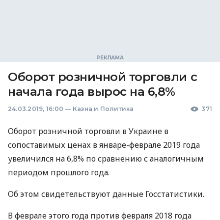
Оборот розничной торговли с
начала года вырос на 6,8%
24.03.2019, 16:00
—
Казна и Политика
371
Оборот розничной торговли в Украине в
сопоставимых ценах в январе-феврале 2019 года
увеличился на 6,8% по сравнению с аналогичным
периодом прошлого года.
Об этом свидетельствуют данные Госстатистики.
В феврале этого года против февраля 2018 года