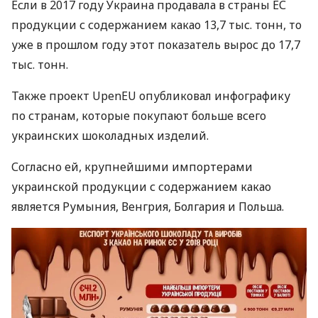
Если в 2017 году Украина продавала в страны ЕС
продукции с содержанием какао 13,7 тыс. тонн, то
уже в прошлом году этот показатель вырос до 17,7
тыс. тонн.
Также проект UpenEU опубликовал инфографику
по странам, которые покупают больше всего
украинских шоколадных изделий.
Согласно ей, крупнейшими импортерами
украинской продукции с содержанием какао
является Румыния, Венгрия, Болгария и Польша.