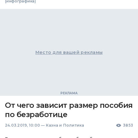
(инфографика)
Место для вашей рекламы
От чего зависит размер пособия
по безработице
24.03.2019, 10:00
—
Казна и Политика
3853