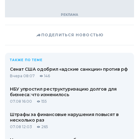
ПОДЕЛИТЬСЯ НОВОСТЬЮ
ТАКЖЕ ПО ТЕМЕ
Сенат США одобрил «адские санкции» против рф
Вчера 08:07
146
НБУ упростил реструктуризацию долгов для
бизнеса: что изменилось
07.08 16:00
155
Штрафы за финансовые нарушения повысят в
несколько раз
07.08 12:03
265