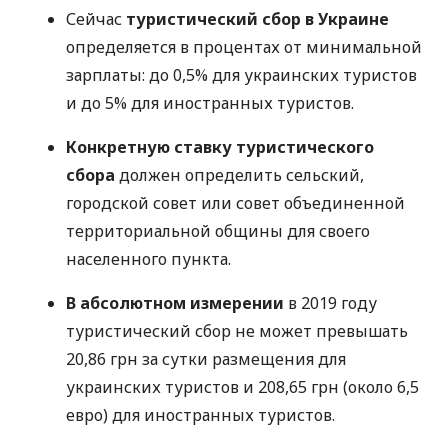
Сейчас
туристический сбор в Украине
определяется в процентах от минимальной
зарплаты: до 0,5% для украинских туристов
и до 5% для иностранных туристов.
Конкретную ставку туристического
сбора
должен определить сельский,
городской совет или совет объединенной
территориальной общины для своего
населенного пункта.
В абсолютном измерении
в 2019 году
туристический сбор не может превышать
20,86 грн за сутки размещения для
украинских туристов и 208,65 грн (около 6,5
евро) для иностранных туристов.