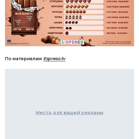
По материалам:
Espreso.tv
Место для вашей рекламы