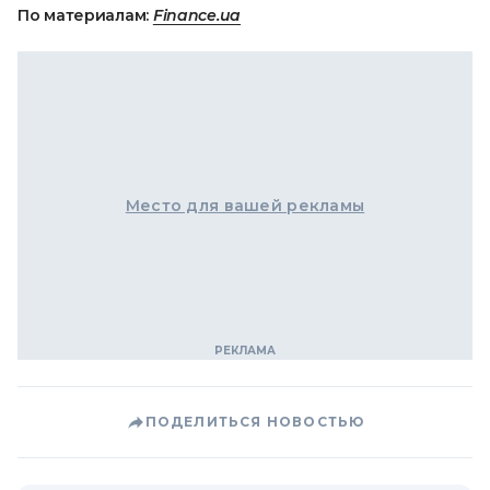
По материалам:
Finance.ua
Место для вашей рекламы
ПОДЕЛИТЬСЯ НОВОСТЬЮ