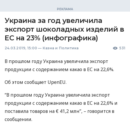
Украина за год увеличила
экспорт шоколадных изделий в
ЕС на 23% (инфографика)
24.03.2019, 15:00
—
Казна и Политика
531
В прошлом году Украина увеличила экспорт
продукции с содержанием какао в ЕС на 22,6%.
Об этом сообщает UpenEU.
“В прошлом году Украина увеличила экспорт
продукции с содержанием какао в ЕС на 22,6% и
поставила товаров на € 41,2 млн”, – говорится в
сообщении.