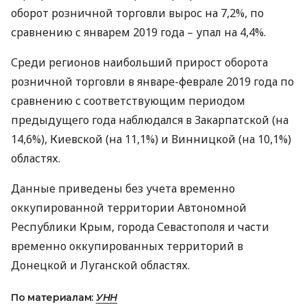
оборот розничной торговли вырос на 7,2%, по
сравнению с январем 2019 года – упал на 4,4%.
Среди регионов наибольший прирост оборота
розничной торговли в январе-феврале 2019 года по
сравнению с соответствующим периодом
предыдущего года наблюдался в Закарпатской (на
14,6%), Киевской (на 11,1%) и Винницкой (на 10,1%)
областях.
Данные приведены без учета временно
оккупированной территории Автономной
Республики Крым, города Севастополя и части
временно оккупированных территорий в
Донецкой и Луганской областях.
По материалам:
УНН