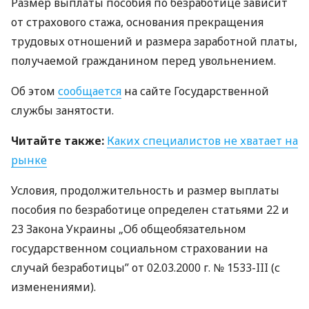
Размер выплаты пособия по безработице зависит
от страхового стажа, основания прекращения
трудовых отношений и размера заработной платы,
получаемой гражданином перед увольнением.
Об этом
сообщается
на сайте Государственной
службы занятости.
Читайте также:
Каких специалистов не хватает на
рынке
Условия, продолжительность и размер выплаты
пособия по безработице определен статьями 22 и
23 Закона Украины „Об общеобязательном
государственном социальном страховании на
случай безработицы” от 02.03.2000 г. № 1533-
III
(с
изменениями).