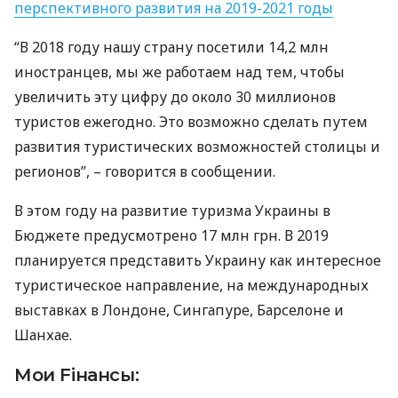
перспективного развития на 2019-2021 годы
“В 2018 году нашу страну посетили 14,2 млн
иностранцев, мы же работаем над тем, чтобы
увеличить эту цифру до около 30 миллионов
туристов ежегодно. Это возможно сделать путем
развития туристических возможностей столицы и
регионов”, – говорится в сообщении.
В этом году на развитие туризма Украины в
Бюджете предусмотрено 17 млн грн. В 2019
планируется представить Украину как интересное
туристическое направление, на международных
выставках в Лондоне, Сингапуре, Барселоне и
Шанхае.
Мои Fiнансы: