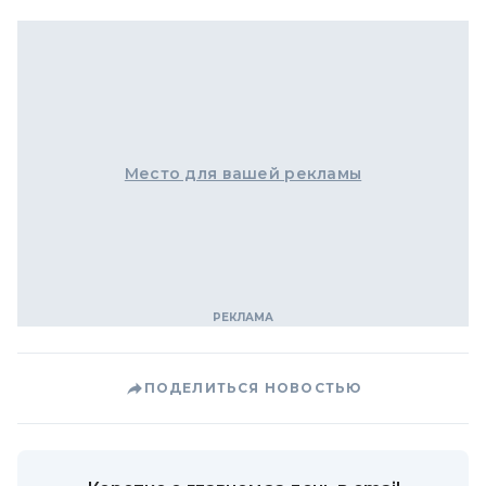
Место для вашей рекламы
ПОДЕЛИТЬСЯ НОВОСТЬЮ