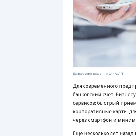
Банковские решения для ФЛП
Для современного предп
банковский счет. Бизнес
сервисов: быстрый прием
корпоративные карты для
через смартфон и миним
Еще несколько лет наза