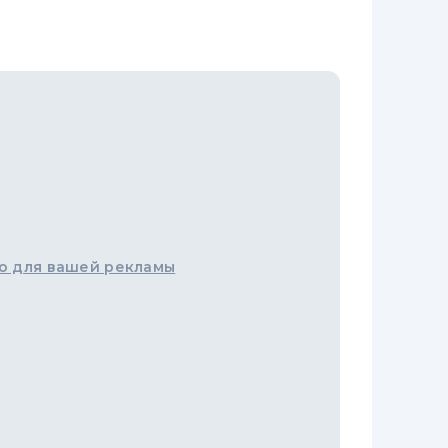
о для вашей рекламы