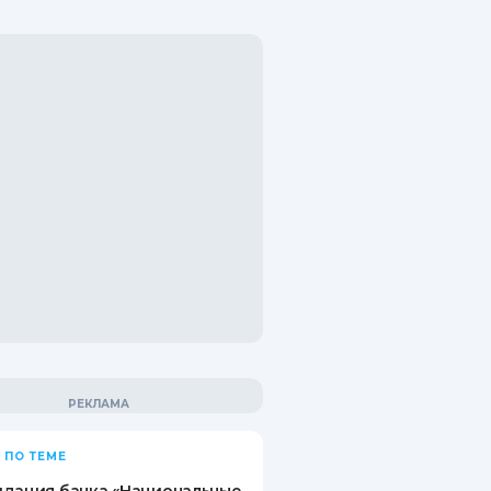
 ПО ТЕМЕ