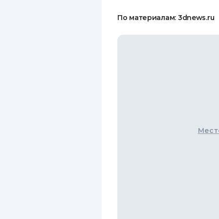
По материалам: 3dnews.ru
Мест