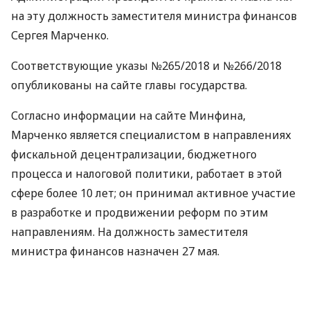
на эту должность заместителя министра финансов
Сергея Марченко.
Соответствующие указы №265/2018 и №266/2018
опубликованы на сайте главы государства.
Согласно информации на сайте Минфина,
Марченко является специалистом в направлениях
фискальной децентрализации, бюджетного
процесса и налоговой политики, работает в этой
сфере более 10 лет; он принимал активное участие
в разработке и продвижении реформ по этим
направлениям. На должность заместителя
министра финансов назначен 27 мая.
Шимкив занимался вопросами координации
реформ, инноваций и управлением изменениями