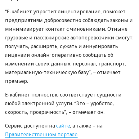
“Е-кабинет упростит лицензирование, поможет
предприятиям добросовестно соблюдать законы и
минимизирует контакт с чиновниками. Отныне
грузовые и пассажирские автоперевозчики смогут:
получать, расширять, сужать и аннулировать
лицензии онлайн; оперативно сообщать об
изменении своих данных: персонал, транспорт,
материальную-техническую базу”, – отмечает
премьер.
Е-кабинет полностью соответствует сущности
любой электронной услуги. “Это – удобство,
скорость, прозрачность”, – отмечает он.
Сервис доступен на
сайте
, а также – на
Правительственном портале
.