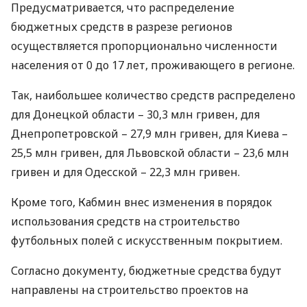
Предусматривается, что распределение
бюджетных средств в разрезе регионов
осуществляется пропорционально численности
населения от 0 до 17 лет, проживающего в регионе.
Так, наибольшее количество средств распределено
для Донецкой области – 30,3 млн гривен, для
Днепропетровской – 27,9 млн гривен, для Киева –
25,5 млн гривен, для Львовской области – 23,6 млн
гривен и для Одесской – 22,3 млн гривен.
Кроме того, Кабмин внес изменения в порядок
использования средств на строительство
футбольных полей с искусственным покрытием.
Согласно документу, бюджетные средства будут
направлены на строительство проектов на