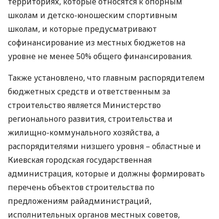
территориях, которые относятся к опорным
школам и детско-юношеским спортивным
школам, и которые предусматривают
софинансирование из местных бюджетов на
уровне не менее 50% общего финансирования.
Также установлено, что главным распорядителем
бюджетных средств и ответственным за
строительство является Министерство
регионального развития, строительства и
жилищно-коммунального хозяйства, а
распорядителями низшего уровня – областные и
Киевская городская государственная
администрация, которые и должны формировать
перечень объектов строительства по
предложениям райадминистраций,
исполнительных органов местных советов,