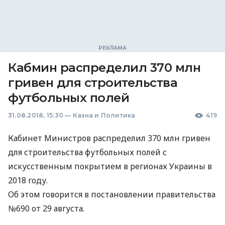
Кабмин распределил 370 млн
гривен для строительства
футбольных полей
31.08.2018, 15:30
—
Казна и Политика
419
Кабинет Министров распределил 370 млн гривен
для строительства футбольных полей с
искусственным покрытием в регионах Украины в
2018 году.
Об этом говорится в постановлении правительства
№690 от 29 августа.