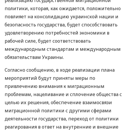
реализацию государственной миграционной
политики, которая, как ожидается, положительно
повлияет на консолидацию украинской нации и
безопасность государства, будет способствовать
удовлетворению потребностей экономики в
рабочей силе, будет соответствовать
международным стандартам и международным
обязательствам Украины.
Согласно сообщению, в ходе реализации плана
мероприятий будут приняты меры по
привлечению внимания к миграционным
проблемам, нацеливание и сплочение общества с
целью их решения, обеспечение взаимосвязи
миграционной политики с другими сферами
деятельности государства, переход от политики
реагирования в ответ на внутренние и внешние