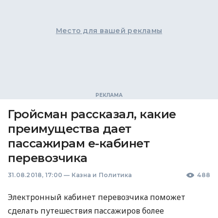
Место для вашей рекламы
Гройсман рассказал, какие
преимущества дает
пассажирам е-кабинет
перевозчика
31.08.2018, 17:00
—
Казна и Политика
488
Электронный кабинет перевозчика поможет
сделать путешествия пассажиров более