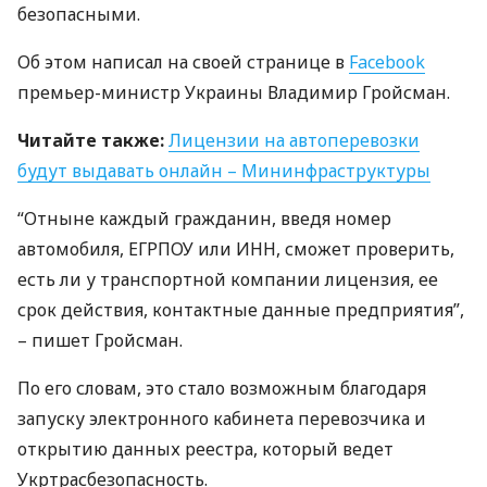
безопасными.
Об этом написал на своей странице в
Facebook
премьер-министр Украины Владимир Гройсман.
Читайте также:
Лицензии на автоперевозки
будут выдавать онлайн – Мининфраструктуры
“Отныне каждый гражданин, введя номер
автомобиля,
ЕГРПОУ
или
ИНН
, сможет проверить,
есть ли у транспортной компании лицензия, ее
срок действия, контактные данные предприятия”,
– пишет Гройсман.
По его словам, это стало возможным благодаря
запуску электронного кабинета перевозчика и
открытию данных реестра, который ведет
Укртрасбезопасность.