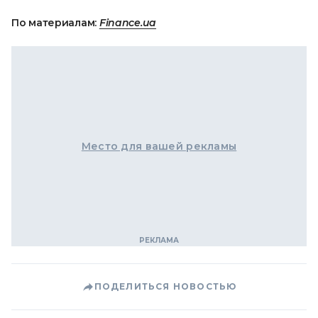
По материалам:
Finance.ua
Место для вашей рекламы
ПОДЕЛИТЬСЯ НОВОСТЬЮ