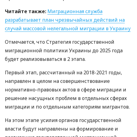
Читайте также:
Миграционная служба
разрабатывает план чрезвычайных действий на
случай массовой нелегальной миграции в Украину
Отмечается, что Стратегия государственной
миграционной политики Украины до 2025 года
будет реализовываться в 2 этапа.
Первый этап, рассчитанный на 2018-2021 годы,
направлен в целом на совершенствование
нормативно-правовых актов в сфере миграции и
решение насущных проблем в отдельных сферах
миграции и по отдельным категориям мигрантов.
На этом этапе усилия органов государственной
власти будут направлены на формирование и