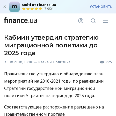
Multi от Finance.ua
УСТАНОВИТЬ
(8,9K+)
Кабмин утвердил стратегию
миграционной политики до
2025 года
31.08.2018, 18:00
—
Казна и Политика
725
Правительство утвердило и обнародовало план
мероприятий на 2018-2021 годы по реализации
Стратегии государственной миграционной
политики Украины на период до 2025 года.
Соответствующее распоряжение размещено на
Правительственном портале.