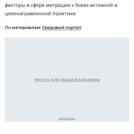
факторы в сфере миграции к более активной и
целенаправленной политике.
По материалам:
Урядовий портал
Место для вашей рекламы