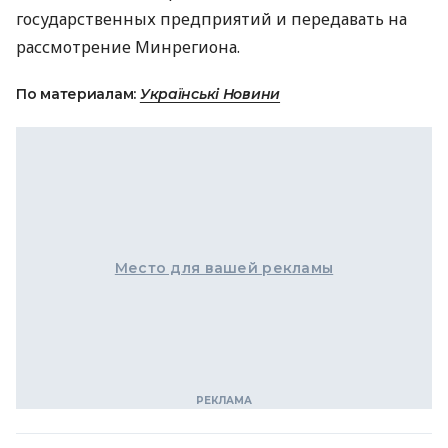
государственных предприятий и передавать на
рассмотрение Минрегиона.
По материалам:
Українські Новини
Место для вашей рекламы