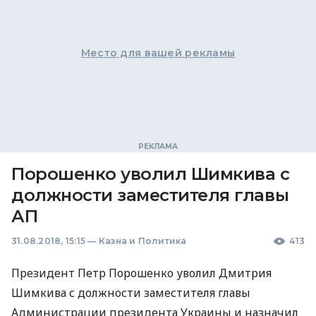
Место для вашей рекламы
Порошенко уволил Шимкива с
должности заместителя главы
АП
31.08.2018, 15:15
—
Казна и Политика
413
Президент Петр Порошенко уволил Дмитрия
Шимкива с должности заместителя главы
Администрации президента Украины и назначил