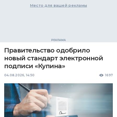
Место для вашей рекламы
Правительство одобрило
новый стандарт электронной
подписи «Купина»
04.08.2026, 14:50
1697