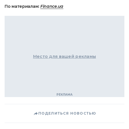
По материалам:
Finance.ua
Место для вашей рекламы
ПОДЕЛИТЬСЯ НОВОСТЬЮ