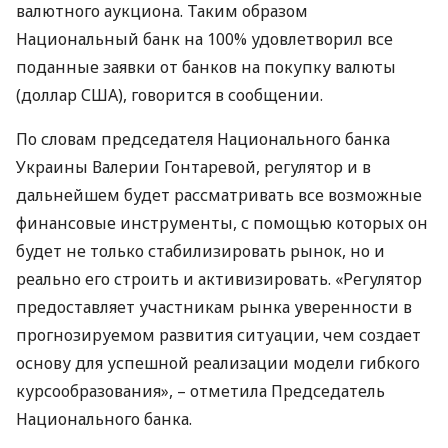
валютного аукциона. Таким образом
Национальный банк на 100% удовлетворил все
поданные заявки от банков на покупку валюты
(доллар
США
), говорится в сообщении.
По словам председателя Национального банка
Украины Валерии Гонтаревой, регулятор и в
дальнейшем будет рассматривать все возможные
финансовые инструменты, с помощью которых он
будет не только стабилизировать рынок, но и
реально его строить и активизировать. «Регулятор
предоставляет участникам рынка уверенности в
прогнозируемом развития ситуации, чем создает
основу для успешной реализации модели гибкого
курсообразования», – отметила Председатель
Национального банка.