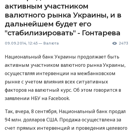
активным участником
валютного рынка Украины, и в
дальнейшем будет его
"стабилизировать" - Гонтарева
09.09.2014, 12:45
—
Валюта
2473
Национальный банк Украины продолжает быть
активным участником валютного рынка Украины,
осуществляя интервенции на межбанковском
рынке с учетом влияния всех ситуативных
факторов на валютный курс. Об этом говорится в
заявлении
НБУ
на Facebook.
Так, вчера, 8 сентября, Национальный банк продал
94 млн. долларов
США
. Продажа осуществлена за
счет прямых интервенций и проведения целевого