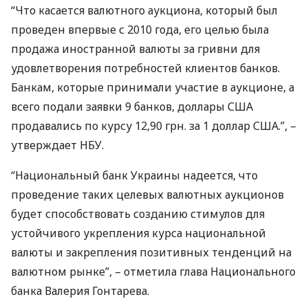
“Что касается валютного аукциона, который был
проведен впервые с 2010 года, его целью была
продажа иностранной валюты за гривни для
удовлетворения потребностей клиентов банков.
Банкам, которые принимали участие в аукционе, а
всего подали заявки 9 банков, доллары
США
продавались по курсу 12,90 грн. за 1 доллар
США
.”, –
утверждает
НБУ
.
“Национальный банк Украины надеется, что
проведение таких целевых валютных аукционов
будет способствовать созданию стимулов для
устойчивого укрепления курса национальной
валюты и закрепления позитивных тенденций на
валютном рынке”, – отметила глава Национального
банка Валерия Гонтарева.