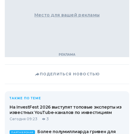
Место для вашей рекламы
ПОДЕЛИТЬСЯ НОВОСТЬЮ
ТАКЖЕ ПО ТЕМЕ
На InvestFest 2026 выступят топовые эксперты из
известных YouTube-каналов по инвестициям
Сегодня 09:23
3
Более полумиллиарда гривен для
ПАРТНЕРСКАЯ