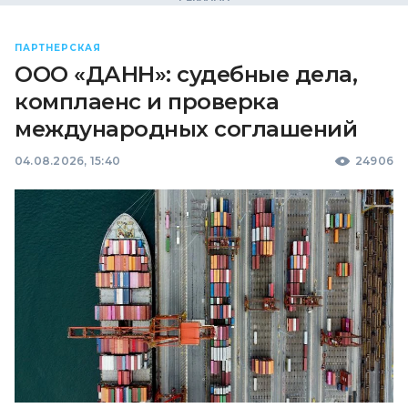
ПАРТНЕРСКАЯ
ООО «ДАНН»: судебные дела,
комплаенс и проверка
международных соглашений
04.08.2026, 15:40
24906