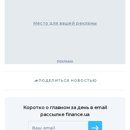
Место для вашей рекламы
ПОДЕЛИТЬСЯ НОВОСТЬЮ
Коротко о главном за день в email
рассылке finance.ua
Ваш email