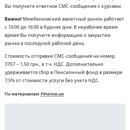
Вы получите ответное
СМС
-сообщение с курсами.
Важно!
Межбанковский валютный рынок работает
с 10:00 до 16:00 в будние дни. В нерабочее время
время Вы получите информацию о закрытии
рынка в последний рабочий день.
Стоимость отправки
СМС
-сообщения на номер
3707 – 1,50 грн., в т.ч.
НДС
. Дополнительно
удерживается сбор в Пенсионный фонд в размере
7,5% от стоимости услуги без учета
НДС
.
По материалам:
Finance.ua