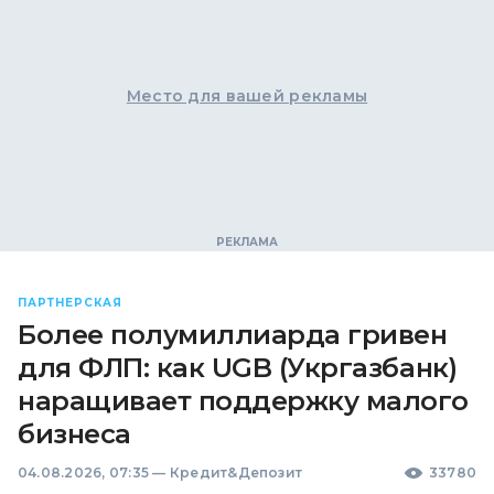
Место для вашей рекламы
ПАРТНЕРСКАЯ
Более полумиллиарда гривен
для ФЛП: как UGB (Укргазбанк)
наращивает поддержку малого
бизнеса
04.08.2026, 07:35
—
Кредит&Депозит
33780