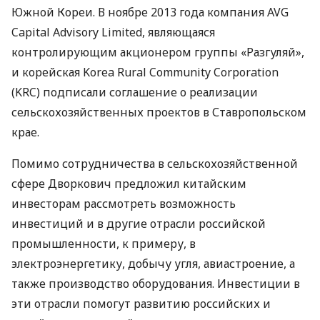
Южной Кореи. В ноябре 2013 года компания
AVG
Capital Advisory Limited, являющаяся
контролирующим акционером группы «Разгуляй»,
и корейская Korea Rural Community Corporation
(
KRC
) подписали соглашение о реализации
сельскохозяйственных проектов в Ставропольском
крае.
Помимо сотрудничества в сельскохозяйственной
сфере Дворкович предложил китайским
инвесторам рассмотреть возможность
инвестиций и в другие отрасли российской
промышленности, к примеру, в
электроэнергетику, добычу угля, авиастроение, а
также производство оборудования. Инвестиции в
эти отрасли помогут развитию российских и