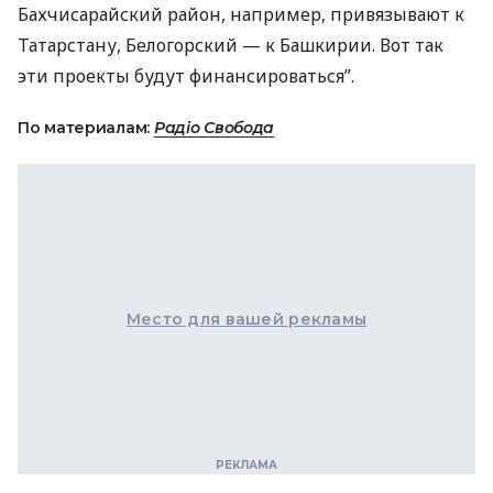
Бахчисарайский район, например, привязывают к
Татарстану, Белогорский — к Башкирии. Вот так
эти проекты будут финансироваться”.
По материалам:
Радіо Свобода
Место для вашей рекламы