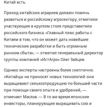
Китай есть.
Приход китайских аграриев должен помочь
развиться и российскому агросектору, отметили
участвующие в круглом столе представители
российского бизнеса. «Главный плюс работы с
Китаем в том, что он может дать новейшие
технические разработки и быть огромным
рынком сбыта», — отметил генеральный директор
группы компаний «ИстАгро» Олег Зайцев.
Однако эксперты настроены более скептично.
«Китайцы не приносят новых технологий: они
выращивают сельхозпродукцию по большей части
при помощи своего опыта и удобрений, —
отмечает Маслов. — В то же время японские
инвесторы, планирующие выращивать сою и