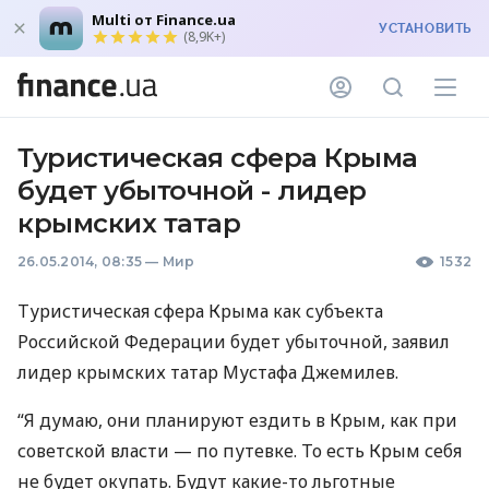
Multi от Finance.ua
УСТАНОВИТЬ
(8,9K+)
Туристическая сфера Крыма
будет убыточной - лидер
крымских татар
26.05.2014, 08:35
—
Мир
1532
Туристическая сфера Крыма как субъекта
Российской Федерации будет убыточной, заявил
лидер крымских татар Мустафа Джемилев.
“Я думаю, они планируют ездить в Крым, как при
советской власти — по путевке. То есть Крым себя
не будет окупать. Будут какие-то льготные