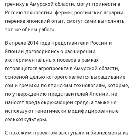
гречиху в Амурской области, могут принести в
Россию технологии, фермы; российские аграрии,
переняв японский опыт, смогут сами выполнять
тот же объем работ».
В апреле 2014 года представители России и
Японии договорились о расширении
экспериментальных посевов в рамках
готовящегося агропроекта в Амурской области,
основной целью которого является выращивание
сои и гречихи по японским технологиям, которые,
по утверждению представителей Японии, не
наносят вреда окружающей среде, а также не
используют генетически модифицированные
сельхозкультуры.
С похожим проектом выступали и бизнесмены из