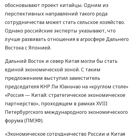
обосновывают проект китайцы. Одним из
перспективных направлений такого рода
сотрудничества может стать сельское хозяйство.
Однако российские эксперты указывают, что
лучше развивать отношения в агросфере Дальнего
Востока с Японией.
Дальний Восток и север Китая могли бы стать
единой экономической зоной. С таким
предложением выступил заместитель
председателя
КНР
Ли Юаньчао на «круглом столе»
«Россия — Китай: стратегическое экономическое
партнерство», проходящем в рамках
XVIII
Петербургского международного экономического
форума (
ПМЭФ
).
«Экономическое сотрудничество России и Китая