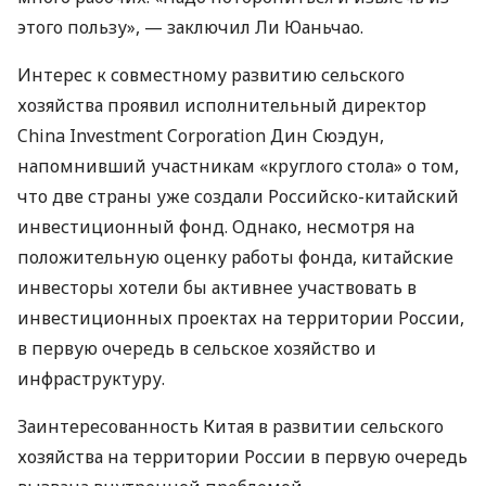
этого пользу», — заключил Ли Юаньчао.
Интерес к совместному развитию сельского
хозяйства проявил исполнительный директор
China Investment Corporation Дин Сюэдун,
напомнивший участникам «круглого стола» о том,
что две страны уже создали Российско-китайский
инвестиционный фонд. Однако, несмотря на
положительную оценку работы фонда, китайские
инвесторы хотели бы активнее участвовать в
инвестиционных проектах на территории России,
в первую очередь в сельское хозяйство и
инфраструктуру.
Заинтересованность Китая в развитии сельского
хозяйства на территории России в первую очередь