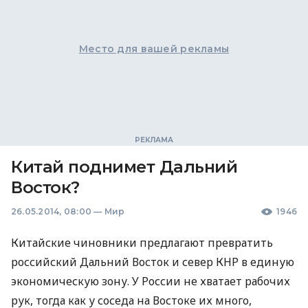
Место для вашей рекламы
Китай поднимет Дальний
Восток?
26.05.2014, 08:00
—
Мир
1946
Китайские чиновники предлагают превратить
российский Дальний Восток и север
КНР
в единую
экономическую зону. У России не хватает рабочих
рук, тогда как у соседа на Востоке их много,