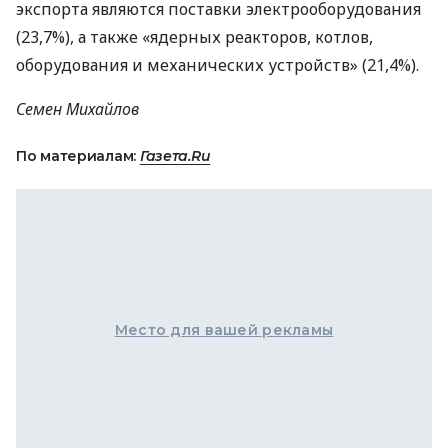
экспорта являются поставки электрооборудования
(23,7%), а также «ядерных реакторов, котлов,
оборудования и механических устройств» (21,4%).
Семен Михайлов
По материалам:
Газета.Ru
Место для вашей рекламы