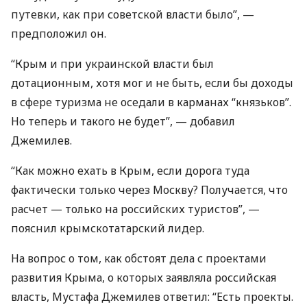
путевки, как при советской власти было”, —
предположил он.
“Крым и при украинской власти был
дотационным, хотя мог и не быть, если бы доходы
в сфере туризма не оседали в карманах “князьков”.
Но теперь и такого не будет”, — добавил
Джемилев.
“Как можно ехать в Крым, если дорога туда
фактически только через Москву? Получается, что
расчет — только на российских туристов”, —
пояснил крымскотатарский лидер.
На вопрос о том, как обстоят дела с проектами
развития Крыма, о которых заявляла российская
власть, Мустафа Джемилев ответил: “Есть проекты.