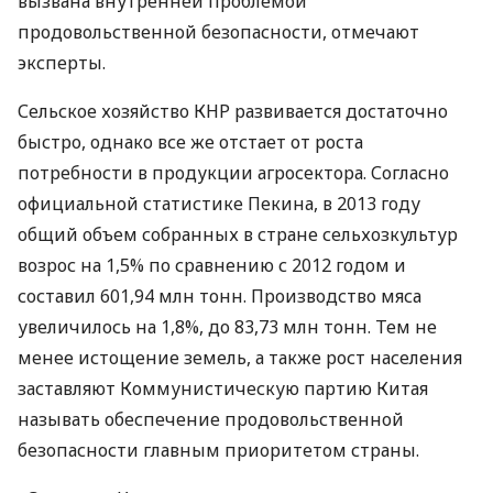
вызвана внутренней проблемой
продовольственной безопасности, отмечают
эксперты.
Сельское хозяйство
КНР
развивается достаточно
быстро, однако все же отстает от роста
потребности в продукции агросектора. Согласно
официальной статистике Пекина, в 2013 году
общий объем собранных в стране сельхозкультур
возрос на 1,5% по сравнению с 2012 годом и
составил 601,94 млн тонн. Производство мяса
увеличилось на 1,8%, до 83,73 млн тонн. Тем не
менее истощение земель, а также рост населения
заставляют Коммунистическую партию Китая
называть обеспечение продовольственной
безопасности главным приоритетом страны.