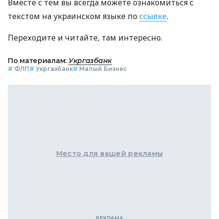
Вместе с тем вы всегда можете ознакомиться с
текстом на украинском языке по
ссылке
.
Переходите и читайте, там интересно.
По материалам:
Укргазбанк
#
ФЛП
#
Укргазбанк
#
Малый Бизнес
Место для вашей рекламы