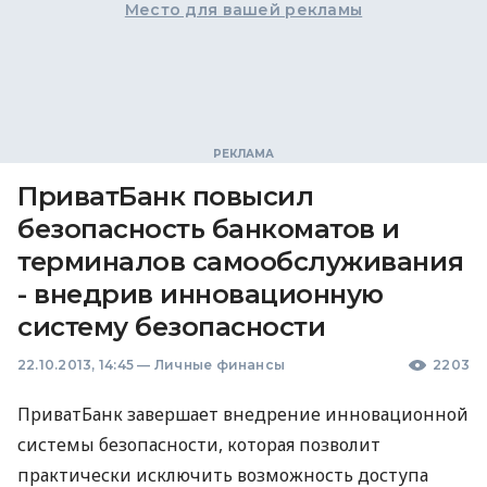
Место для вашей рекламы
ПриватБанк повысил
безопасность банкоматов и
терминалов самообслуживания
- внедрив инновационную
систему безопасности
22.10.2013, 14:45
—
Личные финансы
2203
ПриватБанк завершает внедрение инновационной
системы безопасности, которая позволит
практически исключить возможность доступа