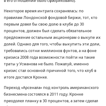
в его отношении было сфабриковано).
Некоторое время интрига сохранялась: по
правилам Лондонской фондовой биржи, тот, кто
первым довел бы свою долю в клубе до 30
процентов, должен был сделать обязательное
предложение остальным акционерам о выкупе их
долей. Однако для того, чтобы выкупить эти доли,
требовались сотни миллионов фунтов, а на фоне
кризиса 2008 года возможности пойти на такие
траты у Усманова не было. Пожалуй, именно
кризис стал основной причиной того, что клуб в
итоге достался Кронке.
Переход «Арсенала» под контроль американского
бизнесмена состоялся в 2011 году. Кронке
преодолел планку в 30 процентов, а затем сделал