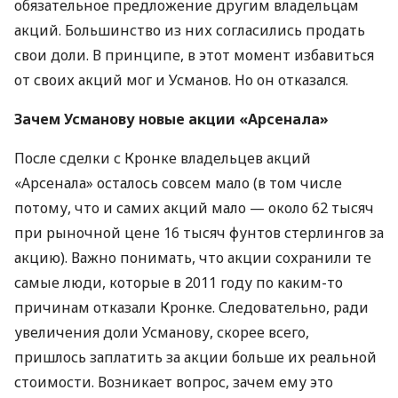
обязательное предложение другим владельцам
акций. Большинство из них согласились продать
свои доли. В принципе, в этот момент избавиться
от своих акций мог и Усманов. Но он отказался.
Зачем Усманову новые акции «Арсенала»
После сделки с Кронке владельцев акций
«Арсенала» осталось совсем мало (в том числе
потому, что и самих акций мало — около 62 тысяч
при рыночной цене 16 тысяч фунтов стерлингов за
акцию). Важно понимать, что акции сохранили те
самые люди, которые в 2011 году по каким-то
причинам отказали Кронке. Следовательно, ради
увеличения доли Усманову, скорее всего,
пришлось заплатить за акции больше их реальной
стоимости. Возникает вопрос, зачем ему это