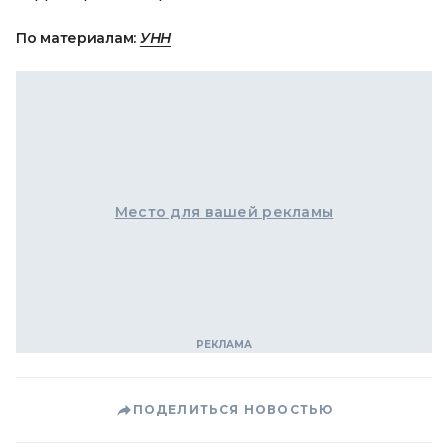
По материалам:
УНН
Место для вашей рекламы
ПОДЕЛИТЬСЯ НОВОСТЬЮ