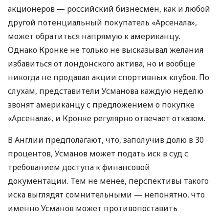
акционеров — российский бизнесмен, как и любой
другой потенциальный покупатель «Арсенала»,
может обратиться напрямую к американцу.
Однако Кронке не только не высказывал желания
избавиться от лондонского актива, но и вообще
никогда не продавал акции спортивных клубов. По
слухам, представители Усманова каждую неделю
звонят американцу с предложением о покупке
«Арсенала», и Кронке регулярно отвечает отказом.
В Англии предполагают, что, заполучив долю в 30
процентов, Усманов может подать иск в суд с
требованием доступа к финансовой
документации. Тем не менее, перспективы такого
иска выглядят сомнительными — непонятно, что
именно Усманов может противопоставить