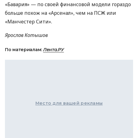
«Бавария» — по своей финансовой модели гораздо
больше похож на «Арсенал», чем на
ПСЖ
или
«Манчестер Сити».
Ярослав Котышов
По материалам:
Лента.РУ
Место для вашей рекламы