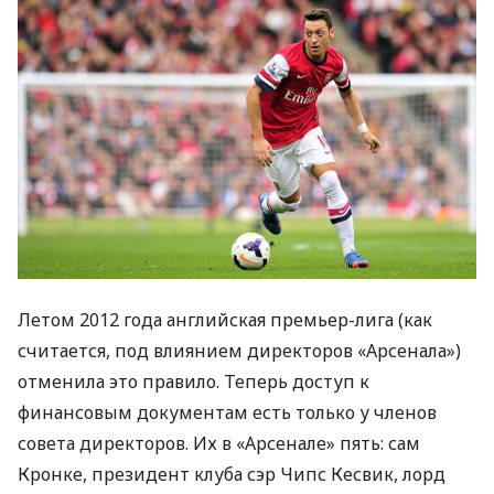
Летом 2012 года английская премьер-лига (как
считается, под влиянием директоров «Арсенала»)
отменила это правило. Теперь доступ к
финансовым документам есть только у членов
совета директоров. Их в «Арсенале» пять: сам
Кронке, президент клуба сэр Чипс Кесвик, лорд