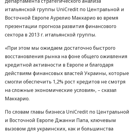
департамента стратегического анализа
итальянской группы UniCredit по Центральной и
Восточной Европе Аурелио Маккарио во время
презентации прогноза развития финансового
сектора в 2013 г. итальянской группы.
«При этом мы ожидаем достаточно быстрого
восстановления рынка на фоне общего оживления
кредитной активности в Европе и благодаря
действиям финансовых властей Украины, которые
смогли обеспечить 1,2% рост кредитов не смотря
на сложные экономические условия», – сказал
Маккарио.
По словам главы бизнеса UniCredit по Центральной
и Восточной Европе Джанни Папа, ключевым
вызовом для украинских, как и большинства