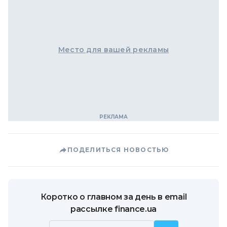
Место для вашей рекламы
ПОДЕЛИТЬСЯ НОВОСТЬЮ
Коротко о главном за день в email
рассылке finance.ua