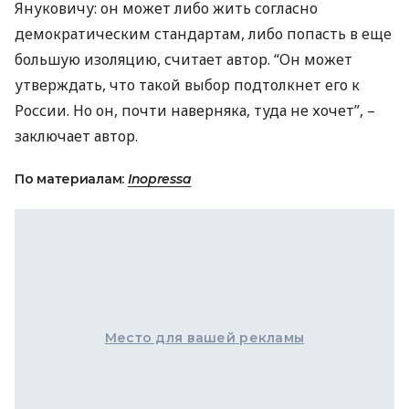
Януковичу: он может либо жить согласно
демократическим стандартам, либо попасть в еще
большую изоляцию, считает автор. “Он может
утверждать, что такой выбор подтолкнет его к
России. Но он, почти наверняка, туда не хочет”, –
заключает автор.
По материалам:
Inopressa
Место для вашей рекламы