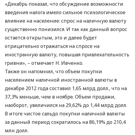
«Декабрь показал, что обсуждение возможности
введения налога имело сильное психологическое
влияние на население: спрос на наличную валюту
существенно понизился. И так как данный вопрос
остается открытым, это и далее будет
отрицательно отражаться на спросе на
иностранную валюту, повышая привлекательность
гривни», – отмечает Н. Ивченко.
Также он напомнил, что объем покупки
населением наличной иностранной валюты в
декабре 2012 года составил 1,65 млрд долл., что на
37,3% меньше, чем в ноябре. Объем продажи,
наоборот, увеличился на 29,62% до 1,44 млрд долл.
В итоге чистое сальдо покупки наличной валюты
за данный период сократилось на 86,19% до 210,4
млн долл.