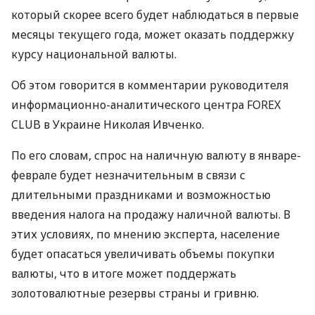
который скорее всего будет наблюдаться в первые
месяцы текущего года, может оказать поддержку
курсу национальной валюты.
Об этом говорится в комментарии руководителя
информационно-аналитического центра
FOREX
CLUB
в Украине Николая Ивченко.
По его словам, спрос на наличную валюту в январе-
феврале будет незначительным в связи с
длительными праздниками и возможностью
введения налога на продажу наличной валюты. В
этих условиях, по мнению эксперта, население
будет опасаться увеличивать объемы покупки
валюты, что в итоге может поддержать
золотовалютные резервы страны и гривню.