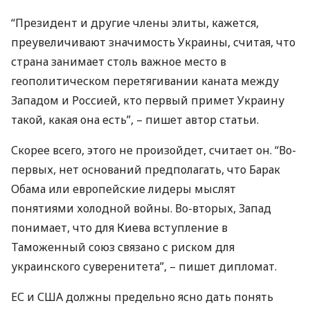
“Президент и другие члены элиты, кажется,
преувеличивают значимость Украины, считая, что
страна занимает столь важное место в
геополитическом перетягивании каната между
Западом и Россией, кто первый примет Украину
такой, какая она есть”, – пишет автор статьи.
Скорее всего, этого не произойдет, считает он. “Во-
первых, нет оснований предполагать, что Барак
Обама или европейские лидеры мыслят
понятиями холодной войны. Во-вторых, Запад
понимает, что для Киева вступление в
Таможенный союз связано с риском для
украинского суверенитета”, – пишет дипломат.
ЕС и
США
должны предельно ясно дать понять