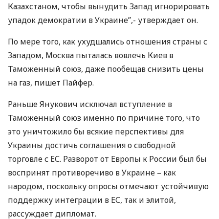
Казахстаном, чтобы вынудить Запад игнорировать
упадок демократии в Украине”,- утверждает он.
По мере того, как ухудшались отношения страны с
Западом, Москва пыталась вовлечь Киев в
Таможенный союз, даже пообещав снизить цены
на газ, пишет Пайфер.
Раньше Янукович исключал вступление в
Таможенный союз именно по причине того, что
это уничтожило бы всякие перспективы для
Украины достичь соглашения о свободной
торговле с ЕС. Разворот от Европы к России был бы
воспринят противоречиво в Украине – как
народом, поскольку опросы отмечают устойчивую
поддержку интеграции в ЕС, так и элитой,
рассуждает дипломат.