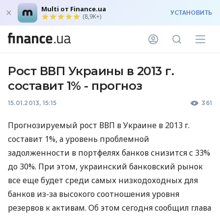
Multi от Finance.ua
УСТАНОВИТЬ
(8,9K+)
Рост ВВП Украины в 2013 г.
составит 1% - прогноз
15.01.2013, 15:15
361
Прогнозируемый рост
ВВП
в Украине в 2013 г.
составит 1%, а уровень проблемной
задолженности в портфелях банков снизится с 33%
до 30%. При этом, украинский банковский рынок
все еще будет среди самых низкодоходных для
банков из-за высокого соотношения уровня
резервов к активам. Об этом сегодня сообщил глава