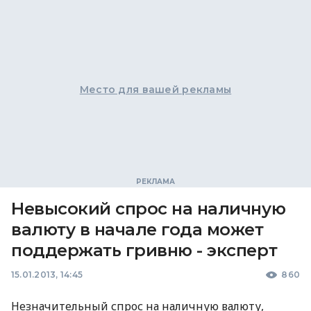
Место для вашей рекламы
Невысокий спрос на наличную
валюту в начале года может
поддержать гривню - эксперт
15.01.2013, 14:45
860
Незначительный спрос на наличную валюту,