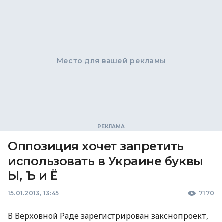
Место для вашей рекламы
Оппозиция хочет запретить
использовать в Украине буквы
Ы, Ъ и Ё
15.01.2013, 13:45
7170
В Верховной Раде зарегистрирован законопроект,