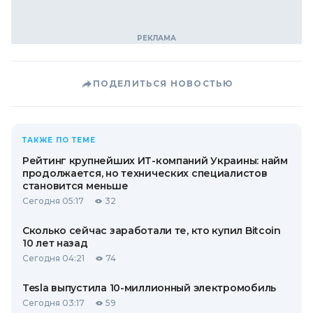
ПОДЕЛИТЬСЯ НОВОСТЬЮ
ТАКЖЕ ПО ТЕМЕ
Рейтинг крупнейших ИТ-компаний Украины: найм
продолжается, но технических специалистов
становится меньше
Сегодня 05:17
32
Сколько сейчас заработали те, кто купил Bitcoin
10 лет назад
Сегодня 04:21
74
Tesla выпустила 10-миллионный электромобиль
Сегодня 03:17
59