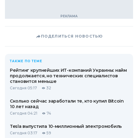
ПОДЕЛИТЬСЯ НОВОСТЬЮ
ТАКЖЕ ПО ТЕМЕ
Рейтинг крупнейших ИТ-компаний Украины: найм
продолжается, но технических специалистов
становится меньше
Сегодня 05:17
32
Сколько сейчас заработали те, кто купил Bitcoin
10 лет назад
Сегодня 04:21
74
Tesla выпустила 10-миллионный электромобиль
Сегодня 03:17
59