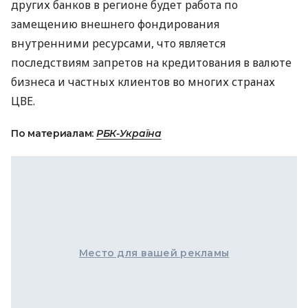
других банков в регионе будет работа по
замещению внешнего фондирования
внутренними ресурсами, что является
последствиям запретов на кредитования в валюте
бизнеса и частных клиентов во многих странах
ЦВЕ
.
По материалам:
РБК-Україна
Место для вашей рекламы