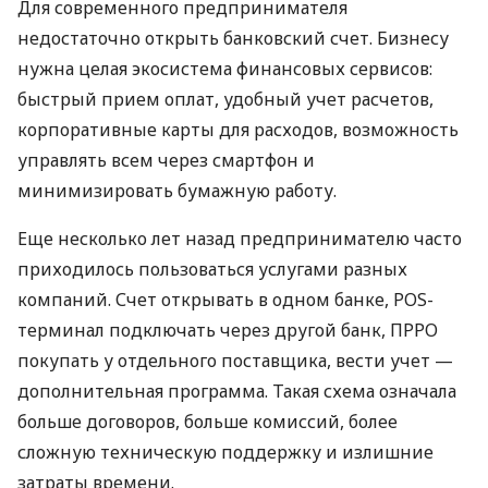
Для современного предпринимателя
недостаточно открыть банковский счет. Бизнесу
нужна целая экосистема финансовых сервисов:
быстрый прием оплат, удобный учет расчетов,
корпоративные карты для расходов, возможность
управлять всем через смартфон и
минимизировать бумажную работу.
Еще несколько лет назад предпринимателю часто
приходилось пользоваться услугами разных
компаний. Счет открывать в одном банке, POS-
терминал подключать через другой банк, ПРРО
покупать у отдельного поставщика, вести учет —
дополнительная программа. Такая схема означала
больше договоров, больше комиссий, более
сложную техническую поддержку и излишние
затраты времени.