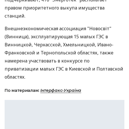
правом приоритетного выкупа имущества
станций.
Внешнеэкономическая ассоциация "Новосвіт"
(Винница), эксплуатирующая 15 малых ГЭС в
Винницкой, Черкасской, Хмельницкой, Ивано-
Франковской и Тернопольской областях, также
намерена участвовать в конкурсе по
приватизации малых ГЭС в Киевской и Полтавской
областях.
По материалам:
Інтерфакс-Україна