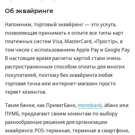
Об эквайринге
Напомним, торговый эквайринг — это услуга,
позволяющая принимать к оплате все типы карт
платежных систем Visa, MasterCard, «Простір», в
том числе с использованием Apple Pay и Google Pay.
В настоящее время расчеты картой стали очень
распространенным способом оплаты для многих
покупателей, поэтому без эквайринга любая
торговая точка или интернет-магазин просто
теряет клиентов.
Такие банки, как ПриватБанк,
monobank
, àбанк или
ПУМБ, предлагают своим клиентам по выбору
разнообразные решения для организации
эквайринга: POS-терминал, терминал в смартфоне,