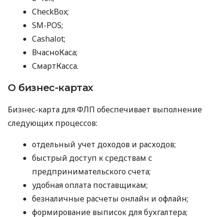
CheckBox;
SM-POS;
Cashalot;
ВчасноКаса;
СмартКасса.
О бизнес-картах
Бизнес-карта для ФЛП обеспечивает выполнение
следующих процессов:
отдельный учет доходов и расходов;
быстрый доступ к средствам с
предпринимательского счета;
удобная оплата поставщикам;
безналичные расчеты онлайн и офлайн;
формирование выписок для бухгалтера;