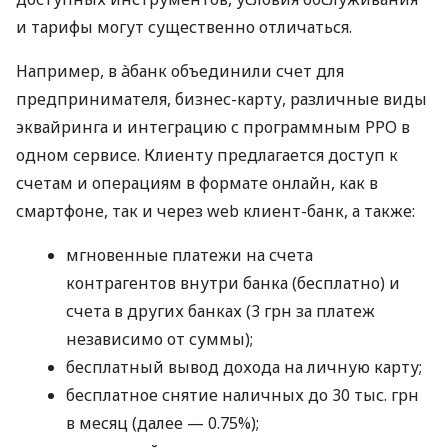
и тарифы могут существенно отличаться.
Например, в àбанк объединили счет для
предпринимателя, бизнес-карту, различные виды
эквайринга и интеграцию с программным РРО в
одном сервисе. Клиенту предлагается доступ к
счетам и операциям в формате онлайн, как в
смартфоне, так и через web клиент-банк, а также:
мгновенные платежи на счета
контрагентов внутри банка (бесплатно) и
счета в других банках (3 грн за платеж
независимо от суммы);
бесплатный вывод дохода на личную карту;
бесплатное снятие наличных до 30 тыс. грн
в месяц (далее — 0.75%);