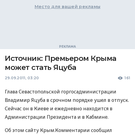
Место для вашей рекламы
Источник: Премьером Крыма
может стать Яцуба
29.09.2011, 03:20
161
Глава Севастопольской горгосадминистрации
Владимир Яцуба в срочном порядке ушел в отпуск.
Сейчас он в Киеве и ежедневно находится в
Администрации Президента и в Кабмине.
Об этом сайту Крым.Комментарии сообщил