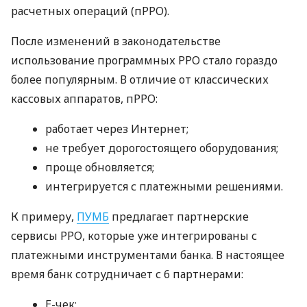
расчетных операций (пРРО).
После изменений в законодательстве
использование программных РРО стало гораздо
более популярным. В отличие от классических
кассовых аппаратов, пРРО:
работает через Интернет;
не требует дорогостоящего оборудования;
проще обновляется;
интегрируется с платежными решениями.
К примеру,
ПУМБ
предлагает партнерские
сервисы РРО, которые уже интегрированы с
платежными инструментами банка. В настоящее
время банк сотрудничает с 6 партнерами:
E-чек;