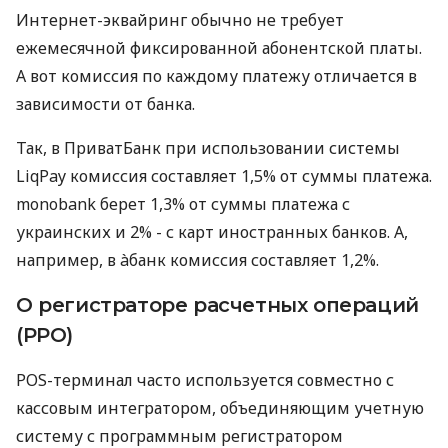
Интернет-эквайринг обычно не требует
ежемесячной фиксированной абонентской платы.
А вот комиссия по каждому платежу отличается в
зависимости от банка.
Так, в ПриватБанк при использовании системы
LiqPay комиссия составляет 1,5% от суммы платежа.
monobank берет 1,3% от суммы платежа с
украинских и 2% - с карт иностранных банков. А,
например, в àбанк комиссия составляет 1,2%.
О регистраторе расчетных операций
(РРО)
POS-терминал часто используется совместно с
кассовым интегратором, объединяющим учетную
систему с программным регистратором