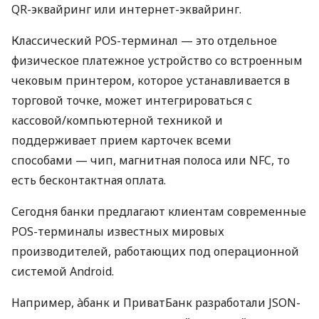
QR-эквайринг или интернет-эквайринг.
Классический POS-терминал — это отдельное
физическое платежное устройство со встроенным
чековым принтером, которое устанавливается в
торговой точке, может интегрироваться с
кассовой/компьютерной техникой и
поддерживает прием карточек всеми
способами — чип, магнитная полоса или NFC, то
есть бесконтактная оплата.
Сегодня банки предлагают клиентам современные
POS-терминалы известных мировых
производителей, работающих под операционной
системой Android.
Например, àбанк и ПриватБанк разработали JSON-