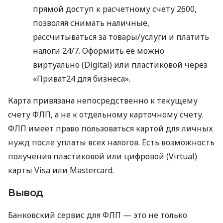
прямой доступ к расчетному счету 2600,
позволяя снимать наличные,
рассчитываться за товары/услуги и платить
налоги 24/7. Оформить ее можно
виртуально (Digital) или пластиковой через
«Приват24 для бизнеса».
Карта привязана непосредственно к текущему
счету ФЛП, а не к отдельному карточному счету.
ФЛП имеет право пользоваться картой для личных
нужд после уплаты всех налогов. Есть возможность
получения пластиковой или цифровой (Virtual)
карты Visa или Mastercard.
Вывод
Банковский сервис для ФЛП — это не только