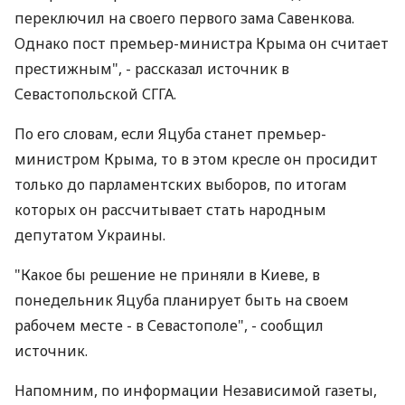
переключил на своего первого зама Савенкова.
Однако пост премьер-министра Крыма он считает
престижным", - рассказал источник в
Севастопольской СГГА.
По его словам, если Яцуба станет премьер-
министром Крыма, то в этом кресле он просидит
только до парламентских выборов, по итогам
которых он рассчитывает стать народным
депутатом Украины.
"Какое бы решение не приняли в Киеве, в
понедельник Яцуба планирует быть на своем
рабочем месте - в Севастополе", - сообщил
источник.
Напомним, по информации Независимой газеты,