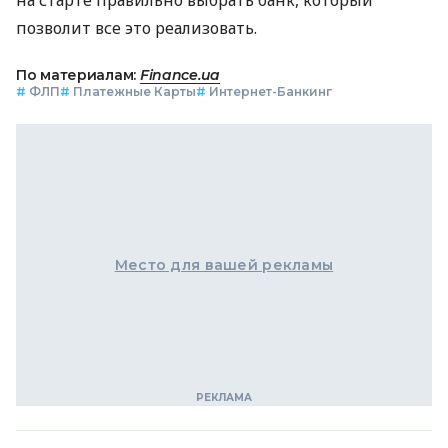
позволит все это реализовать.
По материалам:
Finance.ua
#
ФЛП
#
Платежные Карты
#
Интернет-Банкинг
Место для вашей рекламы