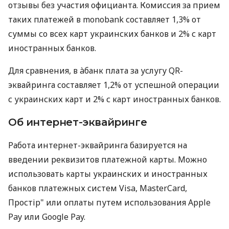
отзывы без участия официанта. Комиссия за прием
таких платежей в monobank составляет 1,3% от
суммы со всех карт украинских банков и 2% с карт
иностранных банков.
Для сравнения, в àбанк плата за услугу QR-
эквайринга составляет 1,2% от успешной операции
с украинских карт и 2% с карт иностранных банков.
Об интернет-эквайринге
Работа интернет-эквайринга базируется на
введении реквизитов платежной карты. Можно
использовать карты украинских и иностранных
банков платежных систем Visa, MasterCard,
Простір" или оплаты путем использования Apple
Pay или Google Pay.