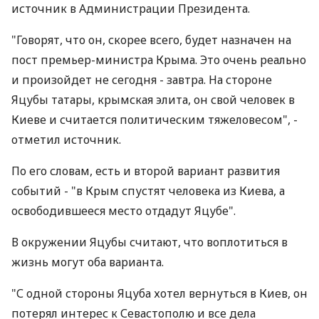
источник в Администрации Президента.
"Говорят, что он, скорее всего, будет назначен на
пост премьер-министра Крыма. Это очень реально
и произойдет не сегодня - завтра. На стороне
Яцубы татары, крымская элита, он свой человек в
Киеве и считается политическим тяжеловесом", -
отметил источник.
По его словам, есть и второй вариант развития
событий - "в Крым спустят человека из Киева, а
освободившееся место отдадут Яцубе".
В окружении Яцубы считают, что воплотиться в
жизнь могут оба варианта.
"С одной стороны Яцуба хотел вернуться в Киев, он
потерял интерес к Севастополю и все дела