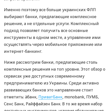
Именно поэтому все больше украинских ФЛП
выбирают банки, предлагающие комплексное
решение, а не отдельные услуги. Комплексный
подход позволяет получить все основные
инструменты в одном месте, а управление ими
осуществлять через мобильное приложение или
интернет-банкинг.
Ниже рассмотрим банки, предлагающие столь
комплексные решения на топ уровне. Этот обзор о
сервисах уже доступных современному
предпринимателю из Украины. Среди активно
развивающих банков это направление стоит
отметить: àбанк,
ПриватБанк
, monobank, ПУМБ,
Сенс Банк, Райффайзен Банк. В то же время набор
доступных инструментов, условия обслуживания