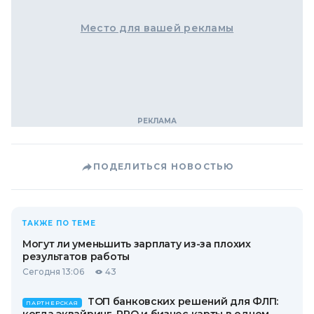
Место для вашей рекламы
ПОДЕЛИТЬСЯ НОВОСТЬЮ
ТАКЖЕ ПО ТЕМЕ
Могут ли уменьшить зарплату из-за плохих
результатов работы
Сегодня 13:06
43
ТОП банковских решений для ФЛП:
ПАРТНЕРСКАЯ