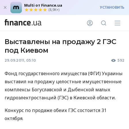
Multi от Finance.ua
УСТАНОВИТЬ
(8,9K+)
Выставлены на продажу 2 ГЭС
под Киевом
29.09.2011, 05:10
592
Фонд государственного имущества (ФГИ) Украины
выставил на продажу целостные имущественные
комплексы Богуславской и Дыбенской малых
гидроэлектростанций (ГЭС) в Киевской области.
Конкурс по продаже обеих ГЭС состоится 31
октября.