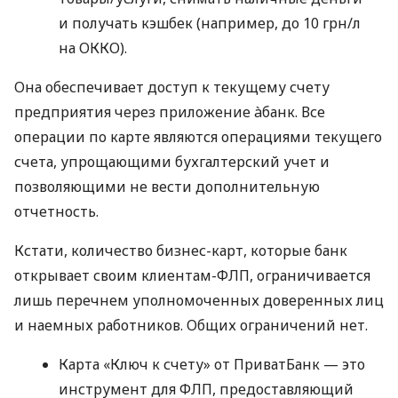
и получать кэшбек (например, до 10 грн/л
на ОККО).
Она обеспечивает доступ к текущему счету
предприятия через приложение àбанк. Все
операции по карте являются операциями текущего
счета, упрощающими бухгалтерский учет и
позволяющими не вести дополнительную
отчетность.
Кстати, количество бизнес-карт, которые банк
открывает своим клиентам-ФЛП, ограничивается
лишь перечнем уполномоченных доверенных лиц
и наемных работников. Общих ограничений нет.
Карта «Ключ к счету» от ПриватБанк — это
инструмент для ФЛП, предоставляющий