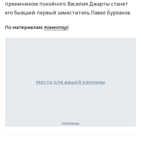
преемником покойного Василия Джарты станет
его бывший первый заместитель Павел Бурлаков.
По материалам:
Коментарі
Место для вашей рекламы