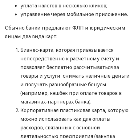
уплата налогов в несколько кликов;
управление через мобильное приложение.
Обычно банки предлагают ФЛП и юридическим
лицам два вида карт:
Бизнес-карта, которая привязывается
непосредственно к расчетному счету и
позволяет бесплатно рассчитываться за
товары и услуги, снимать наличные деньги
и получать разнообразные бонусы
(например, кэшбек при оплате товаров в
магазинах-партнерах банка);
Корпоративная пластиковая карта, которую
можно использовать как для оплаты
расходов, связанных с основной
деятельностью предприятия (закупка