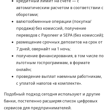
кредитный лимит на счете — с
автоматическим расчетом в соответствии с
оборотами;
валютообменные операции (покупка/
продажа) без комиссий, получение
переводов с Payoneer и SEPA (без комиссий);
размещение срочных депозитов на срок от
7 дней, овернайт на 1 ночь;
получение финансирования, в том числе по
льготным госпрограммам, в формате
онлайн;
проведение выплат наемным работникам,
с уплатой налогов «в комплекте».
Подобный подход сегодня используют и другие
банки, постепенно расширяя список цифровых
сервисов для предпринимателей.