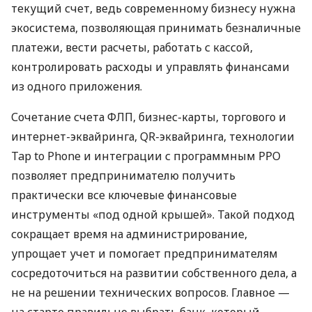
текущий счет, ведь современному бизнесу нужна
экосистема, позволяющая принимать безналичные
платежи, вести расчеты, работать с кассой,
контролировать расходы и управлять финансами
из одного приложения.
Сочетание счета ФЛП, бизнес-карты, торгового и
интернет-эквайринга, QR-эквайринга, технологии
Tap to Phone и интеграции с программным РРО
позволяет предпринимателю получить
практически все ключевые финансовые
инструменты «под одной крышей». Такой подход
сокращает время на администрирование,
упрощает учет и помогает предпринимателям
сосредоточиться на развитии собственного дела, а
не на решении технических вопросов. Главное —
на старте правильно выбрать банк, который