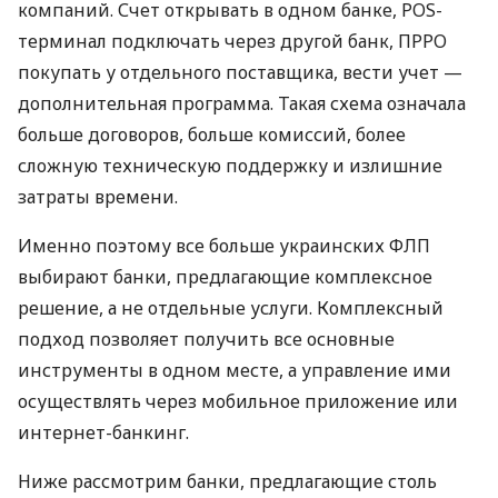
компаний. Счет открывать в одном банке, POS-
терминал подключать через другой банк, ПРРО
покупать у отдельного поставщика, вести учет —
дополнительная программа. Такая схема означала
больше договоров, больше комиссий, более
сложную техническую поддержку и излишние
затраты времени.
Именно поэтому все больше украинских ФЛП
выбирают банки, предлагающие комплексное
решение, а не отдельные услуги. Комплексный
подход позволяет получить все основные
инструменты в одном месте, а управление ими
осуществлять через мобильное приложение или
интернет-банкинг.
Ниже рассмотрим банки, предлагающие столь