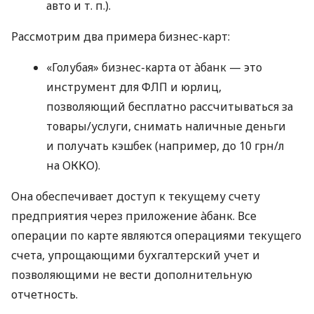
авто
и т. п.
).
Рассмотрим два примера бизнес-карт:
«Голубая» бизнес-карта от àбанк — это
инструмент для ФЛП и юрлиц,
позволяющий бесплатно рассчитываться за
товары/услуги, снимать наличные деньги
и получать кэшбек (например, до 10 грн/л
на ОККО).
Она обеспечивает доступ к текущему счету
предприятия через приложение àбанк. Все
операции по карте являются операциями текущего
счета, упрощающими бухгалтерский учет и
позволяющими не вести дополнительную
отчетность.