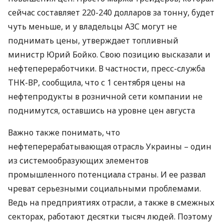
сейчас составляет 220-240 долларов за тонну, будет
чуть меньше, и у владельцы АЗС могут не
поднимать цены, утверждает топливный
министр Юрий Бойко. Свою позицию высказали и
нефтепереработчики. В частности, пресс-служба
ТНК-ВР, сообщила, что с 1 сентября цены на
нефтепродукты в розничной сети компании не
поднимутся, оставшись на уровне цен августа
Важно также понимать, что
нефтеперерабатывающая отрасль Украины – один
из системообразующих элементов
промышленного потенциала страны. И ее развал
чреват серьезными социальными проблемами.
Ведь на предприятиях отрасли, а также в смежных
секторах, работают десятки тысяч людей. Поэтому