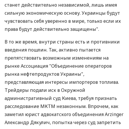
станет действительно независимой, лишь имея
сильную экономическую основу. Украинцы будут
чувствовать себя уверенно в мире, только если их
права будут действительно защищены".
В то же время, внутри страны есть и противники
введения пошлин. Так, активно пытается
препятствовать возможным изменениям на
рынке Ассоциация "Объединение операторов
рынка нефтепродуктов Украины",
представляющая интересы импортеров топлива.
Трейдеры подали иск в Окружной
административный суд Киева, требуя признать
расследование МКТМ незаконным. Впрочем, как
заметил юрист адвокатского объединения Arzinger
Александр Дякулич, попытка через суд запретить