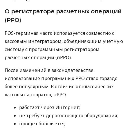
О регистраторе расчетных операций
(РРО)
POS-терминал часто используется совместно с
кассовым интегратором, объединяющим учетную
систему с программным регистратором
расчетных операций (пРРО).
После изменений в законодательстве
использование программных РРО стало гораздо
более популярным. В отличие от классических
кассовых аппаратов, пРРО:
работает через Интернет;
не требует дорогостоящего оборудования;
проще обновляется;