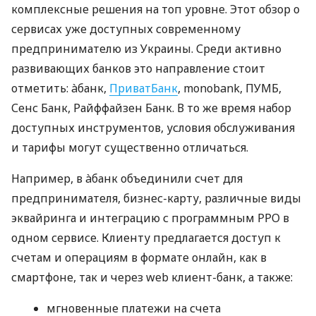
комплексные решения на топ уровне. Этот обзор о
сервисах уже доступных современному
предпринимателю из Украины. Среди активно
развивающих банков это направление стоит
отметить: àбанк,
ПриватБанк
, monobank, ПУМБ,
Сенс Банк, Райффайзен Банк. В то же время набор
доступных инструментов, условия обслуживания
и тарифы могут существенно отличаться.
Например, в àбанк объединили счет для
предпринимателя, бизнес-карту, различные виды
эквайринга и интеграцию с программным РРО в
одном сервисе. Клиенту предлагается доступ к
счетам и операциям в формате онлайн, как в
смартфоне, так и через web клиент-банк, а также:
мгновенные платежи на счета