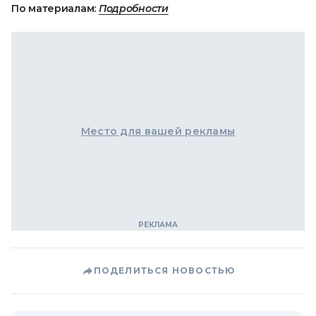
По материалам:
Подробности
Место для вашей рекламы
ПОДЕЛИТЬСЯ НОВОСТЬЮ