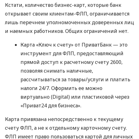
Кстати, количество бизнес-карт, которые банк
открывает своим клиентам-ФЛП, ограничивается
лишь перечнем уполномоченных доверенных лиц
и наемных работников. Общих ограничений нет.
Карта «Ключ к счету» от ПриватБанк — это
инструмент для ФЛП, предоставляющий
прямой доступ к расчетному счету 2600,
позволяя снимать наличные,
рассчитываться за товары/услуги и платить
налоги 24/7. Оформить ее можно
виртуально (Digital) или пластиковой через
«Приват24 для бизнеса».
Карта привязана непосредственно к текущему
счету ФЛП, а не к отдельному карточному счету.
ФЛП имеет право пользоваться картой для личных