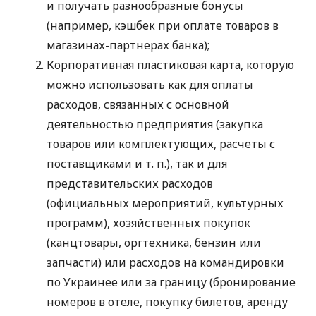
и получать разнообразные бонусы
(например, кэшбек при оплате товаров в
магазинах-партнерах банка);
Корпоративная пластиковая карта, которую
можно использовать как для оплаты
расходов, связанных с основной
деятельностью предприятия (закупка
товаров или комплектующих, расчеты с
поставщиками
и т. п.
), так и для
представительских расходов
(официальных мероприятий, культурных
программ), хозяйственных покупок
(канцтовары, оргтехника, бензин или
запчасти) или расходов на командировки
по Украинее или за границу (бронирование
номеров в отеле, покупку билетов, аренду