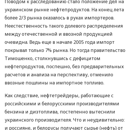
Поводом к расследованию стало положение дел на
украинском рынке нефтепродуктов. На конец лета
более 2/3 рынка оказалось в руках импортеров.
Неестественность такого долевого распределения
между отечественной и ввозной продукцией
очевидна. Ведь еще в начале 2005 года импорт
покрывал только 7% рынка. Но тогда правительство
Тимошенко, столкнувшись с дефицитом
нефтепродуктов, поспешно, без предварительных
расчетов и анализа на перспективу, отменило
ввозные пошлины на импортное топливо.
Как следствие, нефтетрейдеры, работающие с
российскими и белорусскими производителями
бензина и дизтоплива, постепенно вытеснили
украинского производителя. Что и неудивительно:
и россияне, и белорусы получают сырье (нефть) от