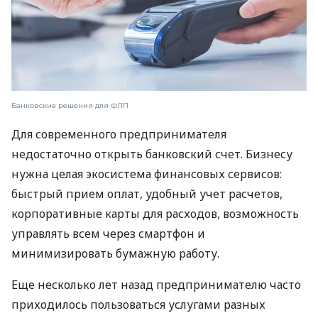
Банковские решения для ФЛП
Для современного предпринимателя
недостаточно открыть банковский счет. Бизнесу
нужна целая экосистема финансовых сервисов:
быстрый прием оплат, удобный учет расчетов,
корпоративные карты для расходов, возможность
управлять всем через смартфон и
минимизировать бумажную работу.
Еще несколько лет назад предпринимателю часто
приходилось пользоваться услугами разных