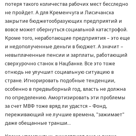
потеря такого количества рабочих мест бесследно
не пройдет. А для Кременчуга и Лисичанска
закрытие бюджетообразующих предприятий и
вовсе может обернуться социальной катастрофой.
Кроме того, неработающие предприятия – это еще
и недополученные деньги в бюджет. А значит –
невыплаченные пенсии и зарплаты, работающий
сверхурочно станок в Нацбанке. Все это тоже
отнюдь не улучшит социальную ситуацию в
стране. Игнорировать подобные тенденции,
особенно в предвыборный год, власть не должна
по определению. Амортизировать эти проблемы
за счет МВФ тоже вряд ли удастся – Фонд,
переживающий не лучшие времена, "зажимает"
даже обещанные транши…