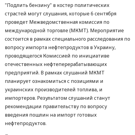
"Подлить бензину" в костер политических
страстей могут слушания, которые 6 сентября
проведет Межведомственная комиссия по
международной торговле (МКМТ). Мероприятие
состоится в рамках специального расследования по
вопросу импорта нефтепродуктов в Украину,
проводящегося Комиссией по инициативе
отечественных нефтеперерабатывающих
предприятий. В рамках слушаний МКМТ
планирует ознакомиться с позициями и
украинских производителей топлива, и
импортеров. Результатом слушаний станут
рекомендации правительству по вопросу
введения пошлин на импорт готовых
нефтепродуктов.