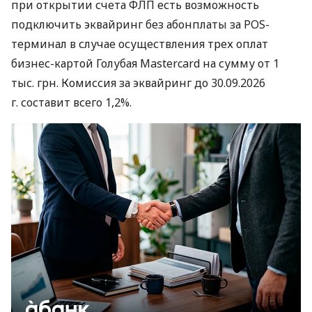
при открытии счета ФЛП есть возможность
подключить эквайринг без абонплаты за POS-
терминал в случае осуществления трех оплат
бизнес-картой Голубая Mastercard на сумму от 1
тыс. грн. Комиссия за эквайринг до 30.09.2026
г. составит всего 1,2%.