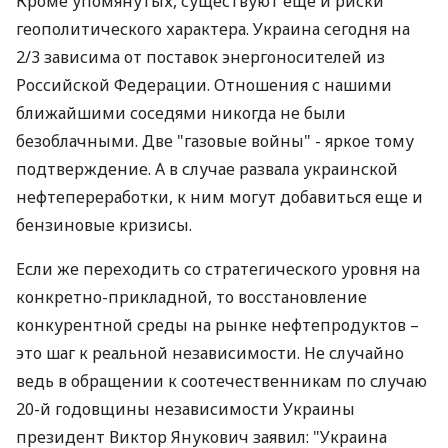
Кроме упомянутых, существуют еще и риски
геополитического характера. Украина сегодня на
2/3 зависима от поставок энергоносителей из
Российской Федерации. Отношения с нашими
ближайшими соседями никогда не были
безоблачными. Две "газовые войны" - яркое тому
подтверждение. А в случае развала украинской
нефтепереработки, к ним могут добавиться еще и
бензиновые кризисы.
Если же переходить со стратегического уровня на
конкретно-прикладной, то восстановление
конкурентной среды на рынке нефтепродуктов –
это шаг к реальной независимости. Не случайно
ведь в обращении к соотечественникам по случаю
20-й годовщины независимости Украины
президент Виктор Янукович заявил: "Украина