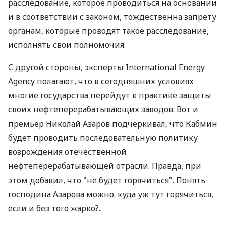
расследование, которое проводиться на основании
и в соответствии с законом, тождественна запрету
органам, которые проводят такое расследование,
исполнять свои полномочия.
С другой стороны, эксперты International Energy
Agency полагают, что в сегодняшних условиях
многие государства перейдут к практике защиты
своих нефтеперерабатывающих заводов. Вот и
премьер Николай Азаров подчеркивал, что Кабмин
будет проводить последовательную политику
возрождения отечественной
нефтеперерабатывающей отрасли. Правда, при
этом добавил, что "не будет горячиться". Понять
господина Азарова можно: куда уж тут горячиться,
если и без того жарко?..