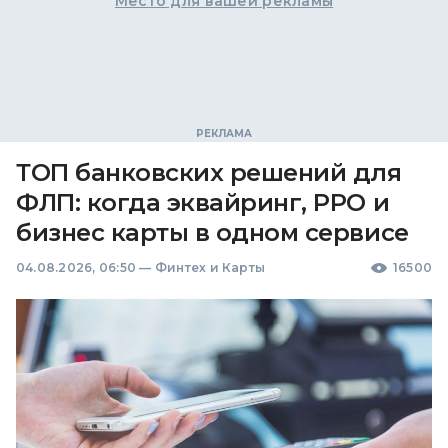
Место для вашей рекламы
ТОП банковских решений для
ФЛП: когда эквайринг, РРО и
бизнес карты в одном сервисе
04.08.2026, 06:50
—
Финтех и Карты
16500