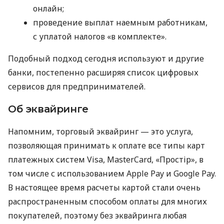
онлайн;
проведение выплат наемным работникам,
с уплатой налогов «в комплекте».
Подобный подход сегодня используют и другие
банки, постепенно расширяя список цифровых
сервисов для предпринимателей.
Об эквайринге
Напомним, торговый эквайринг — это услуга,
позволяющая принимать к оплате все типы карт
платежных систем Visa, MasterCard, «Простір», в
том числе с использованием Apple Pay и Google Pay.
В настоящее время расчеты картой стали очень
распространенным способом оплаты для многих
покупателей, поэтому без эквайринга любая