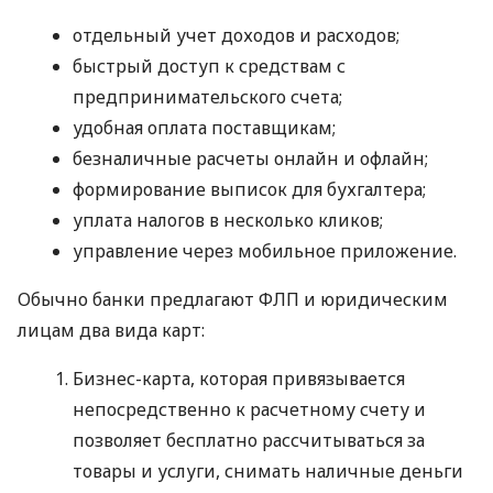
отдельный учет доходов и расходов;
быстрый доступ к средствам с
предпринимательского счета;
удобная оплата поставщикам;
безналичные расчеты онлайн и офлайн;
формирование выписок для бухгалтера;
уплата налогов в несколько кликов;
управление через мобильное приложение.
Обычно банки предлагают ФЛП и юридическим
лицам два вида карт:
Бизнес-карта, которая привязывается
непосредственно к расчетному счету и
позволяет бесплатно рассчитываться за
товары и услуги, снимать наличные деньги