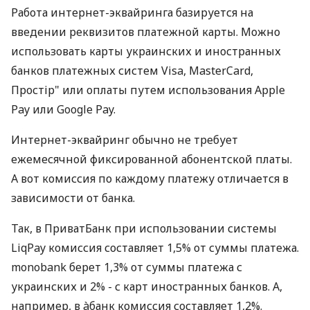
Работа интернет-эквайринга базируется на
введении реквизитов платежной карты. Можно
использовать карты украинских и иностранных
банков платежных систем Visa, MasterCard,
Простір" или оплаты путем использования Apple
Pay или Google Pay.
Интернет-эквайринг обычно не требует
ежемесячной фиксированной абонентской платы.
А вот комиссия по каждому платежу отличается в
зависимости от банка.
Так, в ПриватБанк при использовании системы
LiqPay комиссия составляет 1,5% от суммы платежа.
monobank берет 1,3% от суммы платежа с
украинских и 2% - с карт иностранных банков. А,
например, в àбанк комиссия составляет 1,2%.