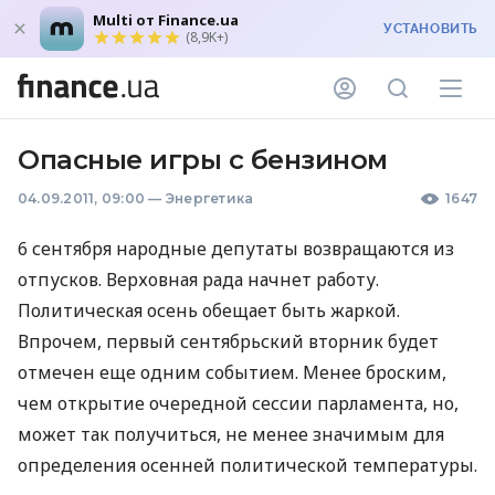
Multi от Finance.ua
УСТАНОВИТЬ
(8,9K+)
Опасные игры с бензином
04.09.2011, 09:00
—
Энергетика
1647
6 сентября народные депутаты возвращаются из
отпусков. Верховная рада начнет работу.
Политическая осень обещает быть жаркой.
Впрочем, первый сентябрьский вторник будет
отмечен еще одним событием. Менее броским,
чем открытие очередной сессии парламента, но,
может так получиться, не менее значимым для
определения осенней политической температуры.