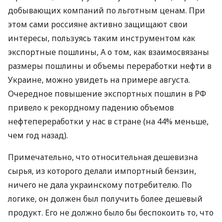
добывающих компаний по льготным ценам. При
этом сами россияне активно защищают свои
интересы, пользуясь таким инструментом как
экспортные пошлины, А о том, как взаимосвязаны
размеры пошлины и объемы переработки нефти в
Украине, можно увидеть на примере августа.
Очередное повышение экспортных пошлин в РФ
привело к рекордному падению объемов
нефтепереработки у нас в стране (на 44% меньше,
чем год назад).
Примечательно, что относительная дешевизна
сырья, из которого делали импортный бензин,
ничего не дала украинскому потребителю. По
логике, он должен был получить более дешевый
продукт. Его не должно было бы беспокоить то, что