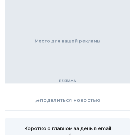
Место для вашей рекламы
ПОДЕЛИТЬСЯ НОВОСТЬЮ
Коротко о главном за день в email