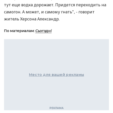
тут еще водка дорожает. Придется переходить на
самогон. А может, и самому гнать", - говорит
житель Херсона Александр.
По материалам:
Сьогодні
Место для вашей рекламы