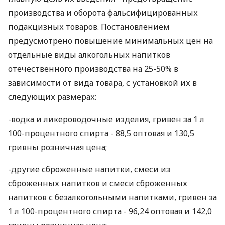
производства и оборота фальсифицированных
подакцизных товаров. Постановлением
предусмотрено повышение минимальных цен на
отдельные виды алкогольных напитков
отечественного производства на 25-50% в
зависимости от вида товара, с установкой их в
следующих размерах:
-водка и ликероводочные изделия, гривен за 1 л
100-процентного спирта - 88,5 оптовая и 130,5
гривны розничная цена;
-другие сброженные напитки, смеси из
сброженных напитков и смеси сброженных
напитков с безалкогольными напитками, гривен за
1 л 100-процентного спирта - 96,24 оптовая и 142,0