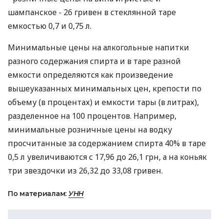
шампанское - 26 гривен в стеклянной таре
емкостью 0,7 и 0,75 л.
Минимальные цены на алкогольные напитки
разного содержания спирта и в таре разной
емкости определяются как произведение
вышеуказанных минимальных цен, крепости по
объему (в процентах) и емкости тары (в литрах),
разделенное на 100 процентов. Например,
минимальные розничные цены на водку
просчитанные за содержанием спирта 40% в таре
0,5 л увеличиваются с 17,96 до 26,1 грн, а на коньяк
три звездочки из 26,32 до 33,08 гривен.
По материалам:
УНН