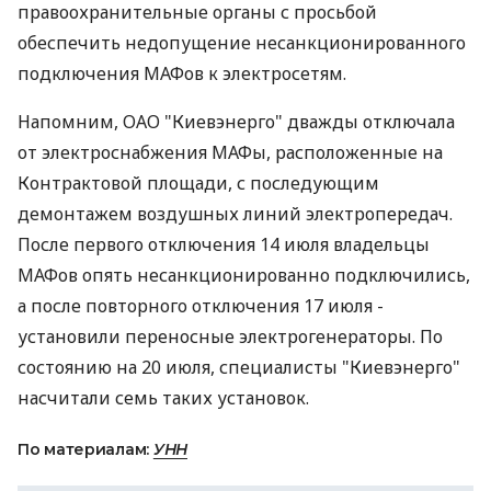
правоохранительные органы с просьбой
обеспечить недопущение несанкционированного
подключения МАФов к электросетям.
Напомним, ОАО "Киевэнерго" дважды отключала
от электроснабжения МАФы, расположенные на
Контрактовой площади, с последующим
демонтажем воздушных линий электропередач.
После первого отключения 14 июля владельцы
МАФов опять несанкционированно подключились,
а после повторного отключения 17 июля -
установили переносные электрогенераторы. По
состоянию на 20 июля, специалисты "Киевэнерго"
насчитали семь таких установок.
По материалам:
УНН