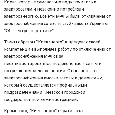
Киева, которые самовольно подключились к
электросетям и незаконно потребляли
электроэнергию. Все эти МАФы были отключены от
электроснабжения согласно ст. 27 Закона Украины
"Об электроэнергетике".
Таким образом "Киевэнерго" в пределах своей
компетенции выполняет работу по отключению от
электроснабжения МАФов за
несанкционированное подключение к сетям и
потребления электроэнергии. Отключены от
электроснабжения киоски готовы к демонтажу,
который осуществляется профильными
подразделениями Киевской городской
государственной администрацией.
Кроме того, "Киевэнерго" обратилась в