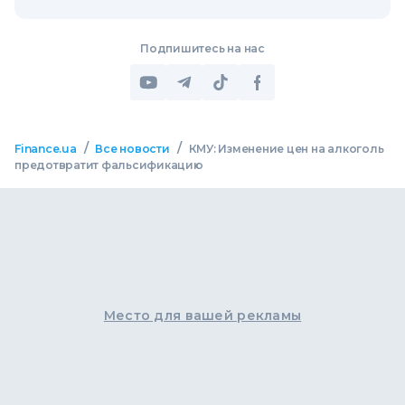
Подпишитесь на нас
/
/
Finance.ua
Все новости
КМУ: Изменение цен на алкоголь
предотвратит фальсификацию
Место для вашей рекламы