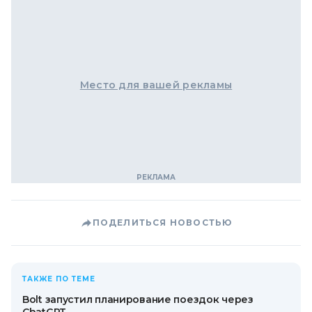
Место для вашей рекламы
ПОДЕЛИТЬСЯ НОВОСТЬЮ
ТАКЖЕ ПО ТЕМЕ
Bolt запустил планирование поездок через