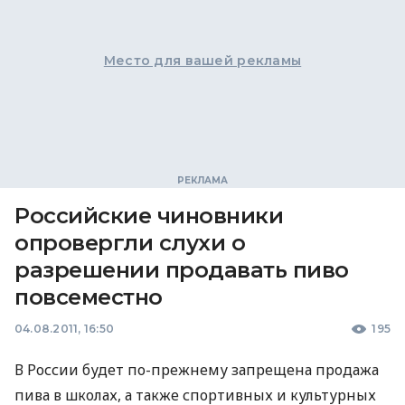
Место для вашей рекламы
Российские чиновники
опровергли слухи о
разрешении продавать пиво
повсеместно
04.08.2011, 16:50
195
В России будет по-прежнему запрещена продажа
пива в школах, а также спортивных и культурных