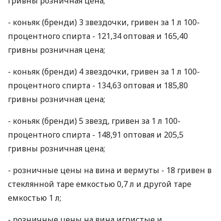
гривны розничная цена;
- коньяк (бренди) 3 звездочки, гривен за 1 л 100-
процентного спирта - 121,34 оптовая и 165,40
гривны розничная цена;
- коньяк (бренди) 4 звездочки, гривен за 1 л 100-
процентного спирта - 134,63 оптовая и 185,80
гривны розничная цена;
- коньяк (бренди) 5 звезд, гривен за 1 л 100-
процентного спирта - 148,91 оптовая и 205,5
гривны розничная цена;
- розничные цены на вина и вермуты - 18 гривен в
стеклянной таре емкостью 0,7 л и другой таре
емкостью 1 л;
- розничные цены на вина игристые и