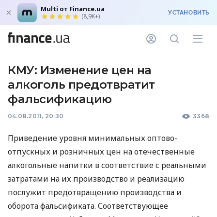
Multi от Finance.ua
УСТАНОВИТЬ
(8,9K+)
КМУ: Изменение цен на
алкоголь предотвратит
фальсификацию
04.08.2011, 20:30
3368
Приведение уровня минимальных оптово-
отпускных и розничных цен на отечественные
алкогольные напитки в соответствие с реальными
затратами на их производство и реализацию
послужит предотвращению производства и
оборота фальсификата. Соответствующее