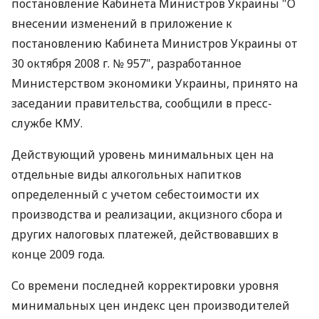
постановление Кабинета Министров Украины "О
внесении изменений в приложение к
постановлению Кабинета Министров Украины от
30 октября 2008 г. № 957", разработанное
Министерством экономики Украины, принято на
заседании правительства, сообщили в пресс-
службе КМУ.
Действующий уровень минимальных цен на
отдельные виды алкогольных напитков
определенный с учетом себестоимости их
производства и реализации, акцизного сбора и
других налоговых платежей, действовавших в
конце 2009 года.
Со времени последней корректировки уровня
минимальных цен индекс цен производителей