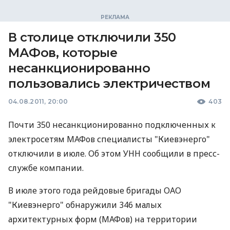
В столице отключили 350
МАФов, которые
несанкционированно
пользовались электричеством
04.08.2011, 20:00
403
Почти 350 несанкционированно подключенных к
электросетям МАФов специалисты "Киевэнерго"
отключили в июле. Об этом УНН сообщили в пресс-
службе компании.
В июле этого года рейдовые бригады ОАО
"Киевэнерго" обнаружили 346 малых
архитектурных форм (МАФов) на территории