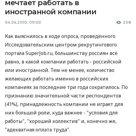
мечтает работать в
иностранной компании
04.04.2010, 09:00
208
Как выяснилось в ходе опроса, проведённого
Исследовательским центром рекрутингового
портала SuperJob.ru, большинству россиян всё
равно, в какой компании работать - российской
или иностранной. Тем не менее, количество
желающих работать именно в российских
компаниях за последние три года сократилось. По
признанию значительной части респондентов
(41%), принадлежность компании не играет для
них большой роли, куда важнее - "условия для
работы", "хороший коллектив" и, конечно же,
"адекватная оплата труда".