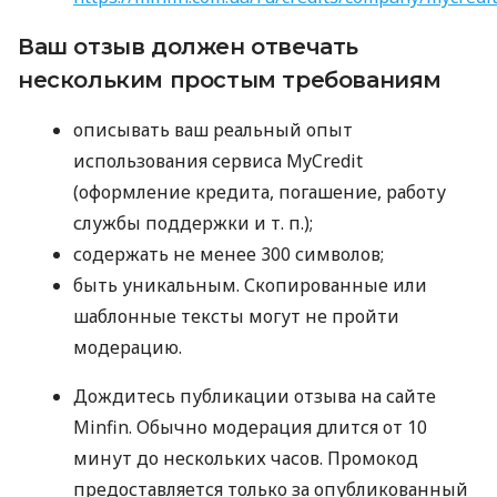
Ваш отзыв должен отвечать
нескольким простым требованиям
описывать ваш реальный опыт
использования сервиса MyCredit
(оформление кредита, погашение, работу
службы поддержки
и т. п.
);
содержать не менее 300 символов;
быть уникальным. Скопированные или
шаблонные тексты могут не пройти
модерацию.
Дождитесь публикации отзыва на сайте
Minfin. Обычно модерация длится от 10
минут до нескольких часов. Промокод
предоставляется только за опубликованный