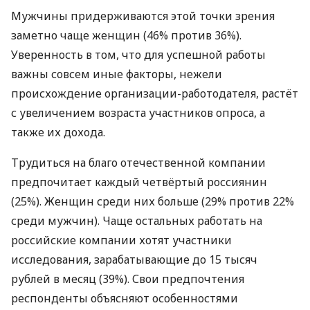
Мужчины придерживаются этой точки зрения
заметно чаще женщин (46% против 36%).
Уверенность в том, что для успешной работы
важны совсем иные факторы, нежели
происхождение организации-работодателя, растёт
с увеличением возраста участников опроса, а
также их дохода.
Трудиться на благо отечественной компании
предпочитает каждый четвёртый россиянин
(25%). Женщин среди них больше (29% против 22%
среди мужчин). Чаще остальных работать на
российские компании хотят участники
исследования, зарабатывающие до 15 тысяч
рублей в месяц (39%). Свои предпочтения
респонденты объясняют особенностями