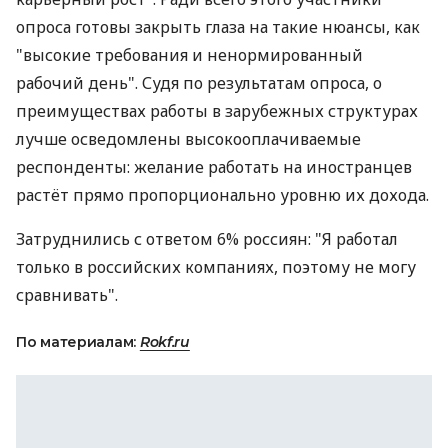
опроса готовы закрыть глаза на такие нюансы, как
"высокие требования и ненормированный
рабочий день". Судя по результатам опроса, о
преимуществах работы в зарубежных структурах
лучше осведомлены высокооплачиваемые
респонденты: желание работать на иностранцев
растёт прямо пропорционально уровню их дохода.
Затруднились с ответом 6% россиян: "Я работал
только в российских компаниях, поэтому не могу
сравнивать".
По материалам:
Rokf.ru