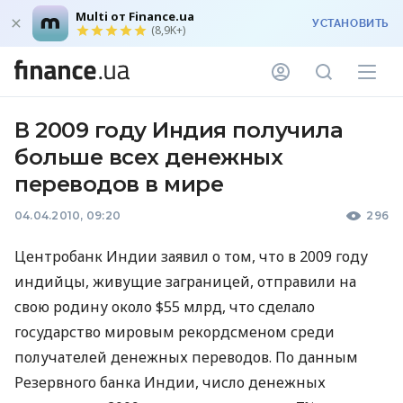
Multi от Finance.ua
УСТАНОВИТЬ
(8,9K+)
В 2009 году Индия получила
больше всех денежных
переводов в мире
04.04.2010, 09:20
296
Центробанк Индии заявил о том, что в 2009 году
индийцы, живущие заграницей, отправили на
свою родину около $55 млрд, что сделало
государство мировым рекордсменом среди
получателей денежных переводов. По данным
Резервного банка Индии, число денежных