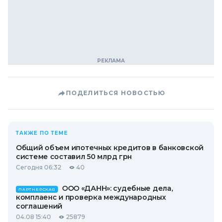
ПОДЕЛИТЬСЯ НОВОСТЬЮ
ТАКЖЕ ПО ТЕМЕ
Общий объем ипотечных кредитов в банковской
системе составил 50 млрд грн
Сегодня 06:32
40
ООО «ДАНН»: судебные дела,
ПАРТНЕРСКАЯ
комплаенс и проверка международных
соглашений
04.08 15:40
25879