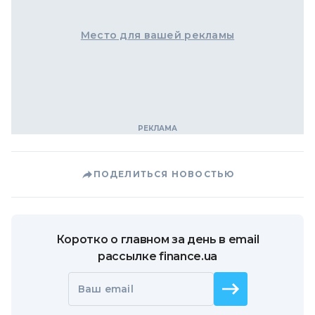
Место для вашей рекламы
ПОДЕЛИТЬСЯ НОВОСТЬЮ
Коротко о главном за день в email
рассылке finance.ua
Ваш email