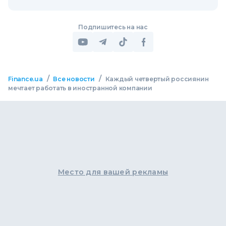
Подпишитесь на нас
/
/
Finance.ua
Все новости
Каждый четвертый россиянин
мечтает работать в иностранной компании
Место для вашей рекламы