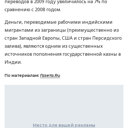
переводов в 2009 году увеличилось на 7% по
сравнению с 2008 годом.
Деньги, переводимые рабочими индийскими
мигрантами из заграницы (преимущественно из
стран Западной Европы, США и стран Персидского
залива), являются одним из существенных
источников пополнения государственной казны в
Индии.
По материалам:
Газета.Ru
Место для вашей рекламы