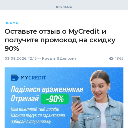
ПРОМО
Оставьте отзыв о MyCredit и
получите промокод на скидку
90%
03.08.2026, 12:15
—
Кредит&Депозит
1365