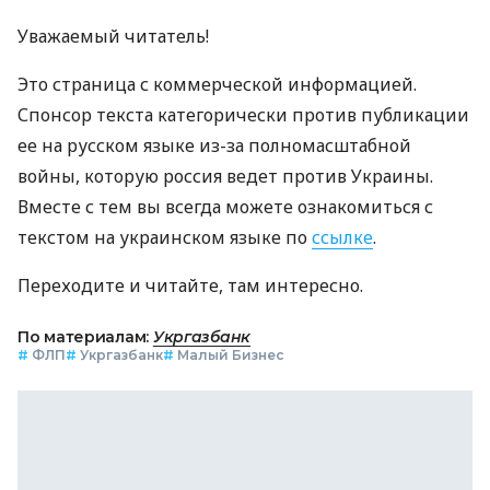
Уважаемый читатель!
Это страница с коммерческой информацией.
Спонсор текста категорически против публикации
ее на русском языке из-за полномасштабной
войны, которую россия ведет против Украины.
Вместе с тем вы всегда можете ознакомиться с
текстом на украинском языке по
ссылке
.
Переходите и читайте, там интересно.
По материалам:
Укргазбанк
#
ФЛП
#
Укргазбанк
#
Малый Бизнес