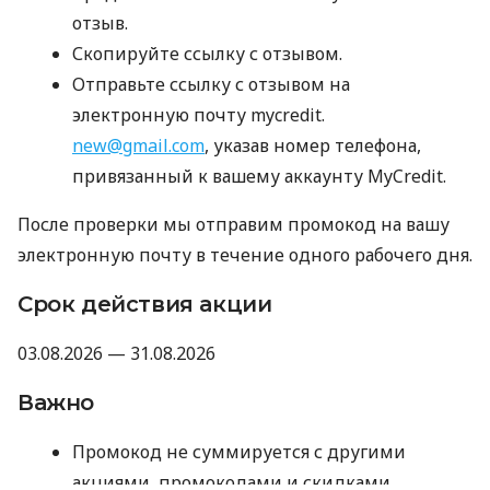
отзыв.
Скопируйте ссылку с отзывом.
Отправьте ссылку с отзывом на
электронную почту mycredit.
new@gmail.com
, указав номер телефона,
привязанный к вашему аккаунту MyCredit.
После проверки мы отправим промокод на вашу
электронную почту в течение одного рабочего дня.
Срок действия акции
03.08.2026 — 31.08.2026
Важно
Промокод не суммируется с другими
акциями, промокодами и скидками.