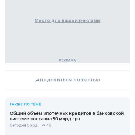
Место для вашей рекламы
ПОДЕЛИТЬСЯ НОВОСТЬЮ
ТАКЖЕ ПО ТЕМЕ
Общий объем ипотечных кредитов в банковской
системе составил 50 млрд грн
Сегодня 06:32
40