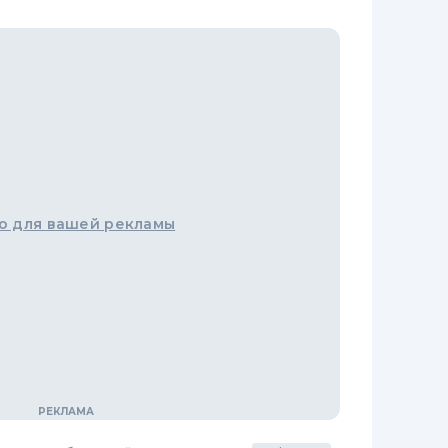
о для вашей рекламы