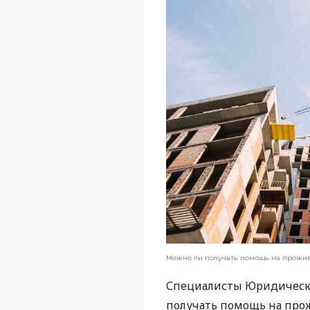
Можно ли получать помощь на прожи
Специалисты Юридическ
получать помощь на прож