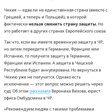
Чехия — едва ли не единственная страна (вместе с
Грецией, а теперь и Польшей), в которой
фактически
нельзя сменить страну защиты.
Но
это работает в других странах Европейского союза.
Так что, если вы имеете временную защиту в ЧР,
но затем переедете в Германию, Францию ​​или
Испанию, то получите защиту в Германии,
Франции или Испании. А защита в Чешской
Республике будет аннулирована. Но вернуться в
Чехию уже не получится. Однако есть
исключение — этот вопрос можно решить через
суд. Об этом
рассказала
Вероника Вихова, юрист
офиса Омбудсмена в ЧР.
«Рекомендуем людям с такими проблемами