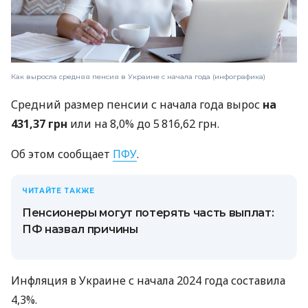
Как выросла средняя пенсия в Украине с начала года (инфографика)
Средний размер пенсии с начала года вырос
на
431,37 грн
или на 8,0% до 5 816,62 грн.
Об этом сообщает
ПФУ
.
ЧИТАЙТЕ ТАКЖЕ
Пенсионеры могут потерять часть выплат:
ПФ назвал причины
Инфляция в Украине с начала 2024 года составила
4,3%.