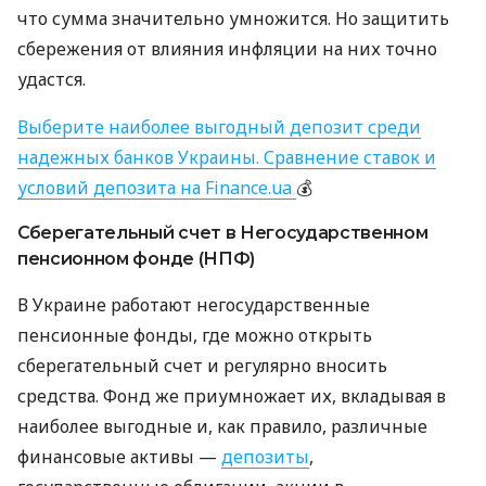
что сумма значительно умножится. Но защитить
сбережения от влияния инфляции на них точно
удастся.
Выберите наиболее выгодный депозит среди
надежных банков Украины. Сравнение ставок и
условий депозита на Finance.ua
💰
Сберегательный счет в Негосударственном
пенсионном фонде (НПФ)
В Украине работают негосударственные
пенсионные фонды, где можно открыть
сберегательный счет и регулярно вносить
средства. Фонд же приумножает их, вкладывая в
наиболее выгодные и, как правило, различные
финансовые активы —
депозиты
,