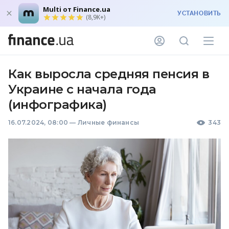
Multi от Finance.ua
УСТАНОВИТЬ
(8,9K+)
Как выросла средняя пенсия в
Украине с начала года
(инфографика)
16.07.2024, 08:00
—
Личные финансы
343