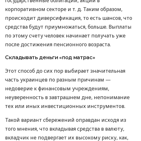
государственные облигации, акции в
корпоративном секторе
и т. д.
Таким образом,
происходит диверсификация, то есть шансов, что
средства будут приумножаться, больше. Выплаты
по этому счету человек начинает получать уже
после достижения пенсионного возраста.
Складывать деньги «под матрас»
Этот способ до сих пор выбирает значительная
часть украинцев по разным причинам —
недоверие к финансовым учреждениям,
неуверенность в завтрашнем дне, непонимание
тех или иных инвестиционных инструментов.
Такой вариант сбережений оправдан исходя из
того мнения, что вкладывая средства в валюту,
вкладчик не подвергает их высокому риску, как,