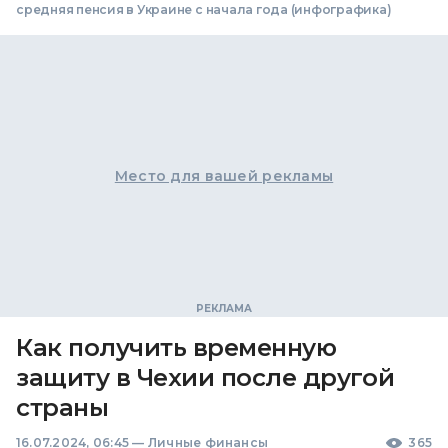
средняя пенсия в Украине с начала года (инфографика)
Место для вашей рекламы
Как получить временную
защиту в Чехии после другой
страны
16.07.2024, 06:45
—
Личные финансы
365