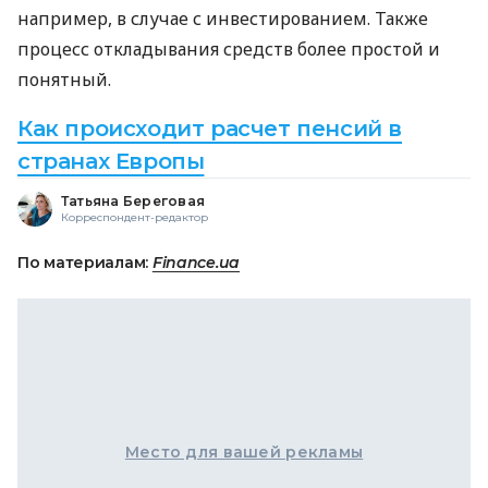
например, в случае с инвестированием. Также
процесс откладывания средств более простой и
понятный.
Как происходит расчет пенсий в
странах Европы
Татьяна Береговая
Корреспондент-редактор
По материалам:
Finance.ua
Место для вашей рекламы