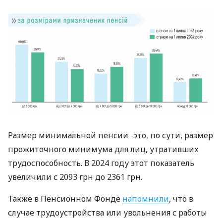
Размер минимальной пенсии -это, по сути, размер
прожиточного минимума для лиц, утративших
трудоспособность. В 2024 году этот показатель
увеличили с 2093 грн до 2361 грн.
Также в Пенсионном Фонде
напомнили
, что в
случае трудоустройства или увольнения с работы