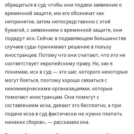
обращаться в суд: чтобы они подали заявление о
временной защите, им его обозначат как
непринятое, затем непосредственно с этой
бумагой, с заявлением о временной защите, они
подадут иск. Сейчас в подавляющем большинстве
случаев суды принимают решение в пользу
иностранцев. Потому что они считают, что это не
соответствует европейскому праву. Но, как я
понимаю, иск в суд — это шаг, которого некоторые
могут бояться, поэтому хорошо связаться с
некоммерческими организациями, которые
помогают иностранцам. Они помогут с
составлением иска, делают это бесплатно, а при
подаче иска в суд фактически не нужно платить
никаких сборов», — рассказала она.