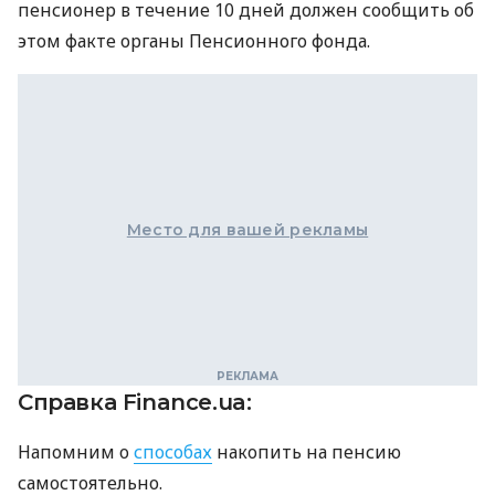
пенсионер в течение 10 дней должен сообщить об
этом факте органы Пенсионного фонда.
Место для вашей рекламы
Справка Finance.ua:
Напомним о
способах
накопить на пенсию
самостоятельно.