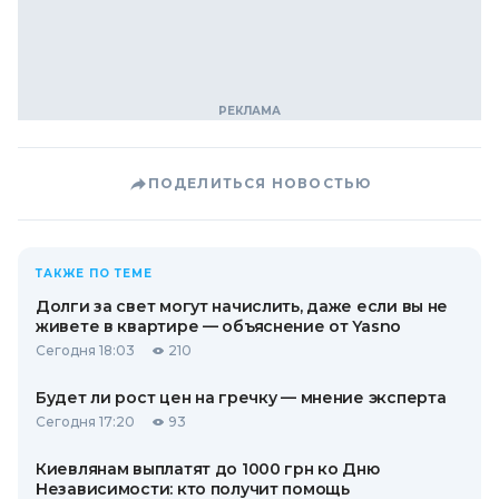
ПОДЕЛИТЬСЯ НОВОСТЬЮ
ТАКЖЕ ПО ТЕМЕ
Долги за свет могут начислить, даже если вы не
живете в квартире — объяснение от Yasno
Сегодня 18:03
210
Будет ли рост цен на гречку — мнение эксперта
Сегодня 17:20
93
Киевлянам выплатят до 1000 грн ко Дню
Независимости: кто получит помощь