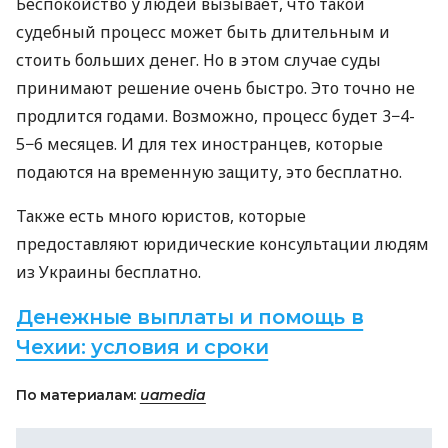
Беспокойство у людей вызывает, что такой
судебный процесс может быть длительным и
стоить больших денег. Но в этом случае суды
принимают решение очень быстро. Это точно не
продлится годами. Возможно, процесс будет 3−4-
5−6 месяцев. И для тех иностранцев, которые
подаются на временную защиту, это бесплатно.
Также есть много юристов, которые
предоставляют юридические консультации людям
из Украины бесплатно.
Денежные выплаты и помощь в
Чехии: условия и сроки
По материалам:
uamedia