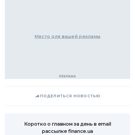
Место для вашей рекламы
ПОДЕЛИТЬСЯ НОВОСТЬЮ
Коротко о главном за день в email
рассылке finance.ua