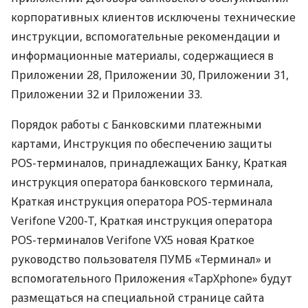
корпоративных клиентов исключены технические
инструкции, вспомогательные рекомендации и
информационные материалы, содержащиеся в
Приложении 28, Приложении 30, Приложении 31,
Приложении 32 и Приложении 33.
Порядок работы с Банковскими платежными
картами, Инструкция по обеспечению защиты
POS-терминалов, принадлежащих Банку, Краткая
инструкция оператора банковского терминала,
Краткая инструкция оператора POS-терминала
Verifone V200-T, Краткая инструкция оператора
POS-терминалов Verifone VX5 новая Краткое
руководство пользователя ПУМБ «Терминал» и
вспомогательного Приложения «TapXphone» будут
размещаться на специальной странице сайта