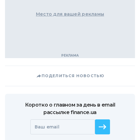
Место для вашей рекламы
ПОДЕЛИТЬСЯ НОВОСТЬЮ
Коротко о главном за день в email
рассылке finance.ua
Ваш email