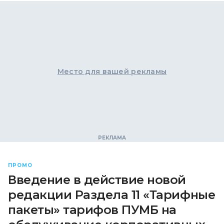
Место для вашей рекламы
ПРОМО
Введение в действие новой
редакции Раздела 11 «Тарифные
пакеты» тарифов ПУМБ на