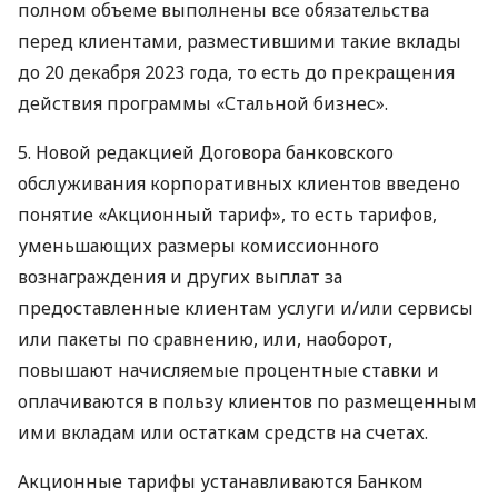
полном объеме выполнены все обязательства
перед клиентами, разместившими такие вклады
до 20 декабря 2023 года, то есть до прекращения
действия программы «Стальной бизнес».
5. Новой редакцией Договора банковского
обслуживания корпоративных клиентов введено
понятие «Акционный тариф», то есть тарифов,
уменьшающих размеры комиссионного
вознаграждения и других выплат за
предоставленные клиентам услуги и/или сервисы
или пакеты по сравнению, или, наоборот,
повышают начисляемые процентные ставки и
оплачиваются в пользу клиентов по размещенным
ими вкладам или остаткам средств на счетах.
Акционные тарифы устанавливаются Банком