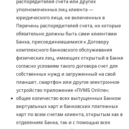
распорядителей счета или других
уполномоченных лиц клиента —
юридического лица, не включенных в
Перечень распорядителей счета, но которые
обязательно должны быть сами клиентами
Банка, присоединившимися к Договору
комплексного банковского обслуживания
физических лиц, имеющих открытый в Банке
согласно условиям такого договора счет для
собственных нужд и загруженный на свой
планшет, смартфон или другое электронное
устройство приложение «ПУМБ Online»;
общее количество всех выпущенных Банком
виртуальных карт и банковских платежных
карт по всем счетам клиента, открытым как в
отделениях Банка, так и с помощью всех