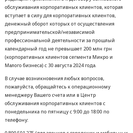
обслуживания корпоративных клиентов, которая
вступает в силу для корпоративных клиентов,
денежный оборот которых от осуществления
предпринимательской/независимой
профессиональной деятельности за прошлый
календарный год не превышает 200 млн грн
(корпоративных клиентов сегмента Микро и
Малого бизнеса) с 30 августа 2024 года.
В случае возникновения любых вопросов,
пожалуйста, обращайтесь к операционному
менеджеру Вашего счета или в Центр
обслуживания корпоративных клиентов с
понедельника по пятницу с 9:00 до 18:00 по
телефону:
0 800 501 275 (для звонков с городских и мобильных