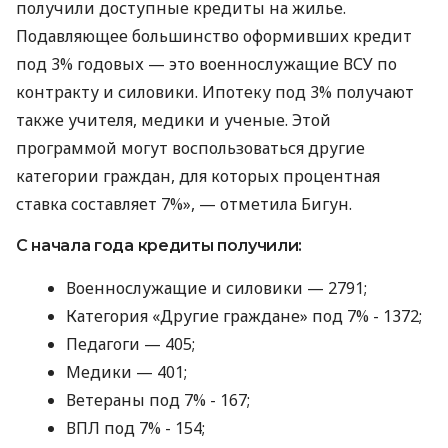
получили доступные кредиты на жилье.
Подавляющее большинство оформивших кредит
под 3% годовых — это военнослужащие ВСУ по
контракту и силовики. Ипотеку под 3% получают
также учителя, медики и ученые. Этой
программой могут воспользоваться другие
категории граждан, для которых процентная
ставка составляет 7%», — отметила Бигун.
С начала года кредиты получили:
Военнослужащие и силовики — 2791;
Категория «Другие граждане» под 7% - 1372;
Педагоги — 405;
Медики — 401;
Ветераны под 7% - 167;
ВПЛ под 7% - 154;