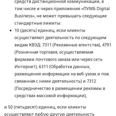
средств дистанционной коммуникации, в
том числе и через приложение «ПУМБ Digital
Business», не может превышать следующие
стандартные лимиты:
10 (десять) единиц, если клиенты
осуществляют деятельность по следующим
видам КВЭД: 7311 (Рекламные агентства), 4791
(Розничная торговля, осуществляемая
фирмами почтового заказа или через сеть
Интернет), 6311 (Обработка данных,
размещение информации на веб-узлах и пов
связанная с ними деятельность) и 7312
(Посредничество в размещении рекламы в
средствах массовой информации),
и 50 (пятьдесят) единиц, если клиенты
осуществляют любую другую деятельность