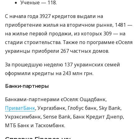
Ученые — 118.
С начала года 3927 кредитов выдали на
приобретение жилья на вторичном рынке, 1481 —
на жилье первой продажи, из которых 309 — на
стадии строительства. Также по программе єОселя
украинцы приобрели 267 частных домов.
За прошедшую неделю 137 украинских семей
оформили кредиты на 243 млн грн.
Банки-партнеры
Банками-партнерами єОселя: Ощадбанк,
ПриватБанк
, Укргазбанк, Глобус банк, Sky Bank,
Укрэксимбанк, Sense Bank, Банк Кредит Днепр,
МТБ Банк и Таскомбанк.