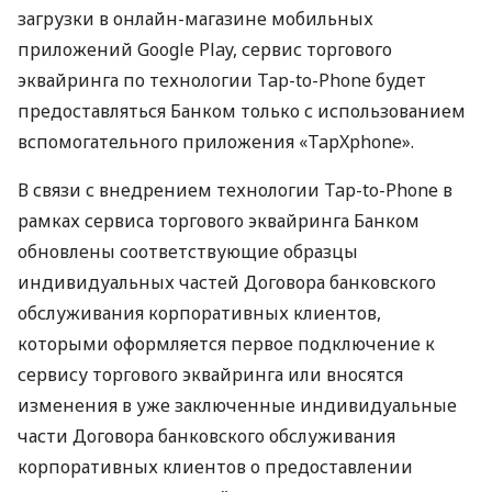
загрузки в онлайн-магазине мобильных
приложений Google Play, сервис торгового
эквайринга по технологии Tap-to-Phone будет
предоставляться Банком только с использованием
вспомогательного приложения «TapXphone».
В связи с внедрением технологии Tap-to-Phone в
рамках сервиса торгового эквайринга Банком
обновлены соответствующие образцы
индивидуальных частей Договора банковского
обслуживания корпоративных клиентов,
которыми оформляется первое подключение к
сервису торгового эквайринга или вносятся
изменения в уже заключенные индивидуальные
части Договора банковского обслуживания
корпоративных клиентов о предоставлении