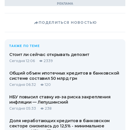
ПОДЕЛИТЬСЯ НОВОСТЬЮ
ТАКЖЕ ПО ТЕМЕ
Стоит ли сейчас открывать депозит
Сегодня 12:06
2339
Общий объем ипотечных кредитов в банковской
системе составил 50 млрд грн
Сегодня 06:32
120
НБУ повысил ставку из-за риска закрепления
инфляции — Лепушинский
Сегодня 05:33
238
Доля неработающих кредитов в банковском
секторе снизилась до 12,5% - минимальное