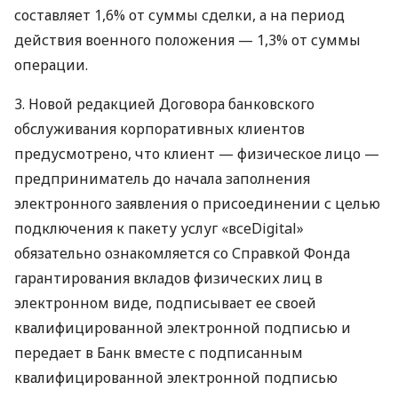
составляет 1,6% от суммы сделки, а на период
действия военного положения — 1,3% от суммы
операции.
3. Новой редакцией Договора банковского
обслуживания корпоративных клиентов
предусмотрено, что клиент — физическое лицо —
предприниматель до начала заполнения
электронного заявления о присоединении с целью
подключения к пакету услуг «всеDigital»
обязательно ознакомляется со Справкой Фонда
гарантирования вкладов физических лиц в
электронном виде, подписывает ее своей
квалифицированной электронной подписью и
передает в Банк вместе с подписанным
квалифицированной электронной подписью