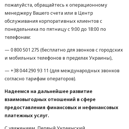
пожалуйста, обращайтесь к операционному
менеджеру Вашего счета или в Центр
обслуживания корпоративных клиентов с
понедельника по пятницу с 9:00 до 18:00 по
телефонам:
— 0 800 501 275 (бесплатно для звонков с городских
и мобильных телефонов в пределах Украины),
— +38 044 290 93 11 (для международных звонков
согласно тарифам операторов).
Надеемся на дальнейшее развитие
взаимовыгодных отношений в сфере
предоставления финансовых и нефинансовых
платежных услуг.
С уважением, Первый Украинский