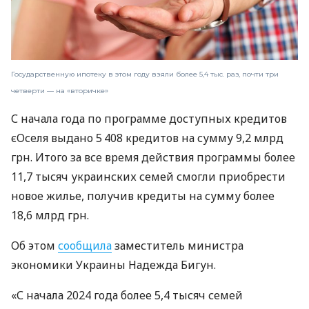
Государственную ипотеку в этом году взяли более 5,4 тыс. раз, почти три
четверти — на «вторичке»
С начала года по программе доступных кредитов
єОселя выдано 5 408 кредитов на сумму 9,2 млрд
грн. Итого за все время действия программы более
11,7 тысяч украинских семей смогли приобрести
новое жилье, получив кредиты на сумму более
18,6 млрд грн.
Об этом
сообщила
заместитель министра
экономики Украины Надежда Бигун.
«С начала 2024 года более 5,4 тысяч семей