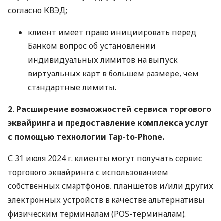
согласно КВЭД;
клиент имеет право инициировать перед
Банком вопрос об установлении
индивидуальных лимитов на выпуск
виртуальных карт в большем размере, чем
стандартные лимиты.
2. Расширение возможностей сервиса торгового
эквайринга и предоставление комплекса услуг
с помощью технологии Tap-to-Phone.
С 31 июля 2024 г. клиенты могут получать сервис
торгового эквайринга с использованием
собственных смартфонов, планшетов и/или других
электронных устройств в качестве альтернативы
физическим терминалам (POS-терминалам).