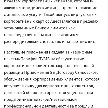
к счетам корпоративных клиентов, которыми
являются юридические лица, предоставляющие
финансовые услуги. Такой выпуск виртуальных
корпоративных карт осуществляется в пределах
установленных Банком лимитов как
непосредственно на лиц, являющихся
распорядителями счетов, так и на третьих лиц.
Настоящие положения Раздела 11 «Тарифные
пакеты» Тарифов ПУМБ на обслуживание
корпоративных клиентов закреплены в новой
редакции Приложения 5 к Договору банковского
обслуживания корпоративных клиентов, которая
вступает в силу для корпоративных клиентов,
денежный оборот которых от осуществления
предпринимательской/независимой
профессиональной деятельности за прошлый