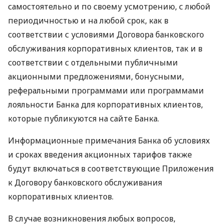
самостоятельно и по своему усмотрению, с любой
периодичностью и на любой срок, как в
соответствии с условиями Договора банковского
обслуживания корпоративных клиентов, так и в
соответствии с отдельными публичными
акционными предложениями, бонусными,
реферальными программами или программами
лояльности Банка для корпоративных клиентов,
которые публикуются на сайте Банка.
Информационные примечания Банка об условиях
и сроках введения акционных тарифов также
будут включаться в соответствующие Приложения
к Договору банковского обслуживания
корпоративных клиентов.
В случае возникновения любых вопросов,