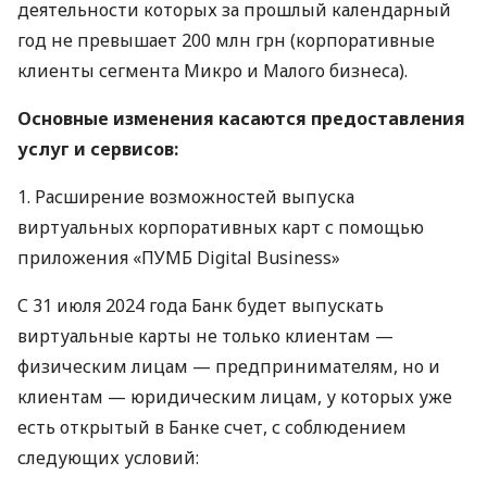
деятельности которых за прошлый календарный
год не превышает 200 млн грн (корпоративные
клиенты сегмента Микро и Малого бизнеса).
Основные изменения касаются предоставления
услуг и сервисов:
1. Расширение возможностей выпуска
виртуальных корпоративных карт с помощью
приложения «ПУМБ Digital Business»
С 31 июля 2024 года Банк будет выпускать
виртуальные карты не только клиентам —
физическим лицам — предпринимателям, но и
клиентам — юридическим лицам, у которых уже
есть открытый в Банке счет, с соблюдением
следующих условий: