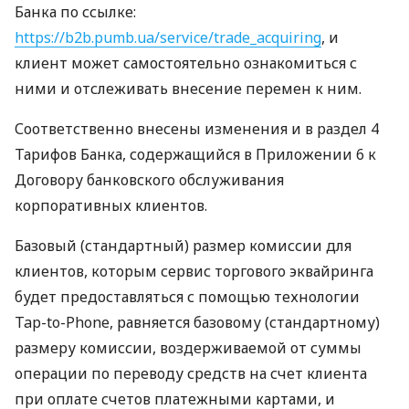
Банка по ссылке:
https://b2b.pumb.ua/service/trade_acquiring
, и
клиент может самостоятельно ознакомиться с
ними и отслеживать внесение перемен к ним.
Соответственно внесены изменения и в раздел 4
Тарифов Банка, содержащийся в Приложении 6 к
Договору банковского обслуживания
корпоративных клиентов.
Базовый (стандартный) размер комиссии для
клиентов, которым сервис торгового эквайринга
будет предоставляться с помощью технологии
Tap-to-Phone, равняется базовому (стандартному)
размеру комиссии, воздерживаемой от суммы
операции по переводу средств на счет клиента
при оплате счетов платежными картами, и