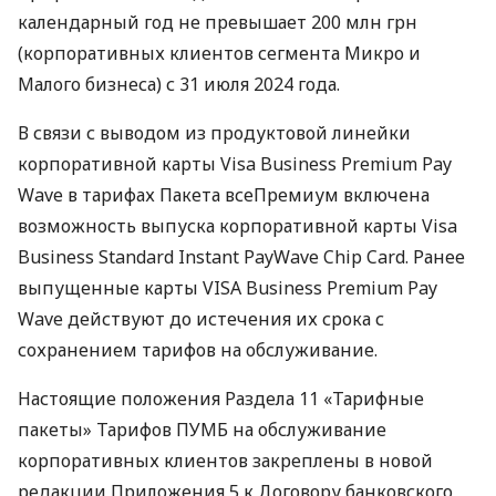
календарный год не превышает 200 млн грн
(корпоративных клиентов сегмента Микро и
Малого бизнеса) с 31 июля 2024 года.
В связи с выводом из продуктовой линейки
корпоративной карты Visa Business Premium Pay
Wave в тарифах Пакета всеПремиум включена
возможность выпуска корпоративной карты Visa
Business Standard Instant PayWave Chip Card. Ранее
выпущенные карты VISA Business Premium Pay
Wave действуют до истечения их срока с
сохранением тарифов на обслуживание.
Настоящие положения Раздела 11 «Тарифные
пакеты» Тарифов ПУМБ на обслуживание
корпоративных клиентов закреплены в новой
редакции Приложения 5 к Договору банковского