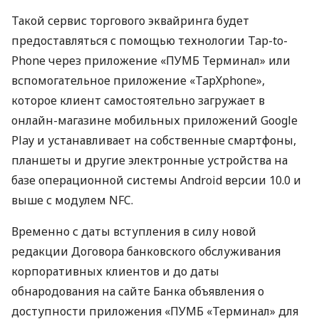
Такой сервис торгового эквайринга будет
предоставляться с помощью технологии Tap-to-
Phone через приложение «ПУМБ Терминал» или
вспомогательное приложение «TapХphone»,
которое клиент самостоятельно загружает в
онлайн-магазине мобильных приложений Google
Play и устанавливает на собственные смартфоны,
планшеты и другие электронные устройства на
базе операционной системы Android версии 10.0 и
выше с модулем NFC.
Временно с даты вступления в силу новой
редакции Договора банковского обслуживания
корпоративных клиентов и до даты
обнародования на сайте Банка объявления о
доступности приложения «ПУМБ «Терминал» для