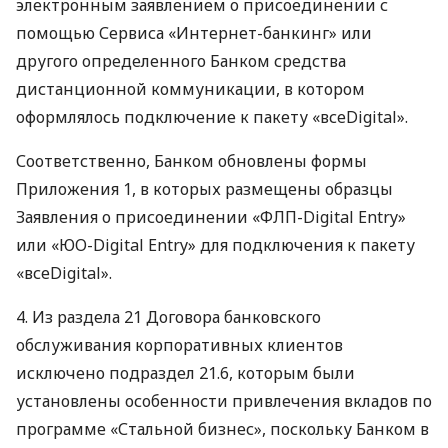
электронным заявлением о присоединении с
помощью Сервиса «Интернет-банкинг» или
другого определенного Банком средства
дистанционной коммуникации, в котором
оформлялось подключение к пакету «всеDigital».
Соответственно, Банком обновлены формы
Приложения 1, в которых размещены образцы
Заявления о присоединении «ФЛП-Digital Entry»
или «ЮО-Digital Entry» для подключения к пакету
«всеDigital».
4. Из раздела 21 Договора банковского
обслуживания корпоративных клиентов
исключено подраздел 21.6, которым были
установлены особенности привлечения вкладов по
программе «Стальной бизнес», поскольку Банком в