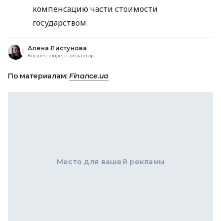
компенсацию части стоимости
государством.
Алена Листунова
Корреспондент-редактор
По материалам:
Finance.ua
Место для вашей рекламы