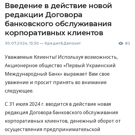
Введение в действие новой
редакции Договора
банковского обслуживания
корпоративных клиентов
30.07.2024, 15:50
—
Кредит&Депозит
82
Уважаемые Клиенты! Используя возможность,
Акционерное общество «Первый Украинский
Международный Банк» выражает Вам свое
уважение и просит принять во внимание
следующее.
С 31 июля 2024 г. вводится в действие новая
редакция Договора банковского обслуживания
корпоративных клиентов, денежный оборот от
осуществления предпринимательской