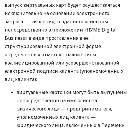
выпуск виртуальных карт будет осуществляться
исключительно на основании электронного
запроса — заявления, созданного клиентом
непосредственно в приложении «ПУМБ Digital
Business» в виде проставления в ее
структурированной электронной форме
определенных отметок с наложением
квалифицированной или усовершенствованной
электронной подписи клиента (уполномоченных
лиц клиента);
виртуальные карточки могут быть выпущены
непосредственно на имя клиента —
физического лица — предпринимателя,
уполномоченных лиц клиента —
юридического лица, включенных в Перечень