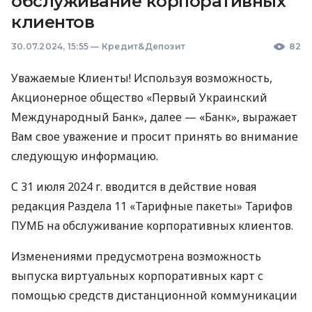
обслуживание корпоративных
клиентов
30.07.2024, 15:55
—
Кредит&Депозит
82
Уважаемые Клиенты! Используя возможность,
Акционерное общество «Первый Украинский
Международный Банк», далее — «Банк», выражает
Вам свое уважение и просит принять во внимание
следующую информацию.
С 31 июля 2024 г. вводится в действие новая
редакция Раздела 11 «Тарифные пакеты» Тарифов
ПУМБ на обслуживание корпоративных клиентов.
Изменениями предусмотрена возможность
выпуска виртуальных корпоративных карт с
помощью средств дистанционной коммуникации