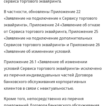
сервиса торгового эквайринга.
В частности, обновлены Приложение 22
«Заявление на подключение к Сервису торгового
эквайринга», Приложение 24 «Заявление об отказе
от Сервиса торгового эквайринга, Приложение 25
«Заявление на подключение дополнительных
Сервисов торгового эквайринга» и Приложение 26
«Заявление об изменении условий.
Приложение 26.1 «Заявление об изменении
условий Сервиса торгового эквайринга» исключено
из перечня индивидуальных частей Договора
банковского обслуживания корпоративных
клиентов в связи с неактуальностью.
Кроме того, непосредственно из перечня
приложений Договора банковского обслуживания