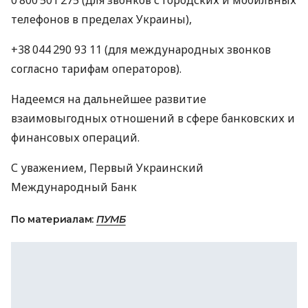
телефонов в пределах Украины),
+38 044 290 93 11 (для международных звонков
согласно тарифам операторов).
Надеемся на дальнейшее развитие
взаимовыгодных отношений в сфере банковских и
финансовых операций.
С уважением, Первый Украинский
Международный Банк
По материалам:
ПУМБ