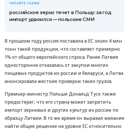
ЧИТАЙТЕ ТАКЖЕ
российское зерно течет в Польшу: за год
импорт удвоился — польские СМИ
В прошлом году россия поставила в ЕС около 4 млн
тонн такой продукции, что составляет примерно
1% от общего европейского спроса. Ранее Латвия
односторонне отказалась от закупки многих
пищевых продуктов из россии и беларуси, а Литва
анонсировала жесткие проверки таких грузов.
Премьер-министр Польши Дональд Туск также
предостерег, что его страна может запретить
импорт зерновых и других культур из россии по
образцу Латвии. В то же время он выразил желание
найти общее решение на уровне ЕС относительно