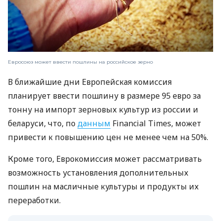
Евросоюз может ввести пошлины на российское зерно
В ближайшие дни Европейская комиссия
планирует ввести пошлину в размере 95 евро за
тонну на импорт зерновых культур из россии и
беларуси, что, по
данным
Financial Times, может
привести к повышению цен не менее чем на 50%.
Кроме того, Еврокомиссия может рассматривать
возможность установления дополнительных
пошлин на масличные культуры и продукты их
переработки.