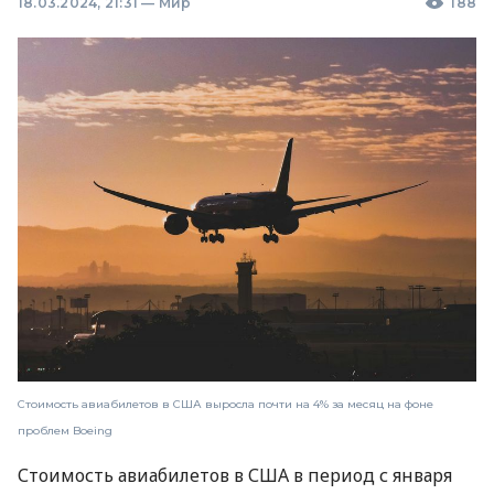
18.03.2024, 21:31
—
Мир
188
Стоимость авиабилетов в США выросла почти на 4% за месяц на фоне
проблем Boeing
Стоимость авиабилетов в США в период с января