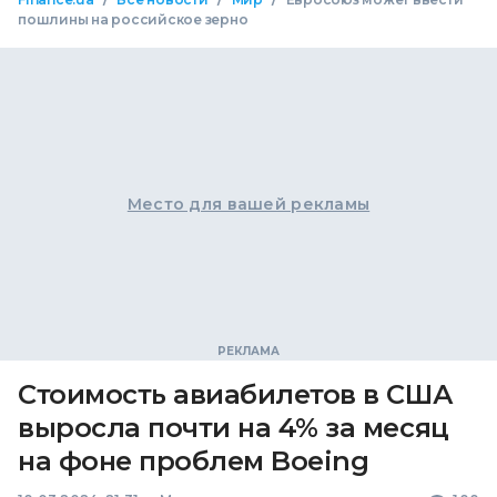
пошлины на российское зерно
Место для вашей рекламы
Стоимость авиабилетов в США
выросла почти на 4% за месяц
на фоне проблем Boeing