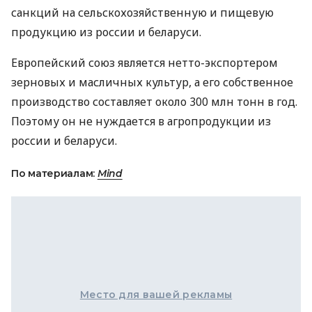
санкций на сельскохозяйственную и пищевую
продукцию из россии и беларуси.
Европейский союз является нетто-экспортером
зерновых и масличных культур, а его собственное
производство составляет около 300 млн тонн в год.
Поэтому он не нуждается в агропродукции из
россии и беларуси.
По материалам:
Mind
Место для вашей рекламы