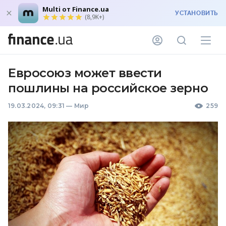
Multi от Finance.ua
УСТАНОВИТЬ
(8,9K+)
Евросоюз может ввести
пошлины на российское зерно
19.03.2024, 09:31
—
Мир
259