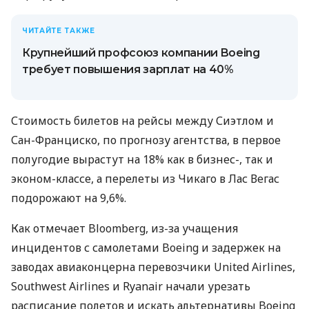
ЧИТАЙТЕ ТАКЖЕ
Крупнейший профсоюз компании Boeing
требует повышения зарплат на 40%
Стоимость билетов на рейсы между Сиэтлом и
Сан-Франциско, по прогнозу агентства, в первое
полугодие вырастут на 18% как в бизнес-, так и
эконом-классе, а перелеты из Чикаго в Лас Вегас
подорожают на 9,6%.
Как отмечает Bloomberg, из-за учащения
инцидентов с самолетами Boeing и задержек на
заводах авиаконцерна перевозчики United Airlines,
Southwest Airlines и Ryanair начали урезать
расписание полетов и искать альтернативы Boeing