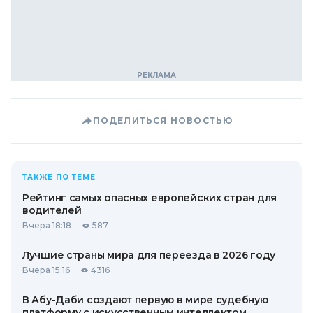
ПОДЕЛИТЬСЯ НОВОСТЬЮ
ТАКЖЕ ПО ТЕМЕ
Рейтинг самых опасных европейских стран для
водителей
Вчера 18:18
587
Лучшие страны мира для переезда в 2026 году
Вчера 15:16
4316
В Абу-Даби создают первую в мире судебную
платформу с искусственным интеллектом