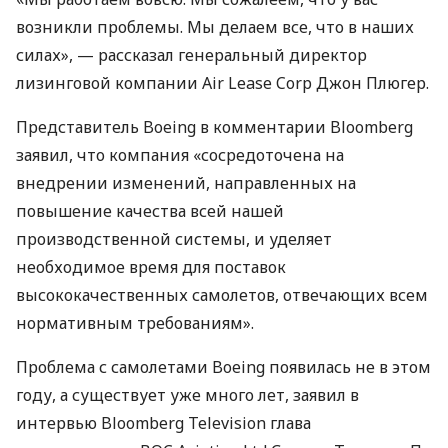
возникли проблемы. Мы делаем все, что в наших
силах», — рассказал генеральный директор
лизинговой компании Air Lease Corp Джон Плюгер.
Представитель Boeing в комментарии Bloomberg
заявил, что компания «сосредоточена на
внедрении изменений, направленных на
повышение качества всей нашей
производственной системы, и уделяет
необходимое время для поставок
высококачественных самолетов, отвечающих всем
нормативным требованиям».
Проблема с самолетами Boeing появилась не в этом
году, а существует уже много лет, заявил в
интервью Bloomberg Television глава