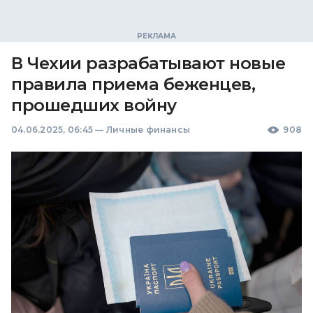
В Чехии разрабатывают новые
правила приема беженцев,
прошедших войну
04.06.2025, 06:45
—
Личные финансы
908