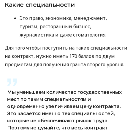
Какие специальности
Это право, экономика, менеджмент,
туризм, ресторанный бизнес,
журналистика и даже стоматология.
Для того чтобы поступить на такие специальности
на контракт, нужно иметь 170 баллов по двум
предметам для получения гранта второго уровня.
Мы уменьшаем количество государственных
мест по таким специальностям и
одновременно увеличиваем цену контракта.
Это касается именно тех специальностей,
которые не обеспечивают рынок труда.
Поэтому не думайте, что весь контракт