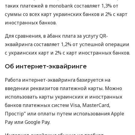
таких платежей в monobank составляет 1,3% от
суммы со всех карт украинских банков и 2% с карт
иностранных банков.
Для сравнения, в àбанк плата за услугу QR-
эквайринга составляет 1,2% от успешной операции
с украинских карт и 2% с карт иностранных банков.
Об интернет-эквайринге
Работа интернет-эквайринга базируется на
введении реквизитов платежной карты. Можно
использовать карты украинских и иностранных
банков платежных систем Visa, MasterCard,
Простір" или оплаты путем использования Apple
Pay или Google Pay.