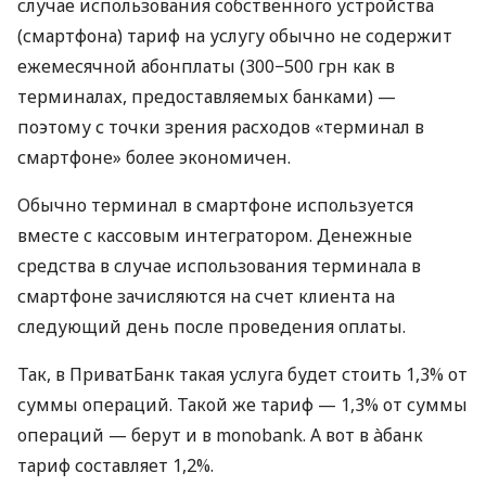
случае использования собственного устройства
(смартфона) тариф на услугу обычно не содержит
ежемесячной абонплаты (300−500 грн как в
терминалах, предоставляемых банками) —
поэтому с точки зрения расходов «терминал в
смартфоне» более экономичен.
Обычно терминал в смартфоне используется
вместе с кассовым интегратором. Денежные
средства в случае использования терминала в
смартфоне зачисляются на счет клиента на
следующий день после проведения оплаты.
Так, в ПриватБанк такая услуга будет стоить 1,3% от
суммы операций. Такой же тариф — 1,3% от суммы
операций — берут и в monobank. А вот в àбанк
тариф составляет 1,2%.