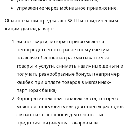
управление через мобильное приложение.
Обычно банки предлагают ФЛП и юридическим
лицам два вида карт:
Бизнес-карта, которая привязывается
непосредственно к расчетному счету и
позволяет бесплатно рассчитываться за
товары и услуги, снимать наличные деньги и
получать разнообразные бонусы (например,
кэшбек при оплате товаров в магазинах-
партнерах банка);
Корпоративная пластиковая карта, которую
можно использовать как для оплаты расходов,
связанных с основной деятельностью
предприятия (закупка товаров или