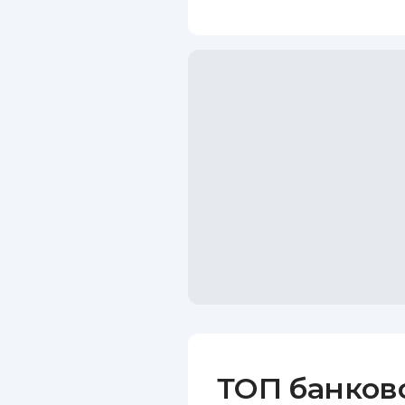
ТОП банков