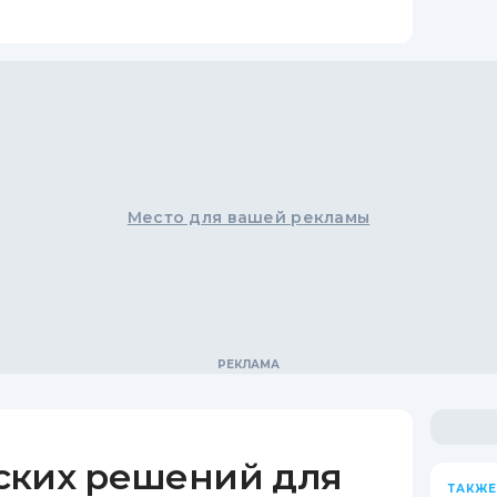
Место для вашей рекламы
ских решений для
ТАКЖЕ