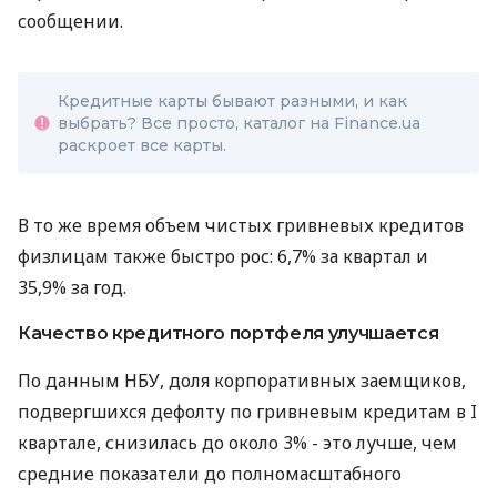
сообщении.
Кредитные карты бывают разными, и как
выбрать? Все просто, каталог на Finance.ua
раскроет все карты.
В то же время объем чистых гривневых кредитов
физлицам также быстро рос: 6,7% за квартал и
35,9% за год.
Качество кредитного портфеля улучшается
По данным НБУ, доля корпоративных заемщиков,
подвергшихся дефолту по гривневым кредитам в I
квартале, снизилась до около 3% - это лучше, чем
средние показатели до полномасштабного