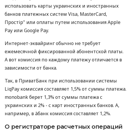
использовать карты украинских и иностранных
банков платежных систем Visa, MasterCard,
Простір" или оплаты путем использования Apple
Pay или Google Pay.
Интернет-эквайринг обычно не требует
ежемесячной фиксированной абонентской платы.
А вот комиссия по каждому платежу отличается в
зависимости от банка.
Так, в ПриватБанк при использовании системы
LiqPay комиссия составляет 1,5% от суммы платежа.
monobank берет 1,3% от суммы платежа с
украинских и 2% - с карт иностранных банков. А,
например, в àбанк комиссия составляет 1,2%.
О регистраторе расчетных операций