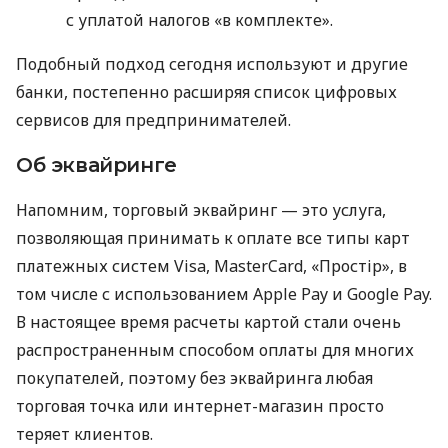
с уплатой налогов «в комплекте».
Подобный подход сегодня используют и другие
банки, постепенно расширяя список цифровых
сервисов для предпринимателей.
Об эквайринге
Напомним, торговый эквайринг — это услуга,
позволяющая принимать к оплате все типы карт
платежных систем Visa, MasterCard, «Простір», в
том числе с использованием Apple Pay и Google Pay.
В настоящее время расчеты картой стали очень
распространенным способом оплаты для многих
покупателей, поэтому без эквайринга любая
торговая точка или интернет-магазин просто
теряет клиентов.