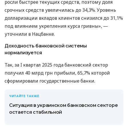
росли быстрее текущих средств, поэтому доля
срочных средств увеличилась до 34,3%. Уровень
долларизации вкладов клиентов снизился до 31,1%
под влиянием укрепления курса гривны», —
уточнили в Нацбанке.
Доходность банковской системы
нормализуется
Так, за I квартал 2025 года банковский сектор
получил 40 млрд грн прибыли, 65,7% которой
сформировали государственные банки.
ЧИТАЙТЕ ТАКЖЕ
Ситуация в украинском банковском секторе
остается стабильной