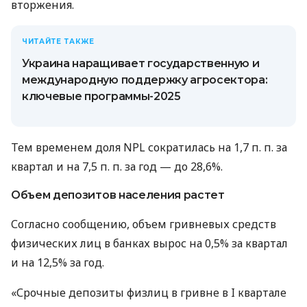
вторжения.
ЧИТАЙТЕ ТАКЖЕ
Украина наращивает государственную и
международную поддержку агросектора:
ключевые программы-2025
Тем временем доля NPL сократилась на 1,7 п. п. за
квартал и на 7,5 п. п. за год — до 28,6%.
Объем депозитов населения растет
Согласно сообщению, объем гривневых средств
физических лиц в банках вырос на 0,5% за квартал
и на 12,5% за год.
«Срочные депозиты физлиц в гривне в I квартале