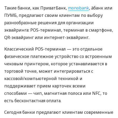
Такие банки, как ПриватБанк,
monobank
, àбанк или
ПУМБ, предлагают своим клиентам по выбору
разнообразные решения для организации
эквайринга: POS-терминал, терминал в смартфоне,
QR-эквайринг или интернет-эквайринг.
Классический POS-терминал — это отдельное
физическое платежное устройство со встроенным
чековым принтером, которое устанавливается в
торговой точке, может интегрироваться с
кассовой/компьютерной техникой и
поддерживает прием карточек всеми
способами — чип, магнитная полоса или NFC, то
есть бесконтактная оплата.
Сегодня банки предлагают клиентам современные