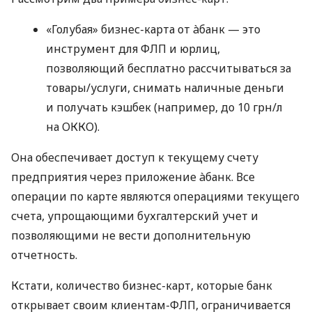
«Голубая» бизнес-карта от àбанк — это
инструмент для ФЛП и юрлиц,
позволяющий бесплатно рассчитываться за
товары/услуги, снимать наличные деньги
и получать кэшбек (например, до 10 грн/л
на ОККО).
Она обеспечивает доступ к текущему счету
предприятия через приложение àбанк. Все
операции по карте являются операциями текущего
счета, упрощающими бухгалтерский учет и
позволяющими не вести дополнительную
отчетность.
Кстати, количество бизнес-карт, которые банк
открывает своим клиентам-ФЛП, ограничивается