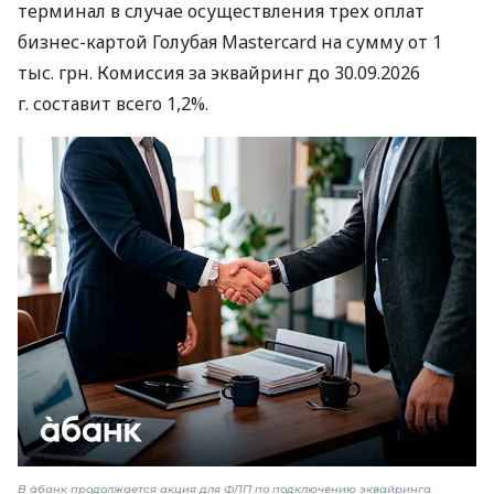
терминал в случае осуществления трех оплат
бизнес-картой Голубая Mastercard на сумму от 1
тыс. грн. Комиссия за эквайринг до 30.09.2026
г. составит всего 1,2%.
В àбанк продолжается акция для ФЛП по подключению эквайринга