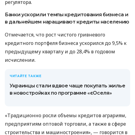
регулятора.
Банки ускорили темпы кредитования бизнеса и
в дальнейшем наращивают кредиты населению
Отмечается, что рост чистого гривневого
кредитного портфеля бизнеса ускорился до 9,5% к
предыдущему кварталу и до 28,4% в годовом
исчислении.
ЧИТАЙТЕ ТАКЖЕ
Украинцы стали вдвое чаще покупать жилье
в новостройках по программе «єОселя»
«Традиционно росли объемы кредитов аграриям,
предприятиям оптовой торговли, а также в сфере
строительства и машиностроения», — говорится в