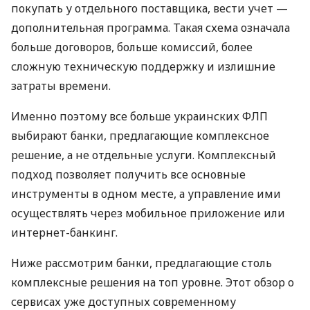
покупать у отдельного поставщика, вести учет —
дополнительная программа. Такая схема означала
больше договоров, больше комиссий, более
сложную техническую поддержку и излишние
затраты времени.
Именно поэтому все больше украинских ФЛП
выбирают банки, предлагающие комплексное
решение, а не отдельные услуги. Комплексный
подход позволяет получить все основные
инструменты в одном месте, а управление ими
осуществлять через мобильное приложение или
интернет-банкинг.
Ниже рассмотрим банки, предлагающие столь
комплексные решения на топ уровне. Этот обзор о
сервисах уже доступных современному