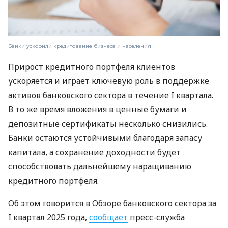
Банки ускорили кредитование бизнеса и населения
Прирост кредитного портфеля клиентов
ускоряется и играет ключевую роль в поддержке
активов банковского сектора в течение I квартала.
В то же время вложения в ценные бумаги и
депозитные сертификаты несколько снизились.
Банки остаются устойчивыми благодаря запасу
капитала, а сохранение доходности будет
способствовать дальнейшему наращиванию
кредитного портфеля.
Об этом говорится в Обзоре банковского сектора за
I квартал 2025 года,
сообщает
пресс-служба