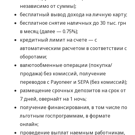
независимо от суммы);
бесплатный вывод дохода на личную карту;
бесплатное снятие наличных до 30 тыс. грн
в месяц (далее — 0.75%);
кредитный лимит на счете — с
автоматическим расчетом в соответствии с
оборотами;
валютообменные операции (покупка/
продажа) без комиссий, получение
переводов с Payoneer и SEPA (без комиссий);
размещение срочных депозитов на срок от
7 дней, овернайт на 1 ночь;
получение финансирования, в том числе по
льготным госпрограммам, в формате
онлайн;
проведение выплат наемным работникам,