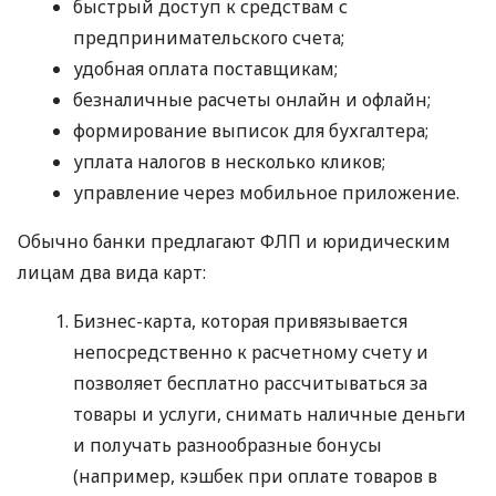
быстрый доступ к средствам с
предпринимательского счета;
удобная оплата поставщикам;
безналичные расчеты онлайн и офлайн;
формирование выписок для бухгалтера;
уплата налогов в несколько кликов;
управление через мобильное приложение.
Обычно банки предлагают ФЛП и юридическим
лицам два вида карт:
Бизнес-карта, которая привязывается
непосредственно к расчетному счету и
позволяет бесплатно рассчитываться за
товары и услуги, снимать наличные деньги
и получать разнообразные бонусы
(например, кэшбек при оплате товаров в