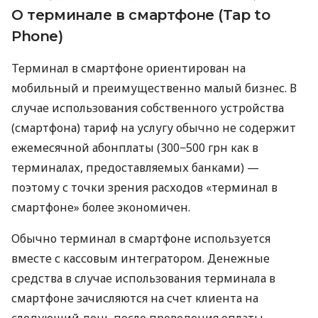
О терминале в смартфоне (Tap to
Phone)
Терминал в смартфоне ориентирован на
мобильный и преимущественно малый бизнес. В
случае использования собственного устройства
(смартфона) тариф на услугу обычно не содержит
ежемесячной абонплаты (300−500 грн как в
терминалах, предоставляемых банками) —
поэтому с точки зрения расходов «терминал в
смартфоне» более экономичен.
Обычно терминал в смартфоне используется
вместе с кассовым интегратором. Денежные
средства в случае использования терминала в
смартфоне зачисляются на счет клиента на