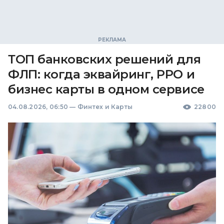
ТОП банковских решений для
ФЛП: когда эквайринг, РРО и
бизнес карты в одном сервисе
04.08.2026, 06:50
—
Финтех и Карты
22800