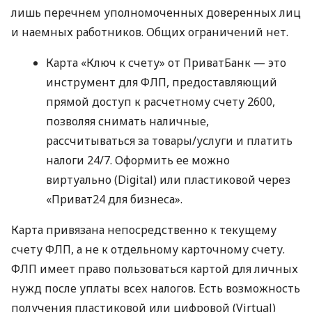
лишь перечнем уполномоченных доверенных лиц
и наемных работников. Общих ограничений нет.
Карта «Ключ к счету» от ПриватБанк — это
инструмент для ФЛП, предоставляющий
прямой доступ к расчетному счету 2600,
позволяя снимать наличные,
рассчитываться за товары/услуги и платить
налоги 24/7. Оформить ее можно
виртуально (Digital) или пластиковой через
«Приват24 для бизнеса».
Карта привязана непосредственно к текущему
счету ФЛП, а не к отдельному карточному счету.
ФЛП имеет право пользоваться картой для личных
нужд после уплаты всех налогов. Есть возможность
получения пластиковой или цифровой (Virtual)