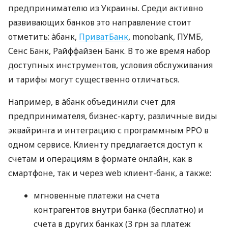
предпринимателю из Украины. Среди активно
развивающих банков это направление стоит
отметить: àбанк,
ПриватБанк
, monobank, ПУМБ,
Сенс Банк, Райффайзен Банк. В то же время набор
доступных инструментов, условия обслуживания
и тарифы могут существенно отличаться.
Например, в àбанк объединили счет для
предпринимателя, бизнес-карту, различные виды
эквайринга и интеграцию с программным РРО в
одном сервисе. Клиенту предлагается доступ к
счетам и операциям в формате онлайн, как в
смартфоне, так и через web клиент-банк, а также:
мгновенные платежи на счета
контрагентов внутри банка (бесплатно) и
счета в других банках (3 грн за платеж