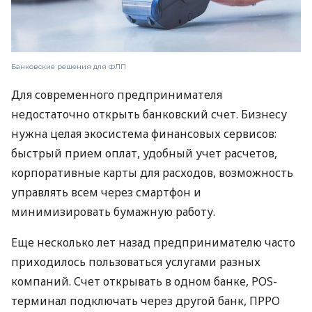
Банковские решения для ФЛП
Для современного предпринимателя
недостаточно открыть банковский счет. Бизнесу
нужна целая экосистема финансовых сервисов:
быстрый прием оплат, удобный учет расчетов,
корпоративные карты для расходов, возможность
управлять всем через смартфон и
минимизировать бумажную работу.
Еще несколько лет назад предпринимателю часто
приходилось пользоваться услугами разных
компаний. Счет открывать в одном банке, POS-
терминал подключать через другой банк, ПРРО