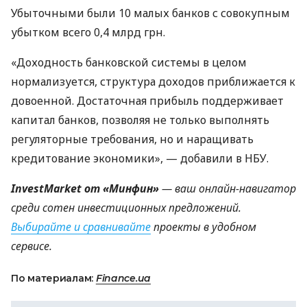
Убыточными были 10 малых банков с совокупным
убытком всего 0,4 млрд грн.
«Доходность банковской системы в целом
нормализуется, структура доходов приближается к
довоенной. Достаточная прибыль поддерживает
капитал банков, позволяя не только выполнять
регуляторные требования, но и наращивать
кредитование экономики», — добавили в НБУ.
InvestMarket от «Минфин»
— ваш онлайн-навигатор
среди сотен инвестиционных предложений.
Выбирайте и сравнивайте
проекты в удобном
сервисе.
По материалам:
Finance.ua