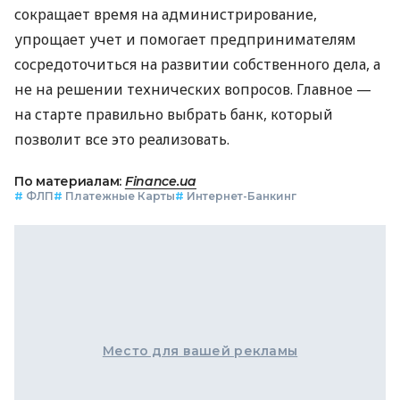
сокращает время на администрирование,
упрощает учет и помогает предпринимателям
сосредоточиться на развитии собственного дела, а
не на решении технических вопросов. Главное —
на старте правильно выбрать банк, который
позволит все это реализовать.
По материалам:
Finance.ua
#
ФЛП
#
Платежные Карты
#
Интернет-Банкинг
Место для вашей рекламы