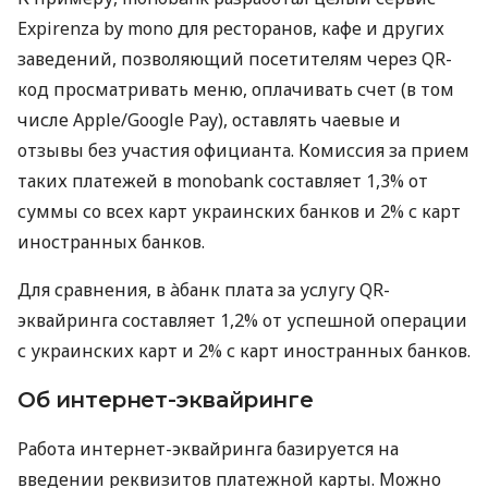
Expirenza by mono для ресторанов, кафе и других
заведений, позволяющий посетителям через QR-
код просматривать меню, оплачивать счет (в том
числе Apple/Google Pay), оставлять чаевые и
отзывы без участия официанта. Комиссия за прием
таких платежей в monobank составляет 1,3% от
суммы со всех карт украинских банков и 2% с карт
иностранных банков.
Для сравнения, в àбанк плата за услугу QR-
эквайринга составляет 1,2% от успешной операции
с украинских карт и 2% с карт иностранных банков.
Об интернет-эквайринге
Работа интернет-эквайринга базируется на
введении реквизитов платежной карты. Можно