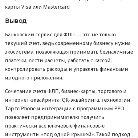
карты Visa или Mastercard.
Вывод
Банковский сервис для ФЛП — это не только
текущий счет, ведь современному бизнесу нужна
экосистема, позволяющая принимать безналичные
платежи, вести расчеты, работать с кассой,
контролировать расходы и управлять финансами
из одного приложения.
Сочетание счета ФЛП, бизнес-карты, торгового и
интернет-эквайринга, QR-эквайринга, технологии
Tap to Phone и интеграции с программным РРО
позволяет предпринимателю получить
практически все ключевые финансовые
инструменты «под одной крышей». Такой подход