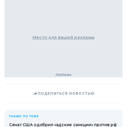
Место для вашей рекламы
ПОДЕЛИТЬСЯ НОВОСТЬЮ
ТАКЖЕ ПО ТЕМЕ
Сенат США одобрил «адские санкции» против рф