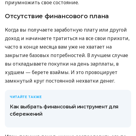
приумножить свое состояние.
Отсутствие финансового плана
Когда вы получаете заработную плату или другой
доход и начинаете тратиться на все свои прихоти,
часто в конце месяца вам уже не хватает на
закрытие базовых потребностей. В лучшем случае
вы откладываете покупки на день зарплаты, в
худшем — берете взаймы. И это провоцирует
замкнутый круг постоянной нехватки денег.
ЧИТАЙТЕ ТАКЖЕ
Как выбрать финансовый инструмент для
сбережений