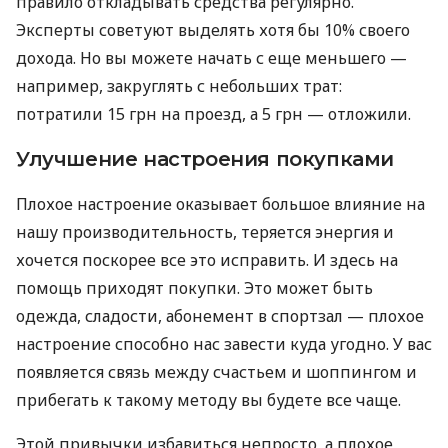
правило откладывать средства регулярно.
Эксперты советуют выделять хотя бы 10% своего
дохода. Но вы можете начать с еще меньшего —
например, закруглять с небольших трат:
потратили 15 грн на проезд, а 5 грн — отложили.
Улучшение настроения покупками
Плохое настроение оказывает большое влияние на
нашу производительность, теряется энергия и
хочется поскорее все это исправить. И здесь на
помощь приходят покупки. Это может быть
одежда, сладости, абонемент в спортзал — плохое
настроение способно нас завести куда угодно. У вас
появляется связь между счастьем и шоппингом и
прибегать к такому методу вы будете все чаще.
Этой привычки избавиться непросто, а плохое