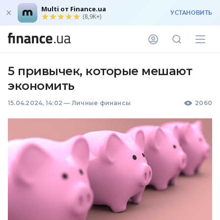
Multi от Finance.ua
УСТАНОВИТЬ
(8,9K+)
5 привычек, которые мешают
экономить
15.04.2024, 14:02
—
Личные финансы
2060