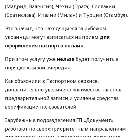
(Мадрид, Валенсия), Чехии (Прага), Словакии
(Братислава), Италии (Милан) и Турции (Стамбул).
Это значит, что находящиеся за рубежом
украинцы могут записаться на прием
для
оформления паспорта онлайн.
При этом услугу уже
нельзя
будет получить в
порядке «живой очереди».
Как объяснили в Паспортном сервисе,
дополнительно увеличено количество талонов
предварительной записи и усилены средства
верификации пользователей.
Зарубежные подразделения ГП «Документ»
работают по сверхприоритетным направлениям