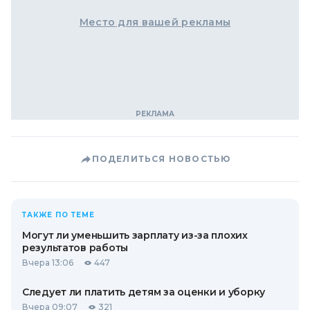
Место для вашей рекламы
ПОДЕЛИТЬСЯ НОВОСТЬЮ
ТАКЖЕ ПО ТЕМЕ
Могут ли уменьшить зарплату из-за плохих
результатов работы
Вчера 13:06
447
Следует ли платить детям за оценки и уборку
Вчера 09:07
321