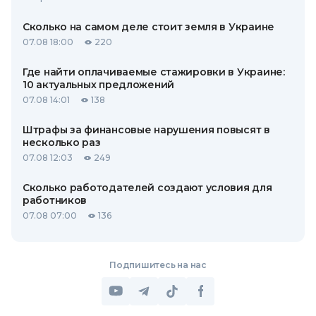
Сколько на самом деле стоит земля в Украине
07.08 18:00
220
Где найти оплачиваемые стажировки в Украине:
10 актуальных предложений
07.08 14:01
138
Штрафы за финансовые нарушения повысят в
несколько раз
07.08 12:03
249
Сколько работодателей создают условия для
работников
07.08 07:00
136
Подпишитесь на нас