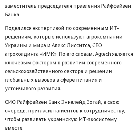
заместитель председателя правления Райффайзен
Банка.
Поделился экспертизой по современным ИТ-
решениям, которые используют агрокомпании
Украины и мира и Алекс Лисситса, СЕО
агрохолдинга «ИМК». По его словам, Agtech является
ключевым фактором в развитии современного
сельскохозяйственного сектора и решении
глобальных вызовов в сфере питания и
устойчивого развития.
СИО Райффайзен Банк Энкелейд Зотай, в свою
очередь, пригласил клиентов к сотрудничеству,
чтобы развивать украинскую ИТ-экосистему
вместе.