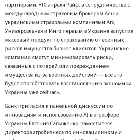
партнерами: «10 апреля Райф, в сотрудничестве с
международным страховым брокером Аон и
украинскими страховыми компаниями Arx,
Универсальная и Инго первым в Украине запустил
массовый продукт по страхованию от военных
рисков имущества бизнес-клиентов. Украинские
компании смогут минимизировать риски,
связанные с потерей или повреждением
имущества из-за военных действий — все это
будет способствовать восстановлению экономики
Украины уже сейчас».
Банк пригласил к панельной дискуссии по
инновациям и использованию AI в агросфере
Украины Евгения Сапиженко, заместителя
директора агробизнеса по инновационному и