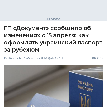
ГП «Документ» сообщило об
изменениях с 15 апреля: как
оформлять украинский паспорт
за рубежом
15.04.2024, 13:45
—
Личные финансы
856