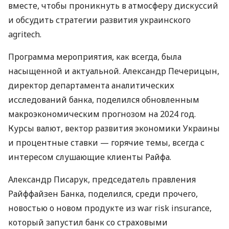
вместе, чтобы проникнуть в атмосферу дискуссий
и обсудить стратегии развития украинского
agritech.
Программа мероприятия, как всегда, была
насыщенной и актуальной. Александр Печерицын,
директор департамента аналитических
исследований банка, поделился обновленным
макроэкономическим прогнозом на 2024 год.
Курсы валют, вектор развития экономики Украины
и процентные ставки — горячие темы, всегда с
интересом слушающие клиенты Райфа.
Александр Писарук, председатель правления
Райффайзен Банка, поделился, среди прочего,
новостью о новом продукте из war risk insurance,
который запустил банк со страховыми