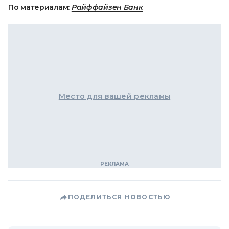
По материалам:
Райффайзен Банк
Место для вашей рекламы
ПОДЕЛИТЬСЯ НОВОСТЬЮ