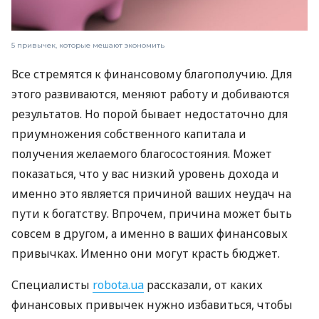
5 привычек, которые мешают экономить
Все стремятся к финансовому благополучию. Для
этого развиваются, меняют работу и добиваются
результатов. Но порой бывает недостаточно для
приумножения собственного капитала и
получения желаемого благосостояния. Может
показаться, что у вас низкий уровень дохода и
именно это является причиной ваших неудач на
пути к богатству. Впрочем, причина может быть
совсем в другом, а именно в ваших финансовых
привычках. Именно они могут красть бюджет.
Специалисты
robota.ua
рассказали, от каких
финансовых привычек нужно избавиться, чтобы