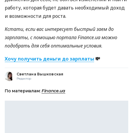
работу, которая будет давать необходимый доход
и возможности для роста.
Кстати, если вас интересует быстрый заем до
зарплаты, с помощью портала Finance.ua можно
подобрать для себя оптимальные условия.
Хочу получить деньги до зарплаты
💸
Светлана Вышковская
Редактор
По материалам:
Finance.ua