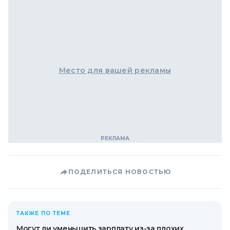
Место для вашей рекламы
ПОДЕЛИТЬСЯ НОВОСТЬЮ
ТАКЖЕ ПО ТЕМЕ
Могут ли уменьшить зарплату из-за плохих