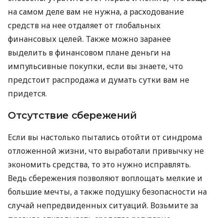
на самом деле вам не нужна, а расходование
средств на нее отдаляет от глобальных
финансовых целей. Также можно заранее
выделить в финансовом плане деньги на
импульсивные покупки, если вы знаете, что
предстоит распродажа и думать сутки вам не
придется.
Отсутствие сбережений
Если вы настолько пытались отойти от синдрома
отложенной жизни, что выработали привычку не
экономить средства, то это нужно исправлять.
Ведь сбережения позволяют воплощать мелкие и
большие мечты, а также подушку безопасности на
случай непредвиденных ситуаций. Возьмите за