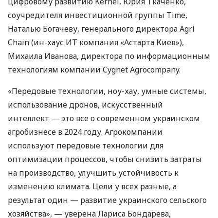
цифровому развитию Kernel, Юрия Ткаченко,
соучредителя инвестиционной группы Time,
Наталью Богачеву, генерального директора Agri
Chain (ин-хаус ИТ компания «Астарта Киев»),
Михаила Иванова, директора по информационным
технологиям компании Cygnet Agrocompany.
«Передовые технологии, ноу-хау, умные системы,
использование дронов, искусственный
интеллект — это все о современном украинском
агробизнесе в 2024 году. Агрокомпании
используют передовые технологии для
оптимизации процессов, чтобы снизить затраты
на производство, улучшить устойчивость к
изменению климата. Цели у всех разные, а
результат один — развитие украинского сельского
хозяйства», — уверена Лариса Бондарева,