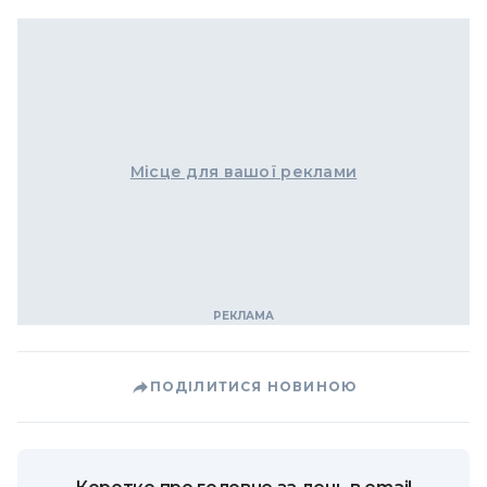
Місце для вашої реклами
ПОДІЛИТИСЯ НОВИНОЮ