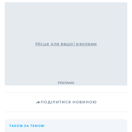
Місце для вашої реклами
ПОДІЛИТИСЯ НОВИНОЮ
ТАКОЖ ЗА ТЕМОЮ