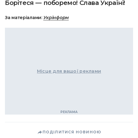
Борітеся — поборемо! Слава Україні!
За матеріалами:
Укрінформ
Місце для вашої реклами
ПОДІЛИТИСЯ НОВИНОЮ