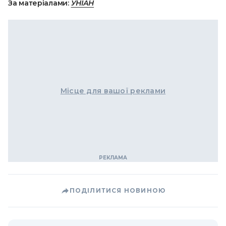
За матеріалами:
УНІАН
Місце для вашої реклами
ПОДІЛИТИСЯ НОВИНОЮ