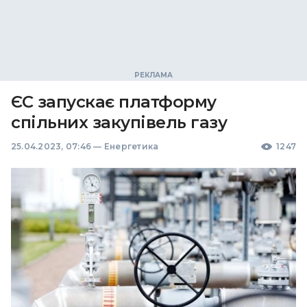
ЄС запускає платформу
спільних закупівель газу
25.04.2023, 07:46
—
Енергетика
1247