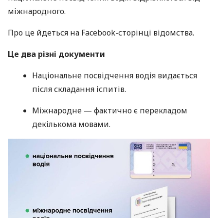
міжнародного.
Про це йдеться на Facebook-сторінці відомства.
Це два різні документи
Національне посвідчення водія видається
після складання іспитів.
Міжнародне — фактично є перекладом
декількома мовами.