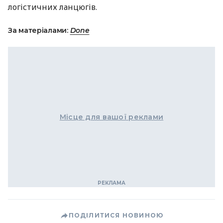
логістичних ланцюгів.
За матеріалами:
Done
Місце для вашої реклами
ПОДІЛИТИСЯ НОВИНОЮ