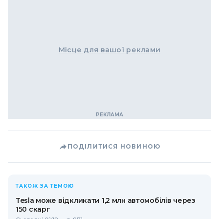
Місце для вашої реклами
ПОДІЛИТИСЯ НОВИНОЮ
ТАКОЖ ЗА ТЕМОЮ
Tesla може відкликати 1,2 млн автомобілів через
150 скарг