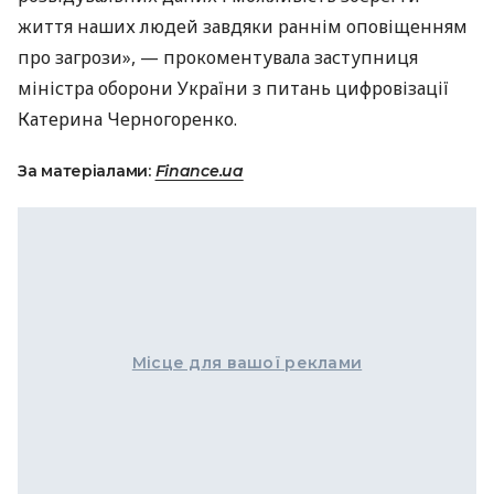
життя наших людей завдяки раннім оповіщенням
про загрози», — прокоментувала заступниця
міністра оборони України з питань цифровізації
Катерина Черногоренко.
За матеріалами:
Finance.ua
Місце для вашої реклами