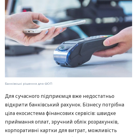
Банківські рішення для ФОП
Для сучасного підприємця вже недостатньо
відкрити банківський рахунок. Бізнесу потрібна
ціла екосистема фінансових сервісів: швидке
приймання оплат, зручний облік розрахунків,
корпоративні картки для витрат, можливість