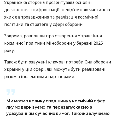
Українська сторона презентувала основні
досягнення з цифровізації, невід’ємною частиною
яких є впровадження та реалізація космічної
політики та стратегії у сфері оборони.
Зокрема, розповіли про створення Управління
космічної політики Міноборони у березні 2025
року.
Також були озвучені ключові потреби Сил оборони
України у цій сфері, які можуть бути реалізовані
разом з іноземними партнерами.
Ми маємо велику спадщину у космічній сфері,
яку модернізуємо та перезапускаємо з
урахуванням сучасних вимог. Також залучаємо