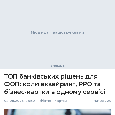
Місце для вашої реклами
ТОП банківських рішень для
ФОП: коли еквайринг, РРО та
бізнес-картки в одному сервісі
04.08.2026, 06:50
—
Фінтех і Картки
28724