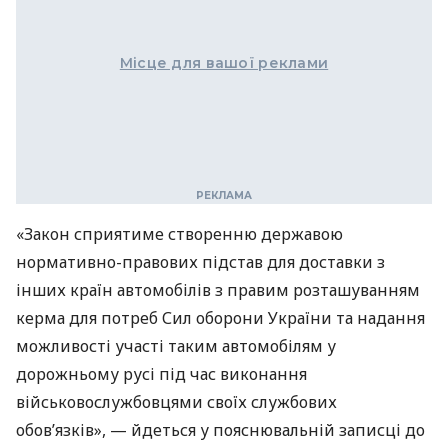
Місце для вашої реклами
«Закон сприятиме створенню державою
нормативно-правових підстав для доставки з
інших країн автомобілів з правим розташуванням
керма для потреб Сил оборони України та надання
можливості участі таким автомобілям у
дорожньому русі під час виконання
військовослужбовцями своїх службових
обов’язків», — йдеться у пояснювальній записці до