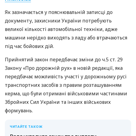
Як зазначається у пояснювальній записці до
документу, захисники України потребують
великої кількості автомобільної техніки, адже
машини нерідко виходять з ладу або втрачаються
під час бойових дій.
Прийнятий закон передбачає зміни до ч.5 ст. 29
Закону «Про дорожній рух» в новій редакції, яка
передбачає можливість участі у дорожньому русі
транспортних засобів з правим розташуванням
керма, що були отримані військовими частинами
Збройних Сил України та інших військових
формувань.
ЧИТАЙТЕ ТАКОЖ