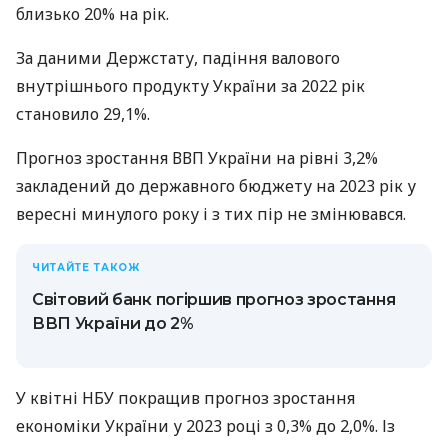
близько 20% на рік.
За даними Держстату, падіння валового
внутрішнього продукту України за 2022 рік
становило 29,1%.
Прогноз зростання ВВП України на рівні 3,2%
закладений до державного бюджету на 2023 рік у
вересні минулого року і з тих пір не змінювався.
ЧИТАЙТЕ ТАКОЖ
Світовий банк погіршив прогноз зростання
ВВП України до 2%
У квітні НБУ покращив прогноз зростання
економіки України у 2023 році з 0,3% до 2,0%. Із