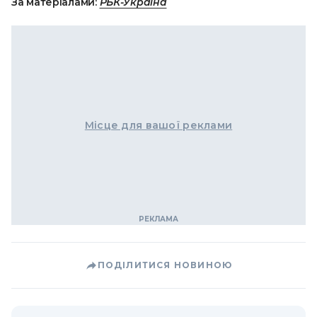
За матеріалами:
РБК-Україна
Місце для вашої реклами
ПОДІЛИТИСЯ НОВИНОЮ