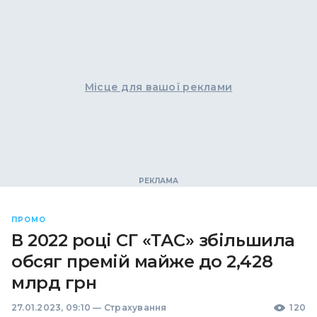
Місце для вашої реклами
ПРОМО
В 2022 році СГ «ТАС» збільшила
обсяг премій майже до 2,428
млрд грн
27.01.2023, 09:10
—
Страхування
120