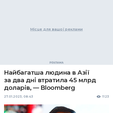
Місце для вашої реклами
Найбагатша людина в Азії
за два дні втратила 45 млрд
доларів, — Bloomberg
27.01.2023, 08:43
1123