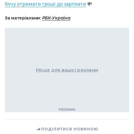
Хочу отримати гроші до зарплати
💸
За матеріалами:
РБК-Україна
Місце для вашої реклами
ПОДІЛИТИСЯ НОВИНОЮ