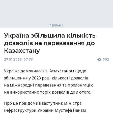
Україна збільшила кількість
дозволів на перевезення до
Казахстану
27.01.2023, 07:33
592
Україна домовилася з Казахстаном щодо
збільшення у 2023 році кількості дозволів
на міжнародні перевезення та пролонгацію
не використаних торік дозволів до лютого.
Про це повідомив заступник міністра
інфраструктури України Мустафа Найєм