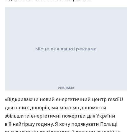
Місце для вашої реклами
«Відкриваючи новий енергетичний центр rescEU
для інших донорів, ми можемо допомогти
збільшити енергетичні пожертви для України
в її найгіршу годину. Я хочу подякувати Польщі