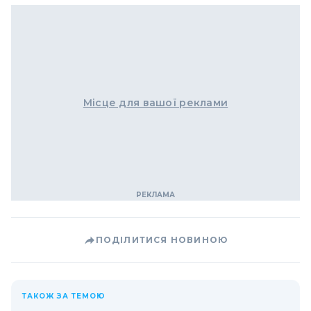
Місце для вашої реклами
ПОДІЛИТИСЯ НОВИНОЮ
ТАКОЖ ЗА ТЕМОЮ