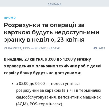
ПРОМО
Розрахунки та операції за
карткою будуть недоступними
зранку в неділю, 23 квітня
21.04.2023, 13:15
—
Фінтех і Картки
483
В неділю, 23 квітня, з 3:00 до 12:00 у зв’язку
з проведенням планових технічних робіт деякі
сервісу банку будуть не доступними:
з 03:00 до 06:00 — недоступні всі
розрахунки за карткою (в т. ч і в терміналах
самообслуговування, депозитних машинах
(АДМ), POS-терміналах).