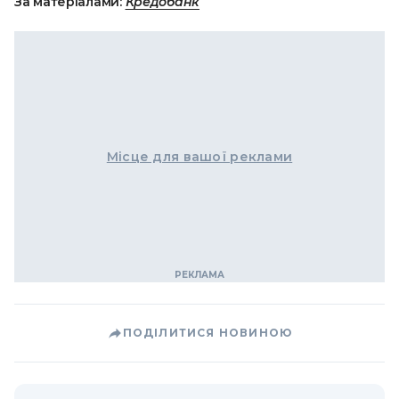
За матеріалами:
Кредобанк
Місце для вашої реклами
ПОДІЛИТИСЯ НОВИНОЮ