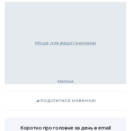
Місце для вашої реклами
ПОДІЛИТИСЯ НОВИНОЮ
Коротко про головне за день в email