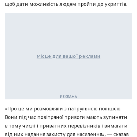
щоб дати можливість людям пройти до укриттів.
Місце для вашої реклами
«Про це ми розмовляли з патрульною поліцією.
Вони під час повітряної тривоги мають зупиняти
в тому числі і приватних перевізників і вимагати
від них надання захисту для населення», — сказав