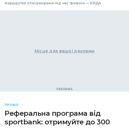
маршрутки з пасажирами під час тривоги — КМДА
Місце для вашої реклами
ПРОМО
Реферальна програма від
sportbank: отримуйте до 300