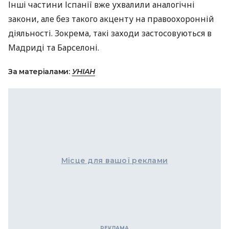
Інші частини Іспанії вже ухвалили аналогічні
закони, але без такого акценту на правоохоронній
діяльності. Зокрема, такі заходи застосовуються в
Мадриді та Барселоні.
За матеріалами:
УНІАН
Місце для вашої реклами