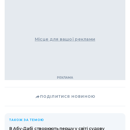
Місце для вашої реклами
ПОДІЛИТИСЯ НОВИНОЮ
ТАКОЖ ЗА ТЕМОЮ
В Абу-Дабі створюють першу у світі судову