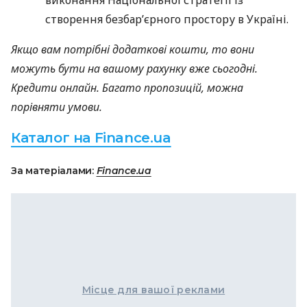
створення безбар’єрного простору в Україні.
Якщо вам потрібні додаткові кошти, то вони
можуть бути на вашому рахунку вже сьогодні.
Кредити онлайн. Багато пропозицій, можна
порівняти умови.
Каталог на Finance.ua
За матеріалами:
Finance.ua
Місце для вашої реклами