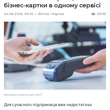
бізнес-картки в одному сервісі
04.08.2026, 06:50
—
Фінтех і Картки
25595
Банківські рішення для ФОП
Для сучасного підприємця вже недостатньо