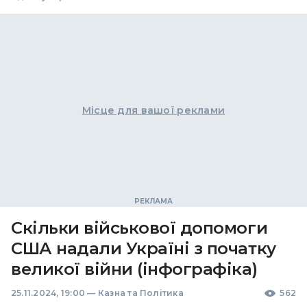
Місце для вашої реклами
Скільки військової допомоги
США надали Україні з початку
великої війни (інфографіка)
25.11.2024, 19:00
—
Казна та Політика
562