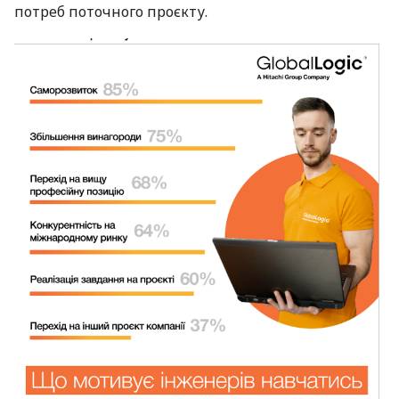
потреб поточного проєкту.