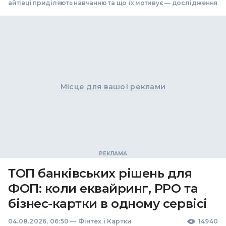
айтівці приділяють навчанню та що їх мотивує — дослідження
Місце для вашої реклами
ТОП банківських рішень для
ФОП: коли еквайринг, РРО та
бізнес-картки в одному сервісі
04.08.2026, 06:50
—
Фінтех і Картки
14940