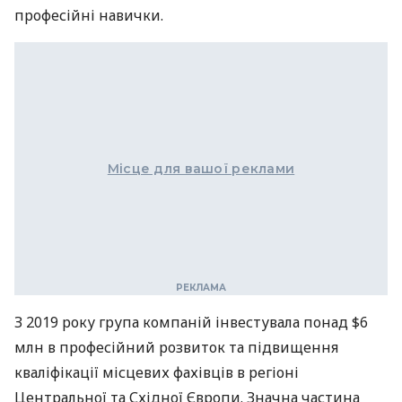
професійні навички.
Місце для вашої реклами
З 2019 року група компаній інвестувала понад $6
млн в професійний розвиток та підвищення
кваліфікації місцевих фахівців в регіоні
Центральної та Східної Європи. Значна частина