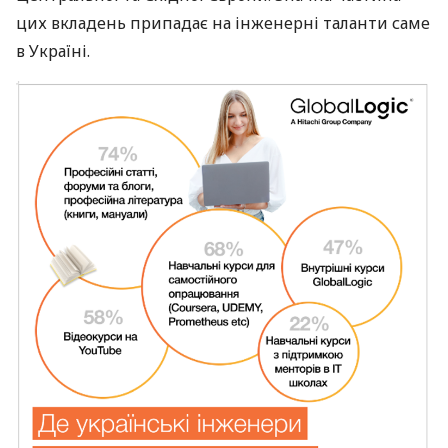
цих вкладень припадає на інженерні таланти саме
в Україні.