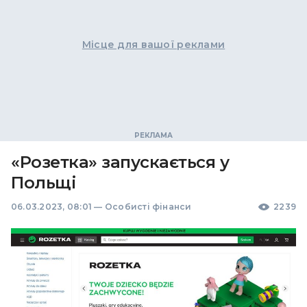
Місце для вашої реклами
«Розетка» запускається у
Польщі
06.03.2023, 08:01
—
Особисті фінанси
2239