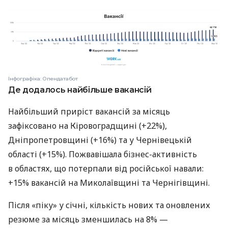
Інфографіка: Опендатабот
Де додалось найбільше вакансій
Найбільший приріст вакансій за місяць
зафіксовано на Кіровоградщині (+22%),
Дніпропетровщині (+16%) та у Чернівецькій
області (+15%). Пожвавішала бізнес-активність
в областях, що потерпали від російської навали:
+15% вакансій на Миколаївщині та Чернігівщині.
Після «піку» у січні, кількість нових та оновлених
резюме за місяць зменшилась на 8% —