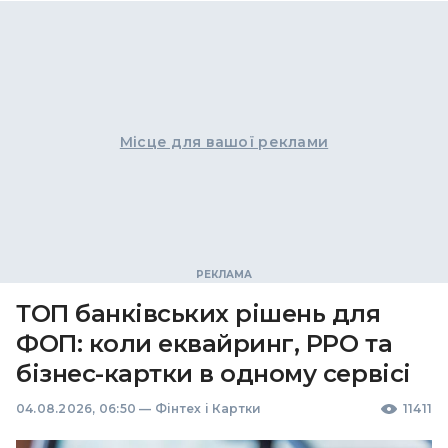
Місце для вашої реклами
ТОП банківських рішень для
ФОП: коли еквайринг, РРО та
бізнес-картки в одному сервісі
04.08.2026, 06:50
—
Фінтех і Картки
11411