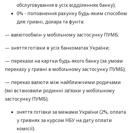
обслуговування в усіх відділеннях банку);
0% - поповнення рахунку будь-яким способом
для: гривні, долара та фунта:
— валютообмін у мобільному застосунку ПУМБ;
— зняття готівки в усіх банкоматах України;
— перекази на картки будь-якого банку (за умови
переказу у гривні в мобільному застосунку ПУМБ);
— переказ валюти між найближчими родичами
(які встановили родинні зв’язки у мобільному
застосунку ПУМБ);
зняття готівки за межами України (2%, оплата
у гривнях за курсом НБУ на дату оплати
комісії).