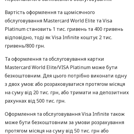
Вартість оформлення та щомісячного
обслуговування Mastercard World Elite та Visa
Platinum становить 1 тис. гривень та 400 гривень
відповідно, тоді як Visa Infinite коштує 2 тис.
гривень/800 грн.
Та оформлення та обслуговування картки
Mastercard World Elite/VISA Platinum може бути
безкоштовним. Для цього потрібно виконати одну
з двох умов: або розраховуватися протягом місяця
на суму від 20 тис. грн, або тримати на депозитних
рахунках від 500 тис. грн.
Оформлення та обслуговування Visa Infinite також
може бути безкоштовним за умови розрахування
протягом місяця на суму від 50 тис. грн або