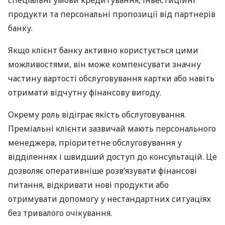
спеціальні умови кредитування, інвестиційні
продукти та персональні пропозиції від партнерів
банку.
Якщо клієнт банку активно користується цими
можливостями, він може компенсувати значну
частину вартості обслуговування картки або навіть
отримати відчутну фінансову вигоду.
Окрему роль відіграє якість обслуговування.
Преміальні клієнти зазвичай мають персонального
менеджера, пріоритетне обслуговування у
відділеннях і швидший доступ до консультацій. Це
дозволяє оперативніше розв’язувати фінансові
питання, відкривати нові продукти або
отримувати допомогу у нестандартних ситуаціях
без тривалого очікування.