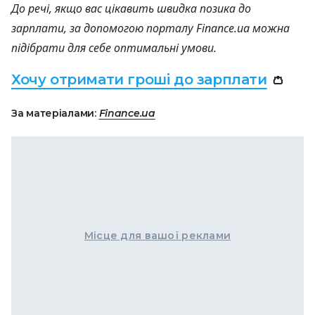
До речі, якщо вас цікавить швидка позика до
зарплати, за допомогою порталу Finance.ua можна
підібрати для себе оптимальні умови.
Хочу отримати гроші до зарплати
👛
За матеріалами:
Finance.ua
Місце для вашої реклами