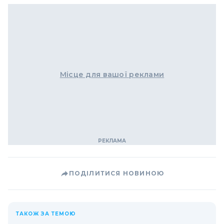
Місце для вашої реклами
ПОДІЛИТИСЯ НОВИНОЮ
ТАКОЖ ЗА ТЕМОЮ