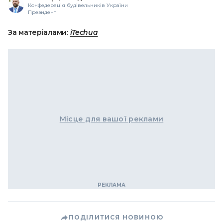
Конфедерація будівельників України
Президент
За матеріалами:
iTechua
Місце для вашої реклами
ПОДІЛИТИСЯ НОВИНОЮ