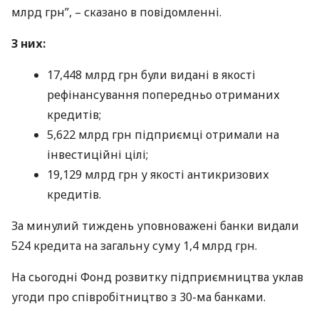
млрд грн”, – сказано в повідомленні.
З них:
17,448 млрд грн були видані в якості
рефінансування попередньо отриманих
кредитів;
5,622 млрд грн підприємці отримали на
інвестиційні цілі;
19,129 млрд грн у якості антикризових
кредитів.
За минулий тиждень уповноважені банки видали
524 кредита на загальну суму 1,4 млрд грн.
На сьогодні Фонд розвитку підприємництва уклав
угоди про співробітництво з 30-ма банками.