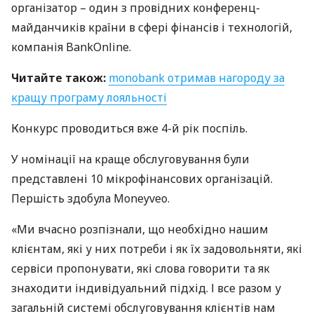
організатор – один з провідних конференц-
майданчиків країни в сфері фінансів і технологій,
компанія BankOnline.
Читайте також:
monobank отримав нагороду за
кращу програму лояльності
Конкурс проводиться вже 4-й рік поспіль.
У номінації на краще обслуговування були
представлені 10 мікрофінансових організацій.
Першість здобула Moneyveo.
«Ми вчасно розпізнали, що необхідно нашим
клієнтам, які у них потреби і як їх задовольняти, які
сервіси пропонувати, які слова говорити та як
знаходити індивідуальний підхід. І все разом у
загальній системі обслуговування клієнтів нам