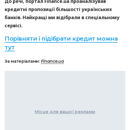
До речі, портал Finance.ua проаналізував
кредитні пропозиції більшості українських
банків. Найкращі ми відібрали в спеціальному
сервісі.
Порівняти і підібрати кредит можна
тут
За матеріалами:
Finance.ua
Місце для вашої реклами