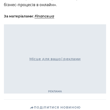
бізнес-процесів в онлайн».
За матеріалами:
Finance.ua
Місце для вашої реклами
ПОДІЛИТИСЯ НОВИНОЮ