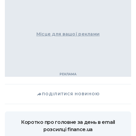
Місце для вашої реклами
ПОДІЛИТИСЯ НОВИНОЮ
Коротко про головне за день в email
розсилці finance.ua