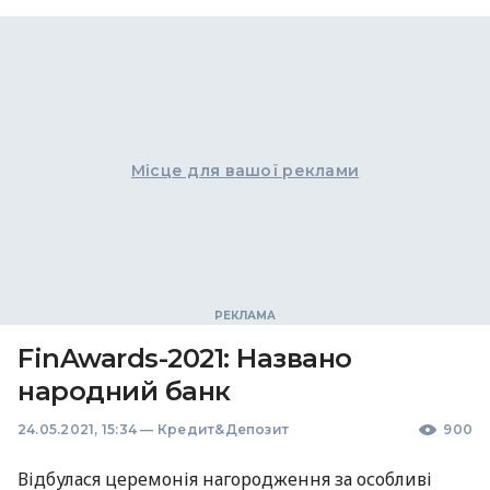
Місце для вашої реклами
FinAwards-2021: Названо
народний банк
24.05.2021, 15:34
—
Кредит&Депозит
900
Відбулася церемонія нагородження за особливі