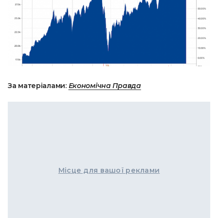
За матеріалами:
Економічна Правда
Місце для вашої реклами