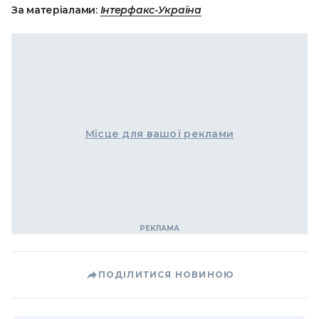
За матеріалами:
Інтерфакс-Україна
Місце для вашої реклами
ПОДІЛИТИСЯ НОВИНОЮ