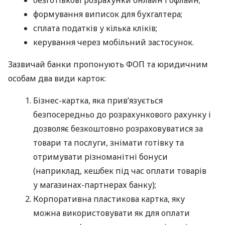
формування виписок для бухгалтера;
сплата податків у кілька кліків;
керування через мобільний застосунок.
Зазвичай банки пропонують ФОП та юридичним
особам два види карток:
Бізнес-картка, яка прив’язується
безпосередньо до розрахункового рахунку і
дозволяє безкоштовно розраховуватися за
товари та послуги, знімати готівку та
отримувати різноманітні бонуси
(наприклад, кешбек під час оплати товарів
у магазинах-партнерах банку);
Корпоративна пластикова картка, яку
можна використовувати як для оплати