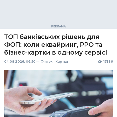
ТОП банківських рішень для
ФОП: коли еквайринг, РРО та
бізнес-картки в одному сервісі
04.08.2026, 06:50
—
Фінтех і Картки
13186