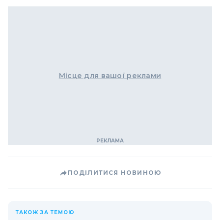
Місце для вашої реклами
ПОДІЛИТИСЯ НОВИНОЮ
ТАКОЖ ЗА ТЕМОЮ