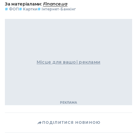
За матеріалами:
Finance.ua
#
ФОП
#
Картки
#
Інтернет-Банкінг
Місце для вашої реклами
ПОДІЛИТИСЯ НОВИНОЮ