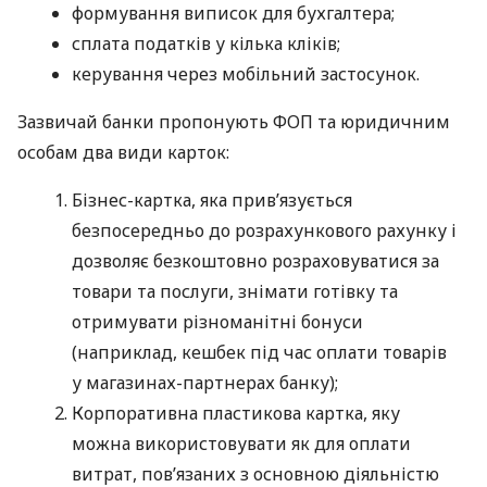
формування виписок для бухгалтера;
сплата податків у кілька кліків;
керування через мобільний застосунок.
Зазвичай банки пропонують ФОП та юридичним
особам два види карток:
Бізнес-картка, яка прив’язується
безпосередньо до розрахункового рахунку і
дозволяє безкоштовно розраховуватися за
товари та послуги, знімати готівку та
отримувати різноманітні бонуси
(наприклад, кешбек під час оплати товарів
у магазинах-партнерах банку);
Корпоративна пластикова картка, яку
можна використовувати як для оплати
витрат, пов’язаних з основною діяльністю