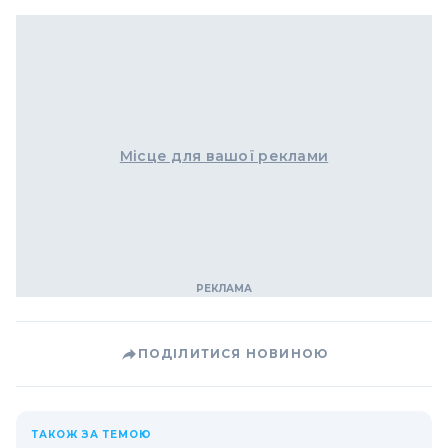
Місце для вашої реклами
ПОДІЛИТИСЯ НОВИНОЮ
ТАКОЖ ЗА ТЕМОЮ