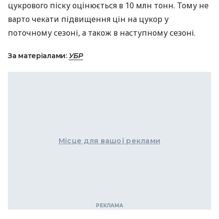
цукрового піску оцінюється в 10 млн тонн. Тому не
варто чекати підвищення цін на цукор у
поточному сезоні, а також в наступному сезоні.
За матеріалами:
УБР
Місце для вашої реклами