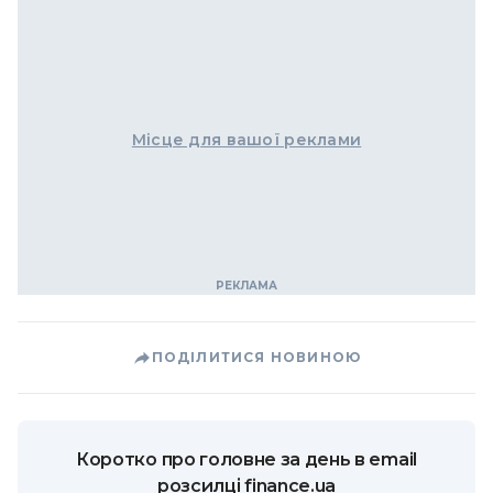
Місце для вашої реклами
ПОДІЛИТИСЯ НОВИНОЮ
Коротко про головне за день в email
розсилці finance.ua