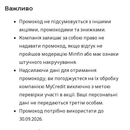
Важливо
Промокод не підсумовується з іншими
акціями, промокодами та знижками.
Компанія залишає за собою право не
надавати промокод, якщо відгук не
пройшов модерацію Minfin або має ознаки
штучного накручування.
Надсилаючи дані для отримання
промокоду, ви погоджуєтеся на їх обробку
компанією MyCredit виключно з метою
перевірки участі в акції. Ваші персональні
дані не передаються третім особам.
Промокод потрібно використати до
30.09.2026.