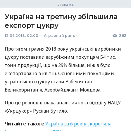
Україна на третину збільшила
експорт цукру
12.06.2018, 02:00
—
Аграрний ринок
262
Протягом травня 2018 року українські виробники
цукру поставили зарубіжним покупцям 54 тис.
тонн продукції, що на 29% більше, ніж в було
експортовано в квітні. Основними покупцями
українського цукру стали Узбекистан,
Великобританія, Азербайджан і Молдова.
Про це розповів глава аналітичного відділу
НАЦУ
«Укрцукор» Руслан Бутило.
Читайте також:
Україна за 6 років скоротила