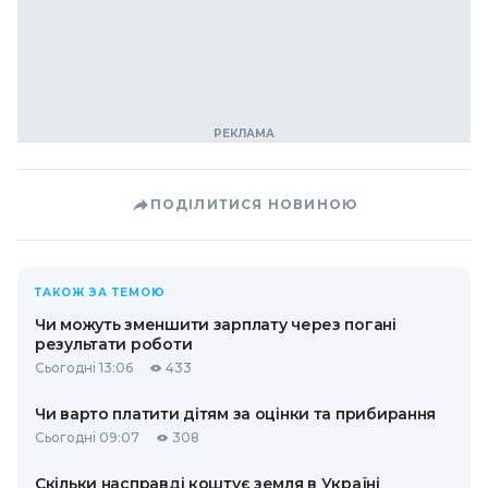
ПОДІЛИТИСЯ НОВИНОЮ
ТАКОЖ ЗА ТЕМОЮ
Чи можуть зменшити зарплату через погані
результати роботи
Сьогодні 13:06
433
Чи варто платити дітям за оцінки та прибирання
Сьогодні 09:07
308
Скільки насправді коштує земля в Україні