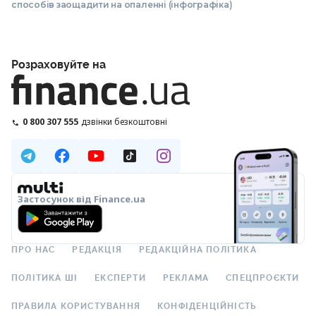
способів заощадити на опаленні (інфографіка)
Розраховуйте на
0 800 307 555
дзвінки безкоштовні
Застосунок від Finance.ua
ПРО НАС
РЕДАКЦІЯ
РЕДАКЦІЙНА ПОЛІТИКА
ПОЛІТИКА ШІ
ЕКСПЕРТИ
РЕКЛАМА
СПЕЦПРОЄКТИ
ПРАВИЛА КОРИСТУВАННЯ
КОНФІДЕНЦІЙНІСТЬ