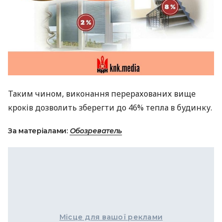
Таким чином, виконання перерахованих вище
кроків дозволить зберегти до 46% тепла в будинку.
За матеріалами:
Обозреватель
Місце для вашої реклами