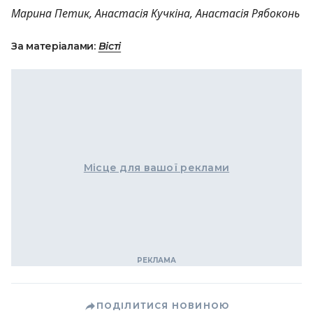
Марина Петик, Анастасія Кучкіна, Анастасія Рябоконь
За матеріалами:
Вісті
Місце для вашої реклами
ПОДІЛИТИСЯ НОВИНОЮ