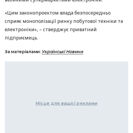
«Цим законопроектом влада безпосередньо
сприяє монополізації ринку побутової техніки та
електроніки», – стверджує приватний
підприємець.
За матеріалами:
Українські Новини
Місце для вашої реклами