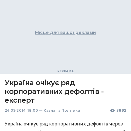
Місце для вашої реклами
Україна очікує ряд
корпоративних дефолтів -
експерт
24.09.2014, 18:00
—
Казна та Політика
3892
Україна очікує ряд корпоративних дефолтів через