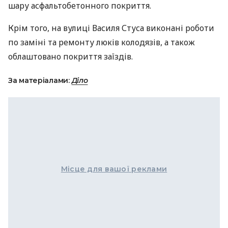
шару асфальтобетонного покриття.
Крім того, на вулиці Василя Стуса виконані роботи
по заміні та ремонту люків колодязів, а також
облаштовано покриття заїздів.
За матеріалами:
Діло
Місце для вашої реклами