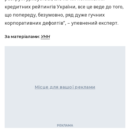
кредитних рейтингів України, все це веде до того,
що попереду, безумовно, ряд дуже гучних
корпоративних дефолтів”, – упевнений експерт.
За матеріалами:
УНН
Місце для вашої реклами