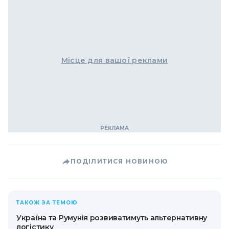
Місце для вашої реклами
ПОДІЛИТИСЯ НОВИНОЮ
ТАКОЖ ЗА ТЕМОЮ
Україна та Румунія розвиватимуть альтернативну
логістику