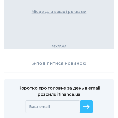
Місце для вашої реклами
ПОДІЛИТИСЯ НОВИНОЮ
Коротко про головне за день в email
розсилці finance.ua
Ваш email