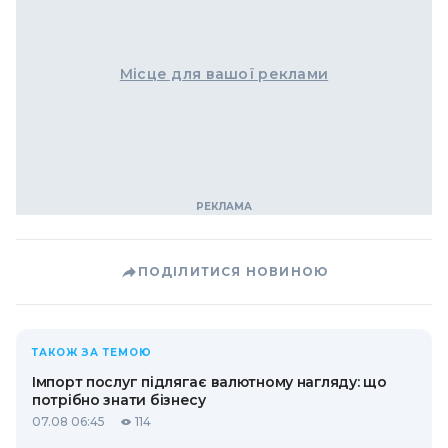
Місце для вашої реклами
ПОДІЛИТИСЯ НОВИНОЮ
ТАКОЖ ЗА ТЕМОЮ
Імпорт послуг підлягає валютному нагляду: що
потрібно знати бізнесу
07.08 06:45
114