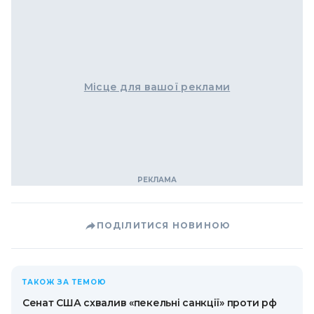
Місце для вашої реклами
ПОДІЛИТИСЯ НОВИНОЮ
ТАКОЖ ЗА ТЕМОЮ
Сенат США схвалив «пекельні санкції» проти рф