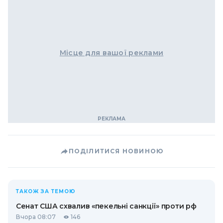
Місце для вашої реклами
ПОДІЛИТИСЯ НОВИНОЮ
ТАКОЖ ЗА ТЕМОЮ
Сенат США схвалив «пекельні санкції» проти рф
Вчора 08:07
146