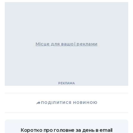
Місце для вашої реклами
ПОДІЛИТИСЯ НОВИНОЮ
Коротко про головне за день в email