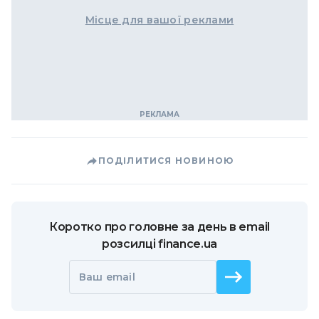
Місце для вашої реклами
ПОДІЛИТИСЯ НОВИНОЮ
Коротко про головне за день в email
розсилці finance.ua
Ваш email