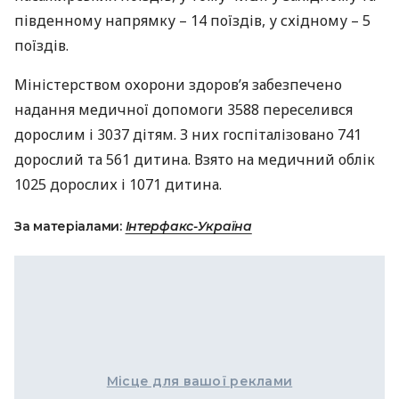
південному напрямку – 14 поїздів, у східному – 5
поїздів.
Міністерством охорони здоров’я забезпечено
надання медичної допомоги 3588 переселився
дорослим і 3037 дітям. З них госпіталізовано 741
дорослий та 561 дитина. Взято на медичний облік
1025 дорослих і 1071 дитина.
За матеріалами:
Інтерфакс-Україна
Місце для вашої реклами