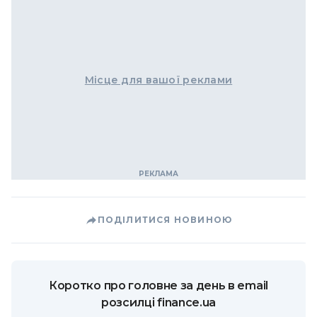
Місце для вашої реклами
ПОДІЛИТИСЯ НОВИНОЮ
Коротко про головне за день в email
розсилці finance.ua