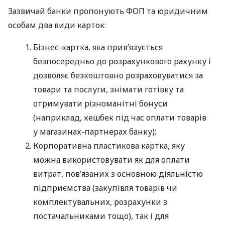
Зазвичай банки пропонують ФОП та юридичним
особам два види карток:
Бізнес-картка, яка прив’язується
безпосередньо до розрахункового рахунку і
дозволяє безкоштовно розраховуватися за
товари та послуги, знімати готівку та
отримувати різноманітні бонуси
(наприклад, кешбек під час оплати товарів
у магазинах-партнерах банку);
Корпоративна пластикова картка, яку
можна використовувати як для оплати
витрат, пов’язаних з основною діяльністю
підприємства (закупівля товарів чи
комплектувальних, розрахунки з
постачальниками тощо), так і для