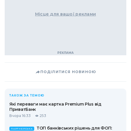
Місце для вашої реклами
ПОДІЛИТИСЯ НОВИНОЮ
ТАКОЖ ЗА ТЕМОЮ
Які переваги має картка Premium Plus від
ПриватБанк
Вчора 16:33
253
ТОП банківських рішень для ФОП:
ПАРТНЕРСЬКА