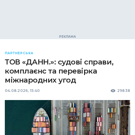
ПАРТНЕРСЬКА
ТОВ «ДАНН.»: судові справи,
комплаєнс та перевірка
міжнародних угод
04.08.2026, 15:40
29838