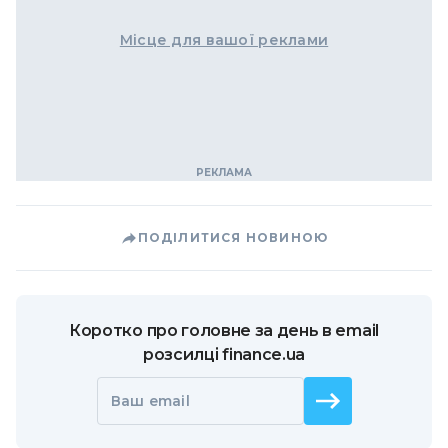
Місце для вашої реклами
ПОДІЛИТИСЯ НОВИНОЮ
Коротко про головне за день в email
розсилці finance.ua
Ваш email