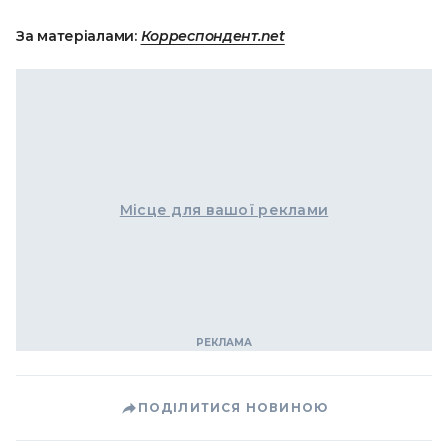
За матеріалами:
Корреспондент.net
Місце для вашої реклами
ПОДІЛИТИСЯ НОВИНОЮ