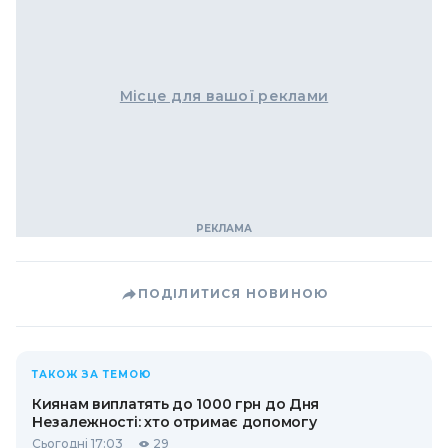
Місце для вашої реклами
ПОДІЛИТИСЯ НОВИНОЮ
ТАКОЖ ЗА ТЕМОЮ
Киянам виплатять до 1000 грн до Дня
Незалежності: хто отримає допомогу
Сьогодні 17:03
29