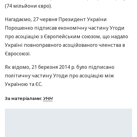
(74 мільйони євро).
Нагадаємо, 27 червня Президент України
Порошенко підписав економічну частину Угоди
про асоціацію з Європейським союзом, що надало
Україні повноправного асоційованого членства в
Євросоюзі.
Як відомо, 21 березня 2014 р. було підписано
політичну частину Угоди про асоціацію між
Україною та ЄС.
За матеріалами:
УНН