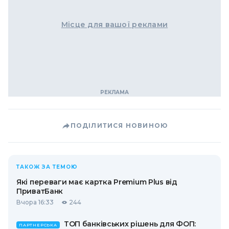
Місце для вашої реклами
ПОДІЛИТИСЯ НОВИНОЮ
ТАКОЖ ЗА ТЕМОЮ
Які переваги має картка Premium Plus від
ПриватБанк
Вчора 16:33
244
ТОП банківських рішень для ФОП:
ПАРТНЕРСЬКА