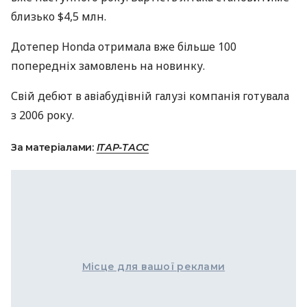
близько $4,5 млн.
Дотепер Honda отримала вже більше 100
попередніх замовлень на новинку.
Свій дебют в авіабудівній галузі компанія готувала
з 2006 року.
За матеріалами:
ІТАР-ТАСС
Місце для вашої реклами