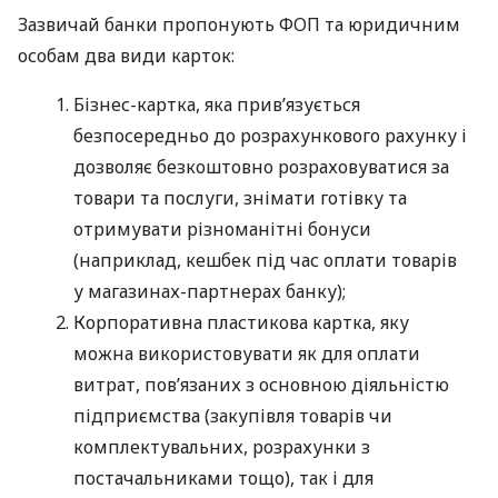
Зазвичай банки пропонують ФОП та юридичним
особам два види карток:
Бізнес-картка, яка прив’язується
безпосередньо до розрахункового рахунку і
дозволяє безкоштовно розраховуватися за
товари та послуги, знімати готівку та
отримувати різноманітні бонуси
(наприклад, кешбек під час оплати товарів
у магазинах-партнерах банку);
Корпоративна пластикова картка, яку
можна використовувати як для оплати
витрат, пов’язаних з основною діяльністю
підприємства (закупівля товарів чи
комплектувальних, розрахунки з
постачальниками тощо), так і для