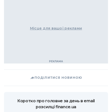
Місце для вашої реклами
ПОДІЛИТИСЯ НОВИНОЮ
Коротко про головне за день в email
розсилці finance.ua