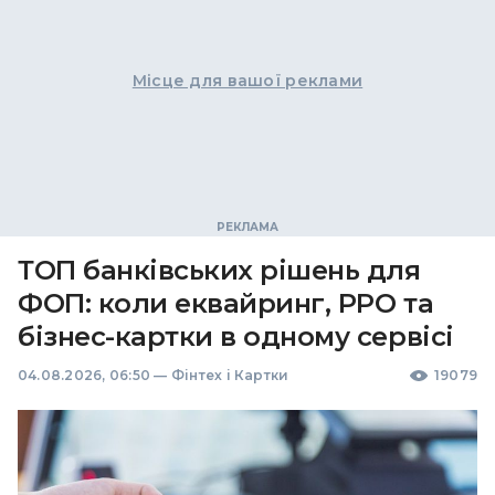
Місце для вашої реклами
ТОП банківських рішень для
ФОП: коли еквайринг, РРО та
бізнес-картки в одному сервісі
04.08.2026, 06:50
—
Фінтех і Картки
19079