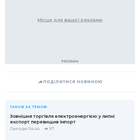
Місце для вашої реклами
ПОДІЛИТИСЯ НОВИНОЮ
ТАКОЖ ЗА ТЕМОЮ
Зовнішня торгівля електроенергією: у липні
експорт перевищив імпорт
Сьогодні 04:44
97