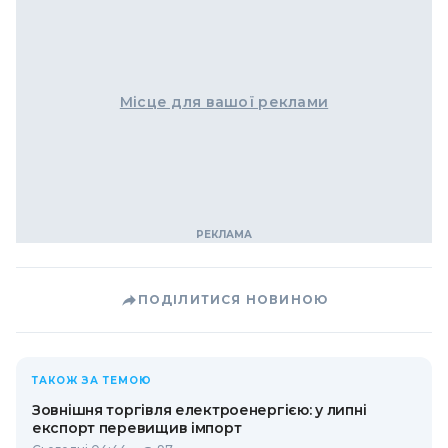
Місце для вашої реклами
ПОДІЛИТИСЯ НОВИНОЮ
ТАКОЖ ЗА ТЕМОЮ
Зовнішня торгівля електроенергією: у липні
експорт перевищив імпорт