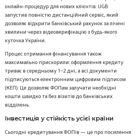
онлайн-процедур для нових клієнтів. UGB
запустив повністю дистанційний сервіс, який
дозволяє відкрити банківський рахунок за лічені
хвилини через відеоверифікацію з будь-якого
куточка України.
Процес отримання фінансування також
максимально прискорили: оформлення кредиту
триває в середньому 1−2 дні, а всі документи
підписуються електронним цифровим підписом
(КЕП). Це дозволяє ФОПам залучати необхідні
кошти швидко та без візитів до банківських
відділень.
Інвестиція у стійкість усієї країни
Сьогодні кредитування ФОПів — це про посилення