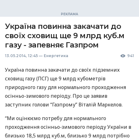
Україна повинна закачати до
своїх сховищ ще 9 млрд куб.м
газу - запевняє Газпром
13.05.2014, 12:45
—
Енергетика
941
Україна повинна закачати до своїх підземних
сховищ газу (
ПСГ
) ще 9 млрд кубометрів
природного газу для нормального проходження
осінньо-зимового періоду. Про це заявив
заступник голови “Газпрому” Віталій Маркелов.
“Ми оцінюємо потребу для нормального
проходження осінньо-зимового періоду України в
близько 18,5 млрд куб.м, близько 9 млрд потрібно